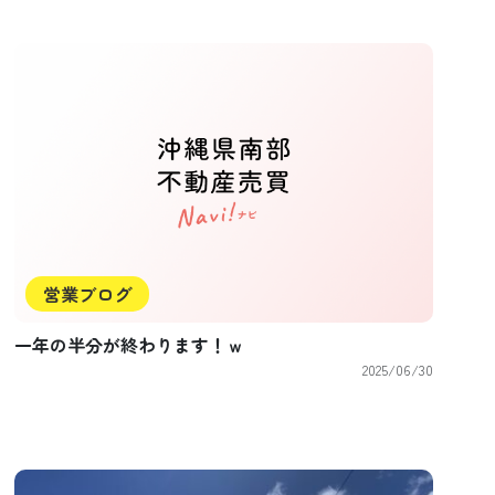
営業ブログ
一年の半分が終わります！ｗ
2025/06/30