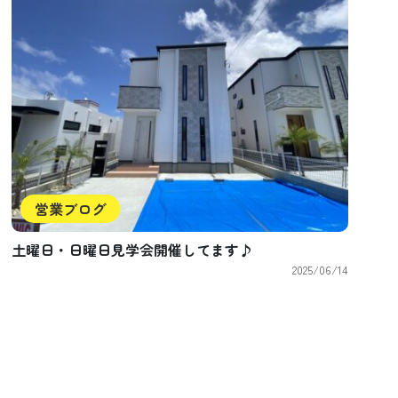
営業ブログ
土曜日・日曜日見学会開催してます♪
2025/06/14