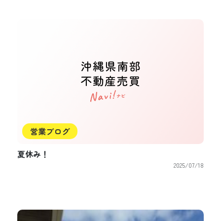
営業ブログ
夏休み！
2025/07/18