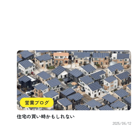
営業ブログ
住宅の買い時かもしれない
2025/06/12