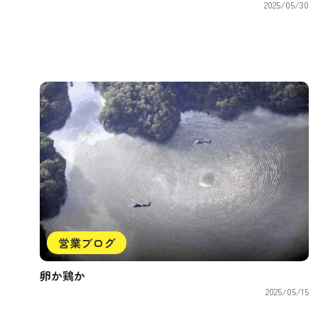
2025/05/30
営業ブログ
卵か鶏か
2025/05/15