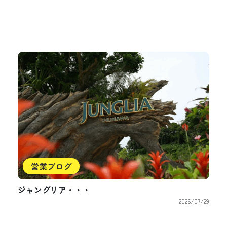
営業ブログ
ジャングリア・・・
2025/07/29