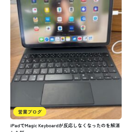
営業ブログ
iPadでMagic Keyboardが反応しなくなったのを解消