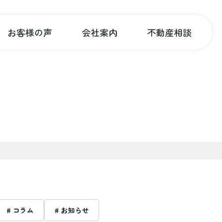
お客様の声
会社案内
不動産相談
# コラム
# お知らせ