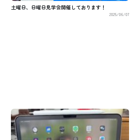
土曜日、日曜日見学会開催しております！
2025/06/07