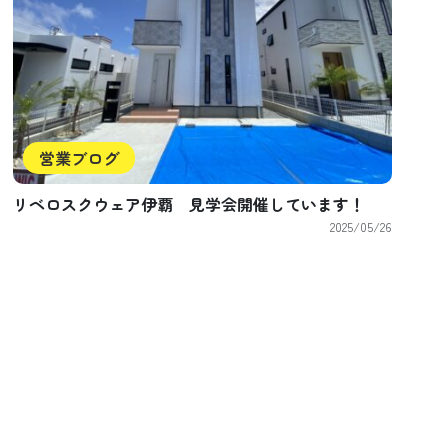
営業ブログ
リベロスクウェア伊覇 見学会開催しています！
2025/05/26