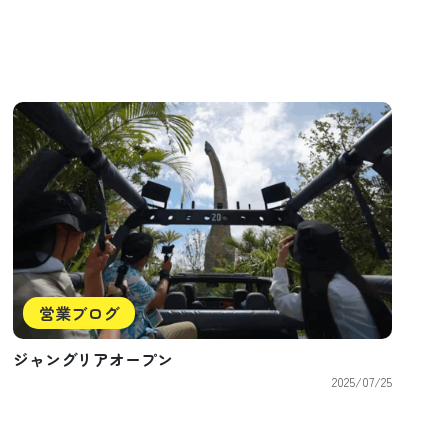
営業ブログ
ジャングリアオープン
2025/07/25