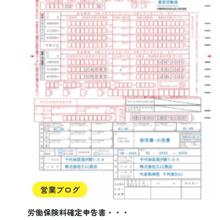
営業ブログ
労働保険料確定申告書・・・