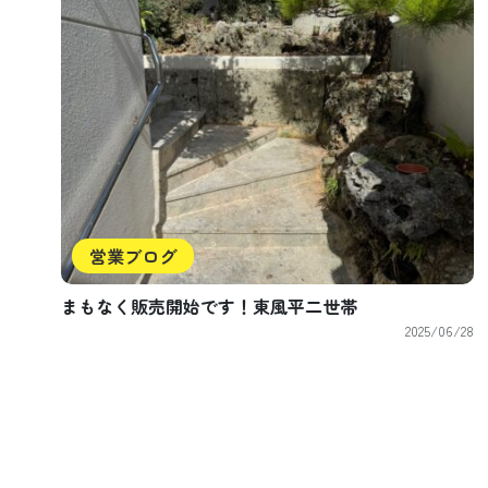
営業ブログ
まもなく販売開始です！東風平二世帯
2025/06/28