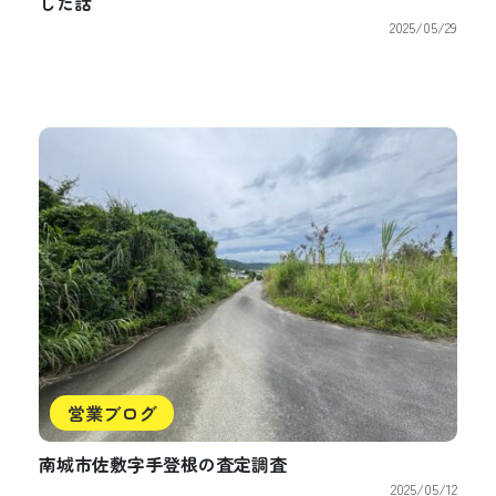
した話
2025/05/29
営業ブログ
南城市佐敷字手登根の査定調査
2025/05/12