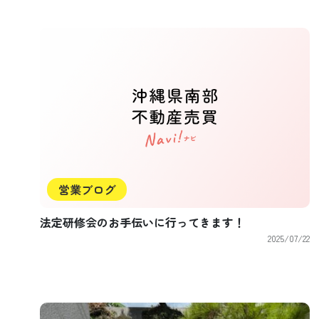
営業ブログ
法定研修会のお手伝いに行ってきます！
2025/07/22