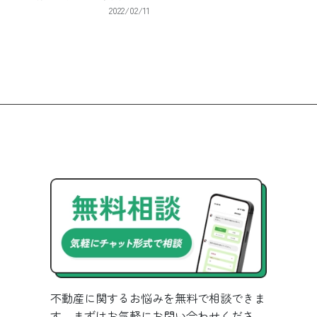
2022/02/11
不動産に関するお悩みを無料で相談できま
す。まずはお気軽にお問い合わせくださ