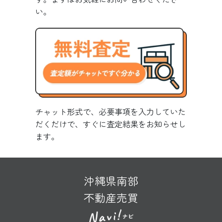
い。
チャット形式で、必要事項を入力していた
だくだけで、すぐに査定結果をお知らせし
ます。
沖縄県南部
不動産売買