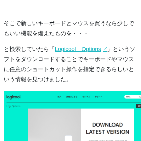
そこで新しいキーボードとマウスを買うなら少しで
もいい機能を備えたものを・・・
と検索していたら「
Logicool Options
」というソ
フトをダウンロードすることでキーボードやマウス
に任意のショートカット操作を指定できるらしいと
いう情報を見つけました。