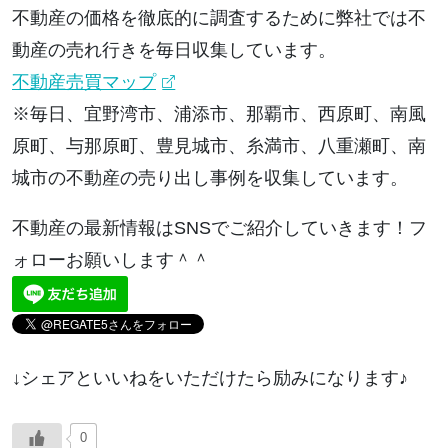
不動産の価格を徹底的に調査するために弊社では不
動産の売れ行きを毎日収集しています。
不動産売買マップ
※毎日、宜野湾市、浦添市、那覇市、西原町、南風
原町、与那原町、豊見城市、糸満市、八重瀬町、南
城市の不動産の売り出し事例を収集しています。
不動産の最新情報はSNSでご紹介していきます！フ
ォローお願いします＾＾
↓シェアといいねをいただけたら励みになります♪
0