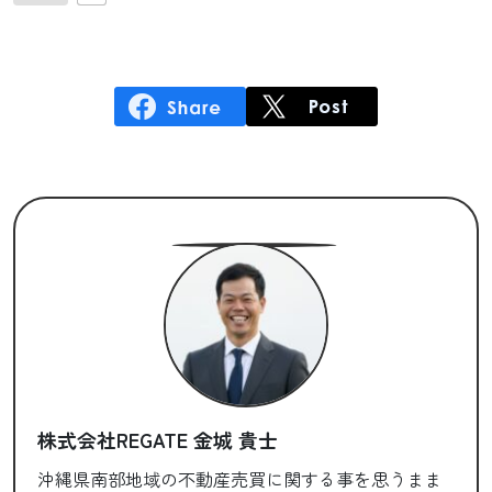
株式会社REGATE 金城 貴士
沖縄県南部地域の不動産売買に関する事を思うまま