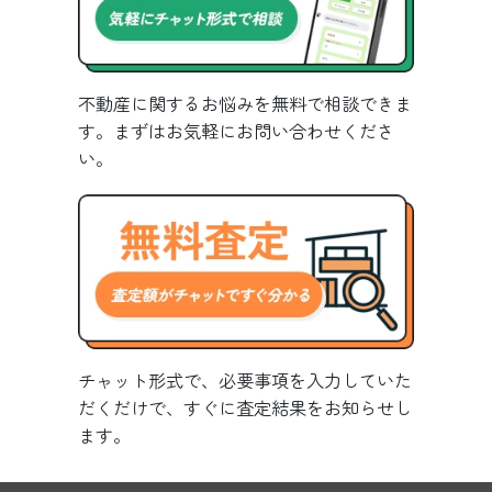
不動産に関するお悩みを無料で相談できま
す。まずはお気軽にお問い合わせくださ
い。
チャット形式で、必要事項を入力していた
だくだけで、すぐに査定結果をお知らせし
ます。