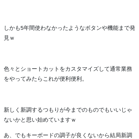
しかも5年間使わなかったようなボタンや機能まで発
見ｗ
色々とショートカットをカスタマイズして通常業務
をやってみたらこれが便利便利。
新しく新調するつもりが今までのものでもいいじゃ
ないかと思い始めていますｗ
あ、でもキーボードの調子が良くないから結局新調