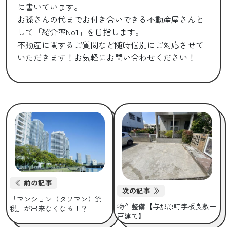
に書いています。
お孫さんの代までお付き合いできる不動産屋さんと
して「紹介率No1」を目指します。
不動産に関するご質問など随時個別にご対応させて
いただきます！お気軽にお問い合わせください！
前の記事
次の記事
「マンション（タワマン）節
物件整備【与那原町字板良敷一
税」が出来なくなる！？
戸建て】