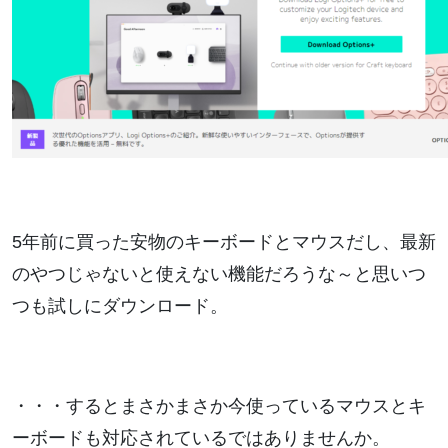
5年前に買った安物のキーボードとマウスだし、最新
のやつじゃないと使えない機能だろうな～と思いつ
つも試しにダウンロード。
・・・するとまさかまさか今使っているマウスとキ
ーボードも対応されているではありませんか。