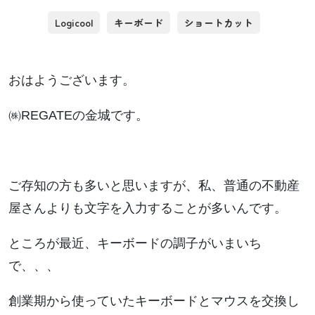
Logicool
キーボード
ショートカット
おはようございます。
㈱REGATEの金城です。
ご存知の方も多いと思いますが、私、普通の不動産
屋さんよりも文字を入力することが多いんです。
ところが最近、キーボードの調子がいまいち
で、、、
創業期から使っていたキーボードとマウスを交換し