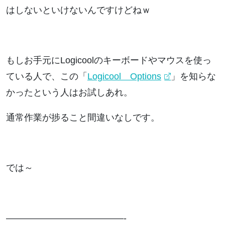
はしないといけないんですけどねｗ
もしお手元にLogicoolのキーボードやマウスを使っ
ている人で、この「
Logicool Options
」を知らな
かったという人はお試しあれ。
通常作業が捗ること間違いなしです。
では～
—————————————-