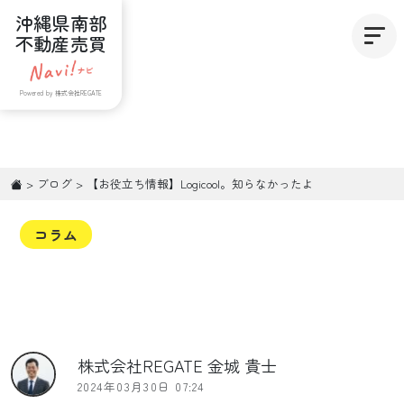
沖縄県南部
不動産売買
Powered by 株式会社REGATE
>
ブログ
>
【お役立ち情報】Logicool。知らなかったよ
コラム
株式会社REGATE 金城 貴士
2024年03月30日 07:24