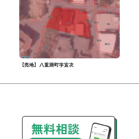
【売地】八重瀬町字宜次