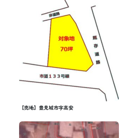
【売地】豊見城市字高安