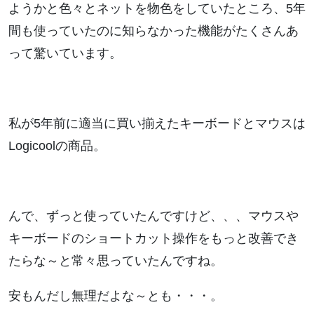
ようかと色々とネットを物色をしていたところ、5年
間も使っていたのに知らなかった機能がたくさんあ
って驚いています。
私が5年前に適当に買い揃えたキーボードとマウスは
Logicoolの商品。
んで、ずっと使っていたんですけど、、、マウスや
キーボードのショートカット操作をもっと改善でき
たらな～と常々思っていたんですね。
安もんだし無理だよな～とも・・・。