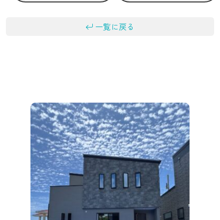
一覧に戻る