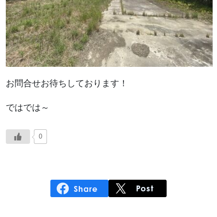
お問合せお待ちしております！
ではでは～
0