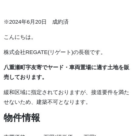
※2024年6月20日 成約済
こんにちは。
株式会社REGATE(リゲート)の長嶺です。
八重瀬町字友寄でヤード・車両置場に適す土地を販
売しております。
緩和区域に指定されておりますが、接道要件を満た
せないため、建築不可となります。
物件情報