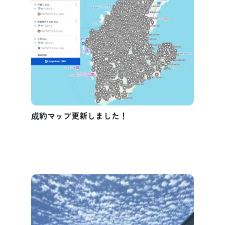
成約マップ更新しました！