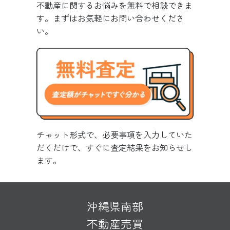
不動産に関するお悩みを無料で相談できま
す。まずはお気軽にお問い合わせくださ
い。
チャット形式で、必要事項を入力していた
だくだけで、すぐに査定結果をお知らせし
ます。
沖縄県南部
不動産売買