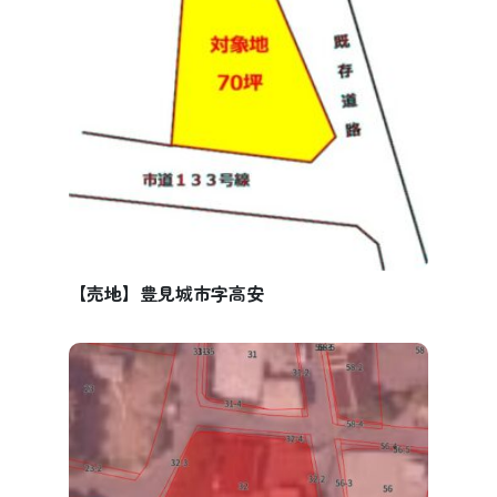
【売地】豊見城市字高安