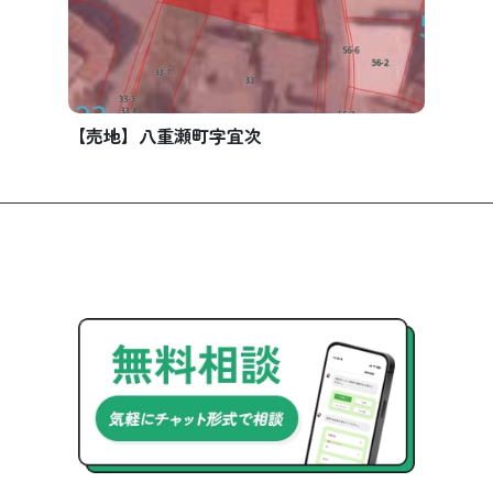
【売地】八重瀬町字宜次