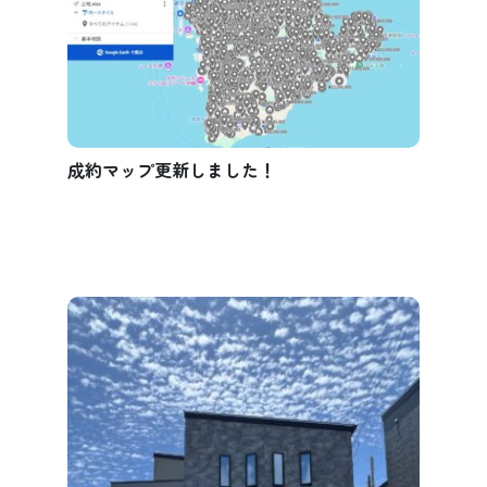
成約マップ更新しました！