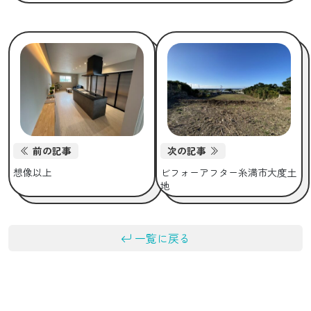
前の記事
次の記事
想像以上
ビフォーアフター糸満市大度土
地
一覧に戻る