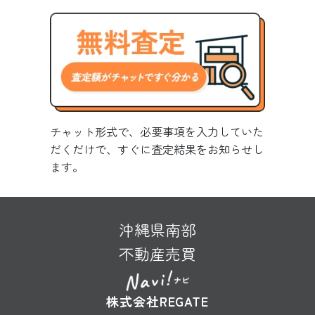
チャット形式で、必要事項を入力していた
だくだけで、すぐに査定結果をお知らせし
ます。
沖縄県南部
不動産売買
株式会社REGATE