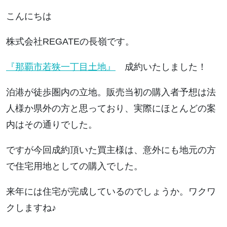
こんにちは
株式会社REGATEの長嶺です。
『那覇市若狭一丁目土地』
成約いたしました！
泊港が徒歩圏内の立地。販売当初の購入者予想は法
人様か県外の方と思っており、実際にほとんどの案
内はその通りでした。
ですが今回成約頂いた買主様は、意外にも地元の方
で住宅用地としての購入でした。
来年には住宅が完成しているのでしょうか。ワクワ
クしますね♪