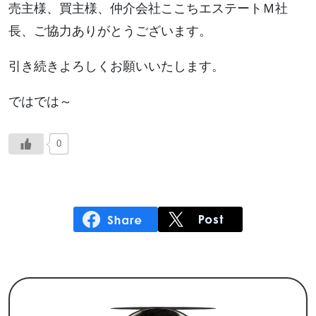
売主様、買主様、仲介会社ここちエステートＭ社
長、ご協力ありがとうございます。
引き続きよろしくお願いいたします。
ではでは～
0