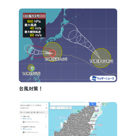
台風対策！