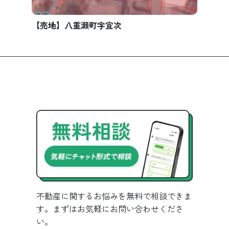
【売地】八重瀬町字宜次
不動産に関するお悩みを無料で相談できま
す。まずはお気軽にお問い合わせくださ
い。