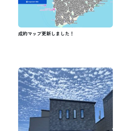
成約マップ更新しました！