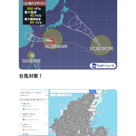
台風対策！