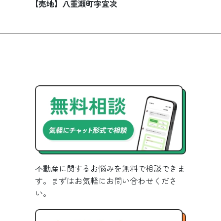
【売地】八重瀬町字宜次
不動産に関するお悩みを無料で相談できま
す。まずはお気軽にお問い合わせくださ
い。