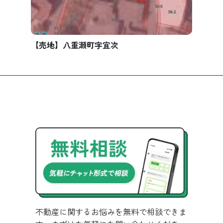
【売地】八重瀬町字宜次
不動産に関するお悩みを無料で相談できま