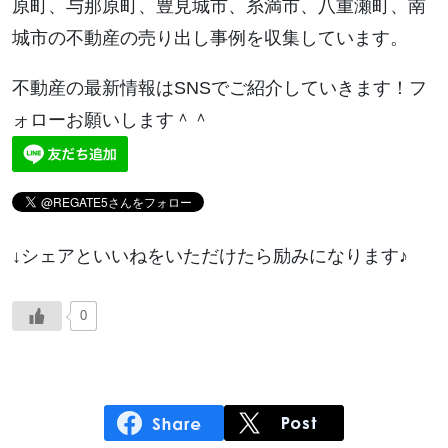
原町、与那原町、豊見城市、糸満市、八重瀬町、南
城市の不動産の売り出し事例を収集しています。
不動産の最新情報はSNSでご紹介していきます！フ
ォローお願いします＾＾
↓シェアといいねをいただけたら励みになります♪
0