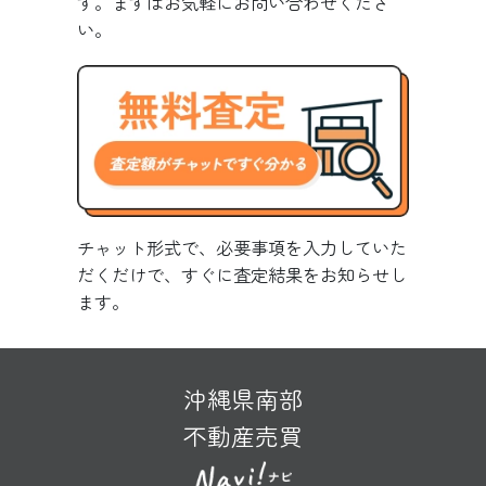
す。まずはお気軽にお問い合わせくださ
い。
チャット形式で、必要事項を入力していた
だくだけで、すぐに査定結果をお知らせし
ます。
沖縄県南部
不動産売買