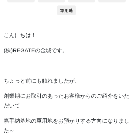
軍用地
こんにちは！
(株)REGATEの金城です。
ちょっと前にも触れましたが、
創業期にお取引のあったお客様からのご紹介をいた
だいて
嘉手納基地の軍用地をお預かりする方向になりまし
た～