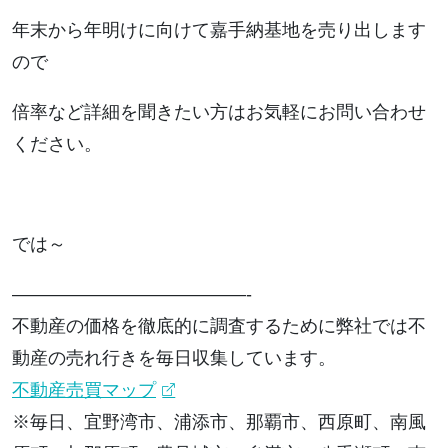
年末から年明けに向けて嘉手納基地を売り出します
ので
倍率など詳細を聞きたい方はお気軽にお問い合わせ
ください。
では～
—————————————-
不動産の価格を徹底的に調査するために弊社では不
動産の売れ行きを毎日収集しています。
不動産売買マップ
※毎日、宜野湾市、浦添市、那覇市、西原町、南風