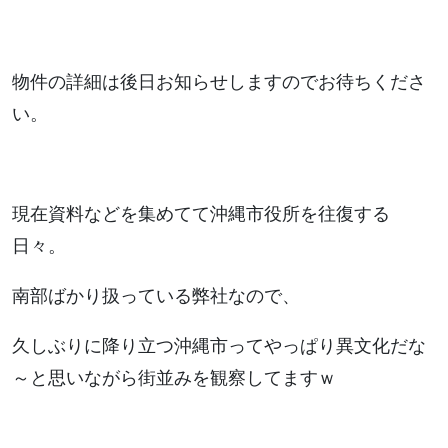
物件の詳細は後日お知らせしますのでお待ちくださ
い。
現在資料などを集めてて沖縄市役所を往復する
日々。
南部ばかり扱っている弊社なので、
久しぶりに降り立つ沖縄市ってやっぱり異文化だな
～と思いながら街並みを観察してますｗ