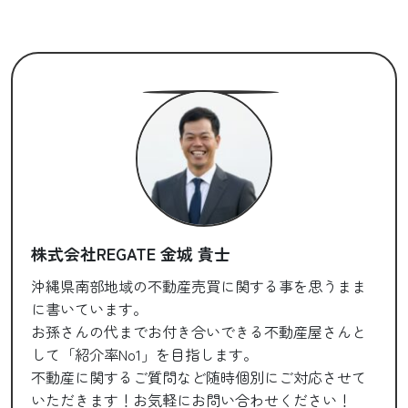
株式会社REGATE 金城 貴士
沖縄県南部地域の不動産売買に関する事を思うまま
に書いています。
お孫さんの代までお付き合いできる不動産屋さんと
して「紹介率No1」を目指します。
不動産に関するご質問など随時個別にご対応させて
いただきます！お気軽にお問い合わせください！