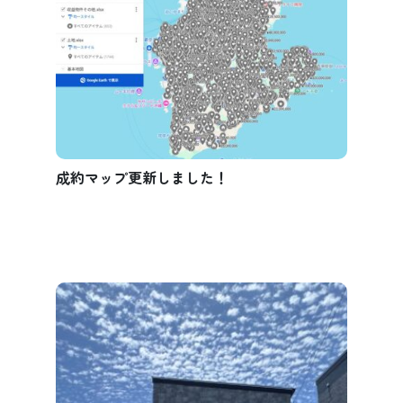
成約マップ更新しました！