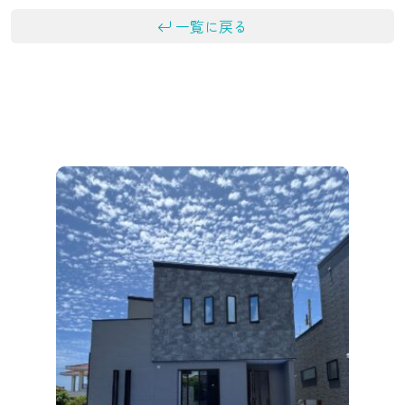
一覧に戻る