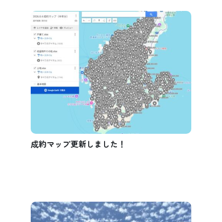
成約マップ更新しました！