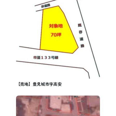
【売地】豊見城市字高安