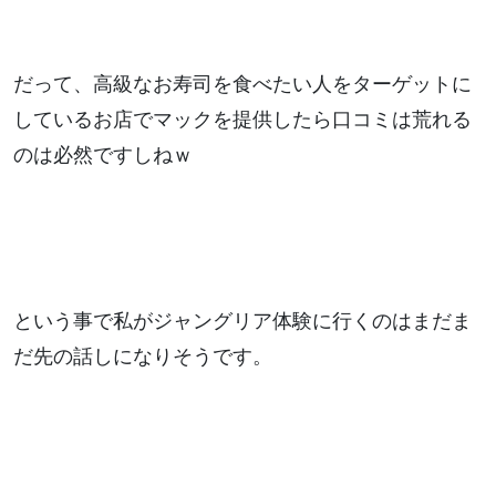
だって、高級なお寿司を食べたい人をターゲットに
しているお店でマックを提供したら口コミは荒れる
のは必然ですしねｗ
という事で私がジャングリア体験に行くのはまだま
だ先の話しになりそうです。