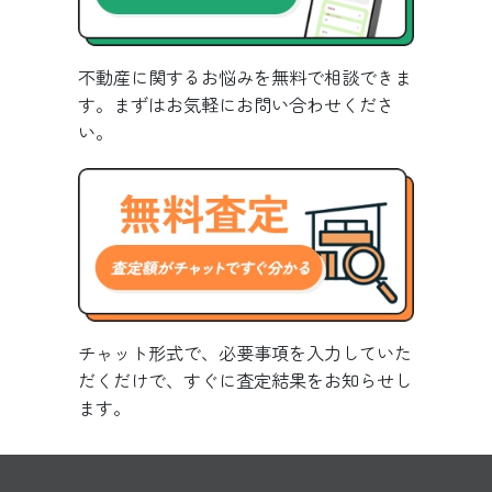
不動産に関するお悩みを無料で相談できま
す。まずはお気軽にお問い合わせくださ
い。
チャット形式で、必要事項を入力していた
だくだけで、すぐに査定結果をお知らせし
ます。