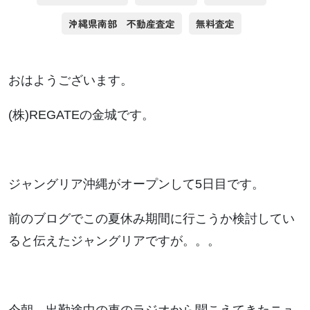
沖縄県南部 不動産査定
無料査定
おはようございます。
(株)REGATEの金城です。
ジャングリア沖縄がオープンして5日目です。
前のブログでこの夏休み期間に行こうか検討してい
ると伝えたジャングリアですが。。。