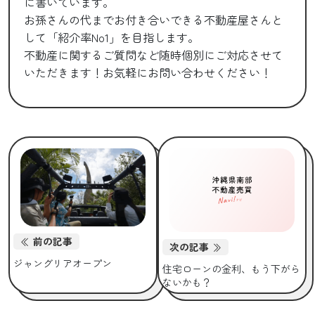
に書いています。
お孫さんの代までお付き合いできる不動産屋さんと
して「紹介率No1」を目指します。
不動産に関するご質問など随時個別にご対応させて
いただきます！お気軽にお問い合わせください！
前の記事
次の記事
ジャングリアオープン
住宅ローンの金利、もう下がら
ないかも？