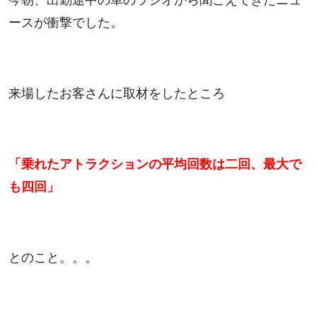
今朝、出勤途中の車のラジオから聞こえてきたニュ
ースが衝撃でした。
来場したお客さんに取材をしたところ
「乗れたアトラクションの平均回数は二回、最大で
も四回」
とのこと。。。