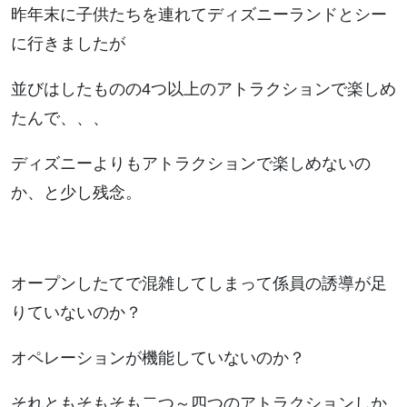
昨年末に子供たちを連れてディズニーランドとシー
に行きましたが
並びはしたものの4つ以上のアトラクションで楽しめ
たんで、、、
ディズニーよりもアトラクションで楽しめないの
か、と少し残念。
オープンしたてで混雑してしまって係員の誘導が足
りていないのか？
オペレーションが機能していないのか？
それともそもそも二つ～四つのアトラクションしか