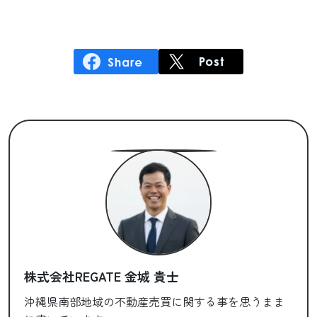
株式会社REGATE 金城 貴士
沖縄県南部地域の不動産売買に関する事を思うまま