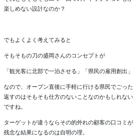
楽しめない設計なのか？
でもよくよく考えてみると
そもそもの刀の盛岡さんのコンセプトが
「観光客に北部で一泊させる」「県民の雇用創出」
なので、オープン直後に手軽に行ける県民でごった
返すのはそもそも仕方のないことなのかもしれない
ですね。
ターゲットが違うならその的外れの顧客の口コミが
残念な結果になるのは自明の理。