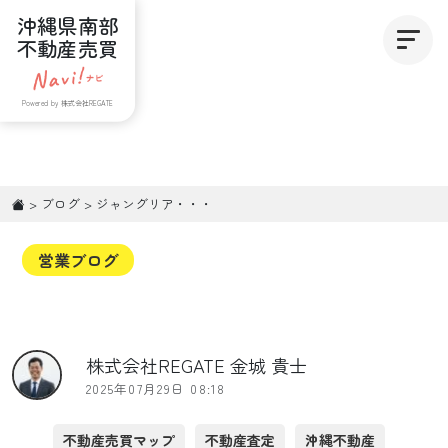
沖縄県南部
不動産売買
Powered by 株式会社REGATE
>
ブログ
>
ジャングリア・・・
営業ブログ
株式会社REGATE 金城 貴士
2025年07月29日 08:18
不動産売買マップ
不動産査定
沖縄不動産