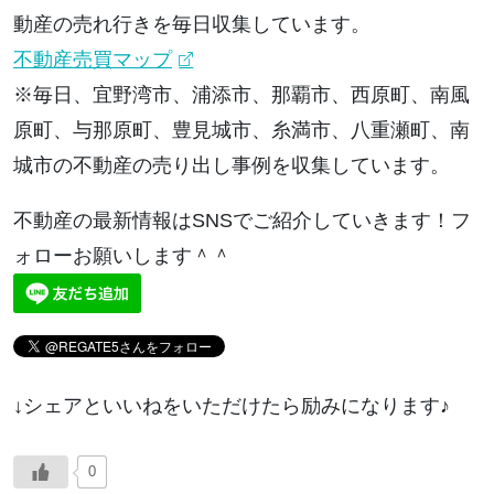
動産の売れ行きを毎日収集しています。
不動産売買マップ
※毎日、宜野湾市、浦添市、那覇市、西原町、南風
原町、与那原町、豊見城市、糸満市、八重瀬町、南
城市の不動産の売り出し事例を収集しています。
不動産の最新情報はSNSでご紹介していきます！フ
ォローお願いします＾＾
↓シェアといいねをいただけたら励みになります♪
0