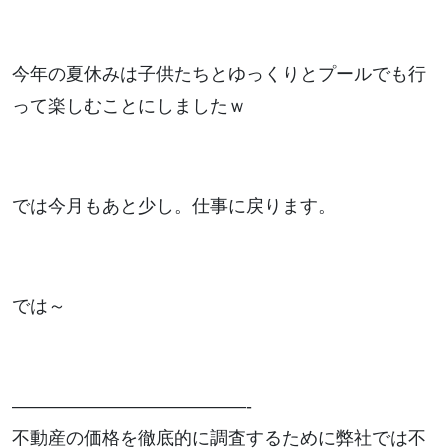
今年の夏休みは子供たちとゆっくりとプールでも行
って楽しむことにしましたｗ
では今月もあと少し。仕事に戻ります。
では～
—————————————-
不動産の価格を徹底的に調査するために弊社では不