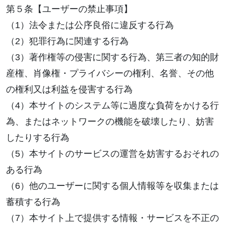
第５条【ユーザーの禁止事項】
（1）法令または公序良俗に違反する行為
（2）犯罪行為に関連する行為
（3）著作権等の侵害に関する行為、第三者の知的財
産権、肖像権・プライバシーの権利、名誉、その他
の権利又は利益を侵害する行為
（4）本サイトのシステム等に過度な負荷をかける行
為、またはネットワークの機能を破壊したり、妨害
したりする行為
（5）本サイトのサービスの運営を妨害するおそれの
ある行為
（6）他のユーザーに関する個人情報等を収集または
蓄積する行為
（7）本サイト上で提供する情報・サービスを不正の