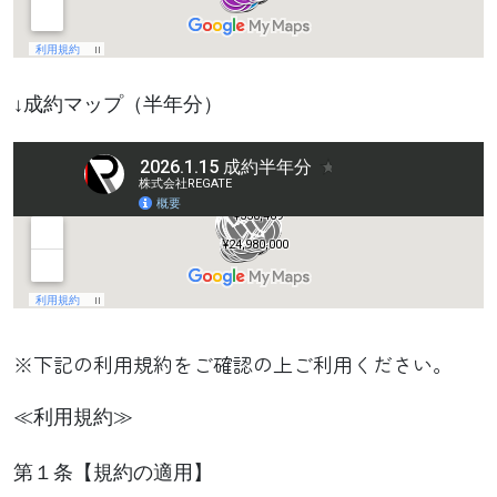
↓成約マップ（半年分）
※下記の利用規約をご確認の上ご利用ください。
≪利用規約≫
第１条【規約の適用】