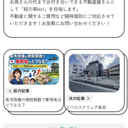
お孫さんの代までお付き合いできる不動産屋さんと
して「紹介率No1」を目指します。
不動産に関するご質問など随時個別にご対応させて
いただきます！お気軽にお問い合わせください！
前の記事
次の記事
高市政権の衆院解散で軍用地は
どうなる？
リベロスクウェア高安