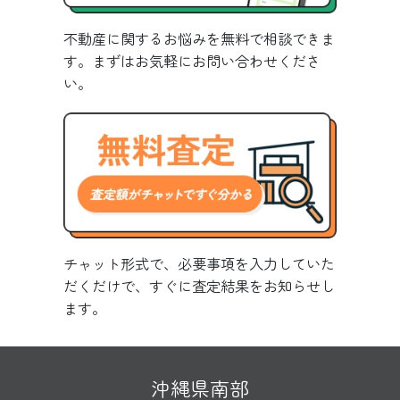
不動産に関するお悩みを無料で相談できま
す。まずはお気軽にお問い合わせくださ
い。
チャット形式で、必要事項を入力していた
だくだけで、すぐに査定結果をお知らせし
ます。
沖縄県南部