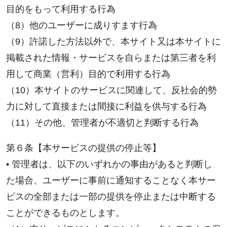
目的をもって利用する行為
（8）他のユーザーに成りすます行為
（9）許諾した方法以外で、本サイト又は本サイトに
掲載された情報・サービスを自らまたは第三者を利
用して商業（営利）目的で利用する行為
（10）本サイトのサービスに関連して、反社会的勢
力に対して直接または間接に利益を供与する行為
（11）その他、管理者が不適切と判断する行為
第６条【本サービスの提供の停止等】
• 管理者は、以下のいずれかの事由があると判断し
た場合、ユーザーに事前に通知することなく本サー
ビスの全部または一部の提供を停止または中断する
ことができるものとします。