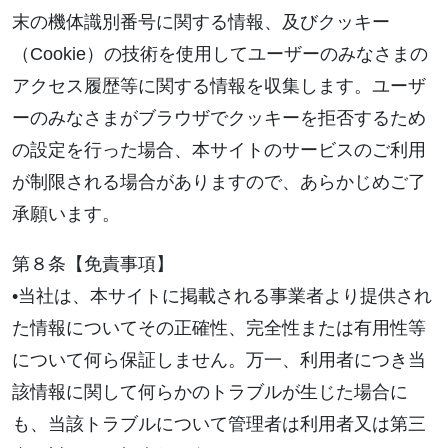
末の機体識別番号に関する情報、及びクッキー
（Cookie）の技術を使用してユーザーのみなさまの
アクセス履歴等に関する情報を収集します。ユーザ
ーのみなさまがブラウザでクッキーを拒否するため
の設定を行った場合、本サイトのサービスのご利用
が制限される場合がありますので、あらかじめご了
承願います。
第８条【免責事項】
•当社は、本サイトに掲載される事業者より提供され
た情報についてその正確性、完全性または有用性等
について何ら保証しません。万一、利用者につき当
該情報に関して何らかのトラブルが生じた場合に
も、当該トラブルについて管理者は利用者又は第三