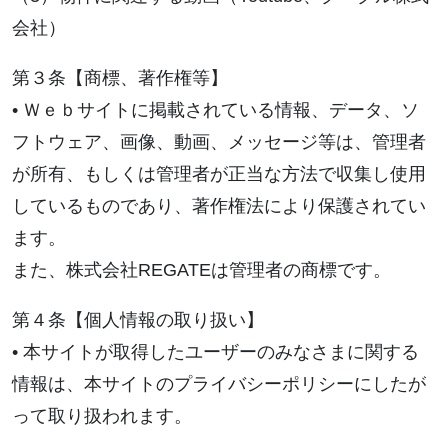
会社）
第３条【商標、著作権等】
• Ｗｅｂサイトに掲載されている情報、データ、ソ
フトウェア、画像、動画、メッセージ等は、管理者
が所有、もしくは管理者が正当な方法で収集し使用
しているものであり、著作権法により保護されてい
ます。
また、株式会社REGATEは管理者の商標です。
第４条【個人情報の取り扱い】
• 本サイトが取得したユーザーのみなさまに関する
情報は、本サイトのプライバシーポリシーにしたが
って取り扱われます。