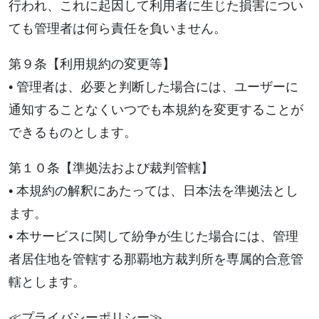
行われ、これに起因して利用者に生じた損害につい
ても管理者は何ら責任を負いません。
第９条【利用規約の変更等】
• 管理者は、必要と判断した場合には、ユーザーに
通知することなくいつでも本規約を変更することが
できるものとします。
第１０条【準拠法および裁判管轄】
• 本規約の解釈にあたっては、日本法を準拠法とし
ます。
• 本サービスに関して紛争が生じた場合には、管理
者居住地を管轄する那覇地方裁判所を専属的合意管
轄とします。
≪プライバシーポリシー≫