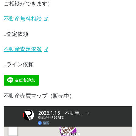
ご相談ができます）
不動産無料相談
↓査定依頼
不動産査定依頼
↓ライン依頼
不動産売買マップ（販売中）