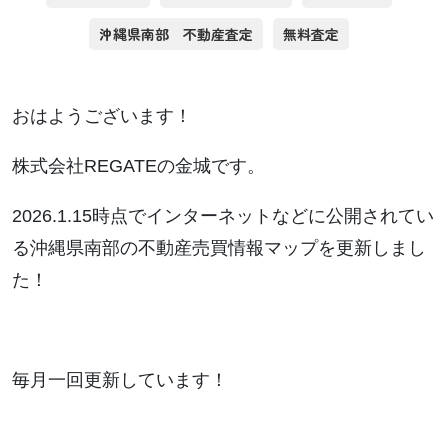
沖縄県南部 不動産査定
無料査定
おはようございます！
株式会社REGATEの金城です。
2026.1.15時点でインターネットなどに公開されてい
る沖縄県南部の不動産売買情報マップを更新しまし
た！
毎月一回更新しています！