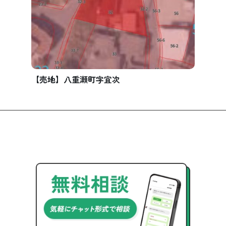
【売地】八重瀬町字宜次