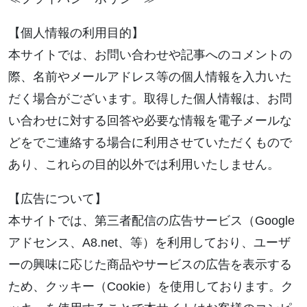
【個人情報の利用目的】
本サイトでは、お問い合わせや記事へのコメントの
際、名前やメールアドレス等の個人情報を入力いた
だく場合がございます。取得した個人情報は、お問
い合わせに対する回答や必要な情報を電子メールな
どをでご連絡する場合に利用させていただくもので
あり、これらの目的以外では利用いたしません。
【広告について】
本サイトでは、第三者配信の広告サービス（Google
アドセンス、A8.net、等）を利用しており、ユーザ
ーの興味に応じた商品やサービスの広告を表示する
ため、クッキー（Cookie）を使用しております。ク