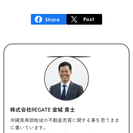
株式会社REGATE 金城 貴士
沖縄県南部地域の不動産売買に関する事を思うまま
に書いています。