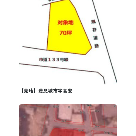
【売地】豊見城市字高安