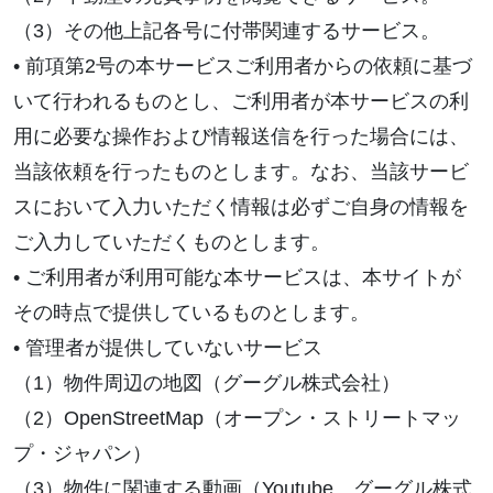
（3）その他上記各号に付帯関連するサービス。
• 前項第2号の本サービスご利用者からの依頼に基づ
いて行われるものとし、ご利用者が本サービスの利
用に必要な操作および情報送信を行った場合には、
当該依頼を行ったものとします。なお、当該サービ
スにおいて入力いただく情報は必ずご自身の情報を
ご入力していただくものとします。
• ご利用者が利用可能な本サービスは、本サイトが
その時点で提供しているものとします。
• 管理者が提供していないサービス
（1）物件周辺の地図（グーグル株式会社）
（2）OpenStreetMap（オープン・ストリートマッ
プ・ジャパン）
（3）物件に関連する動画（Youtube、グーグル株式