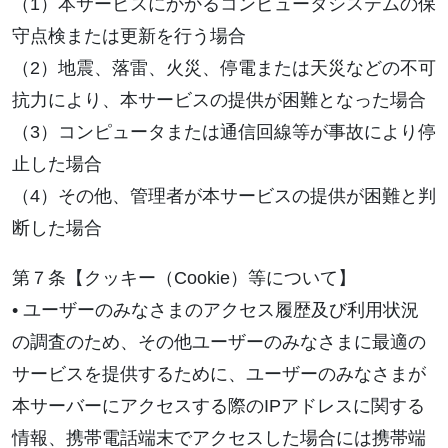
（1）本サービスにかかるコンピュータシステムの保
守点検または更新を行う場合
（2）地震、落雷、火災、停電または天災などの不可
抗力により、本サービスの提供が困難となった場合
（3）コンピュータまたは通信回線等が事故により停
止した場合
（4）その他、管理者が本サービスの提供が困難と判
断した場合
第７条【クッキー（Cookie）等について】
• ユーザーのみなさまのアクセス履歴及び利用状況
の調査のため、その他ユーザーのみなさまに最適の
サービスを提供するために、ユーザーのみなさまが
本サーバーにアクセスする際のIPアドレスに関する
情報、携帯電話端末でアクセスした場合には携帯端