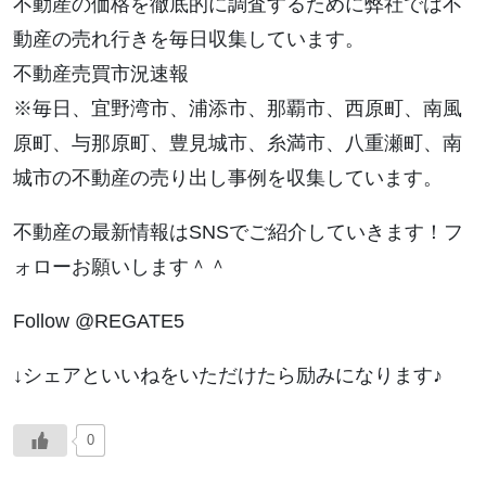
不動産の価格を徹底的に調査するために弊社では不
動産の売れ行きを毎日収集しています。
不動産売買市況速報
※毎日、宜野湾市、浦添市、那覇市、西原町、南風
原町、与那原町、豊見城市、糸満市、八重瀬町、南
城市の不動産の売り出し事例を収集しています。
不動産の最新情報はSNSでご紹介していきます！フ
ォローお願いします＾＾
Follow @REGATE5
↓シェアといいねをいただけたら励みになります♪
0