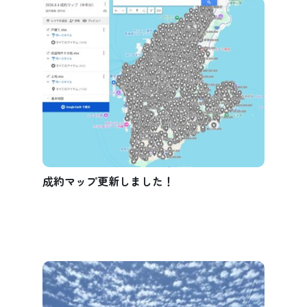
成約マップ更新しました！