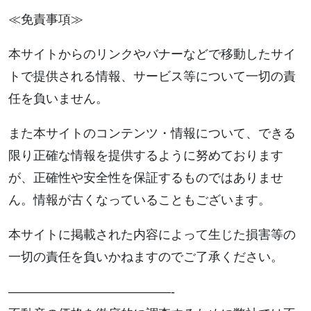
≪免責事項≫
本サイトからのリンクやバナーなどで移動したサイ
トで提供される情報、サービス等について一切の責
任を負いません。
また本サイトのコンテンツ・情報について、できる
限り正確な情報を提供するように努めております
が、正確性や安全性を保証するものではありませ
ん。情報が古くなっていることもございます。
本サイトに掲載された内容によって生じた損害等の
一切の責任を負いかねますのでご了承ください。
—————————————-