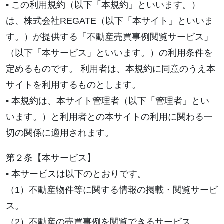
• この利用規約（以下「本規約」といいます。）
は、株式会社REGATE（以下「本サイト」といいま
す。）が提供する「不動産売買事例閲覧サービス」
（以下「本サービス」といいます。）の利用条件を
定めるものです。 利用者は、本規約に同意のうえ本
サイトを利用するものとします。
• 本規約は、本サイト管理者（以下「管理者」とい
います。）と利用者との本サイトの利用に関わる一
切の関係に適用されます。
第２条【本サービス】
• 本サービスは以下のとおりです。
（1）不動産物件等に関する情報の掲載・閲覧サービ
ス。
（2）不動産の売買事例を閲覧できるサービス。