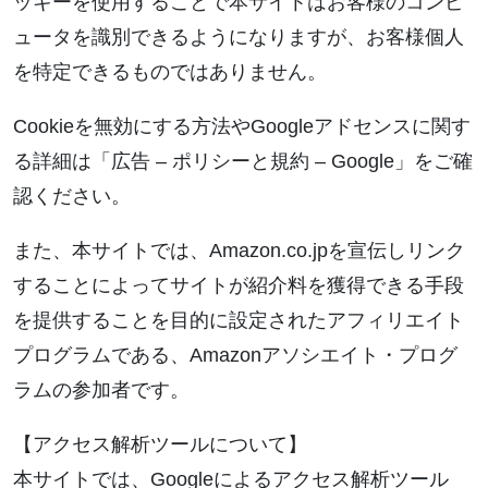
ッキーを使用することで本サイトはお客様のコンピ
ュータを識別できるようになりますが、お客様個人
を特定できるものではありません。
Cookieを無効にする方法やGoogleアドセンスに関す
る詳細は「広告 – ポリシーと規約 – Google」をご確
認ください。
また、本サイトでは、Amazon.co.jpを宣伝しリンク
することによってサイトが紹介料を獲得できる手段
を提供することを目的に設定されたアフィリエイト
プログラムである、Amazonアソシエイト・プログ
ラムの参加者です。
【アクセス解析ツールについて】
本サイトでは、Googleによるアクセス解析ツール