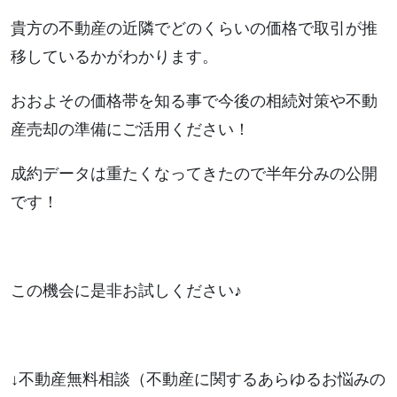
貴方の不動産の近隣でどのくらいの価格で取引が推
移しているかがわかります。
おおよその価格帯を知る事で今後の相続対策や不動
産売却の準備にご活用ください！
成約データは重たくなってきたので半年分みの公開
です！
この機会に是非お試しください♪
↓不動産無料相談（不動産に関するあらゆるお悩みの