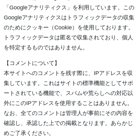
「Googleアナリティクス」を利用しています。この
Googleアナリティクスはトラフィックデータの収集
のためにクッキー（Cookie）を使用しております。
トラフィックデータは匿名で収集されており、個人
を特定するものではありません。
【コメントについて】
本サイトへのコメントを残す際に、IPアドレスを収
集しています。これはサイトの標準機能としてサポ
ートされている機能で、スパムや荒らしへの対応以
外にこのIPアドレスを使用することはありません。
なお、全てのコメントは管理人が事前にその内容を
確認し、承認した上での掲載となります。あらかじ
めご了承ください。