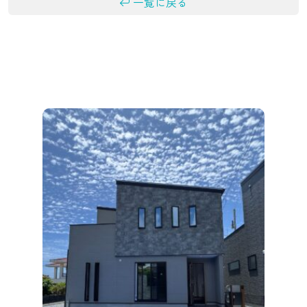
一覧に戻る