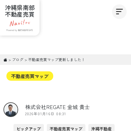
沖縄県南部
不動産売買
Powered by 株式会社REGATE
>
ブログ
>
不動産売買マップ更新しました！
不動産売買マップ
株式会社REGATE 金城 貴士
2026年01月16日 08:31
ピックアップ
不動産売買マップ
沖縄不動産