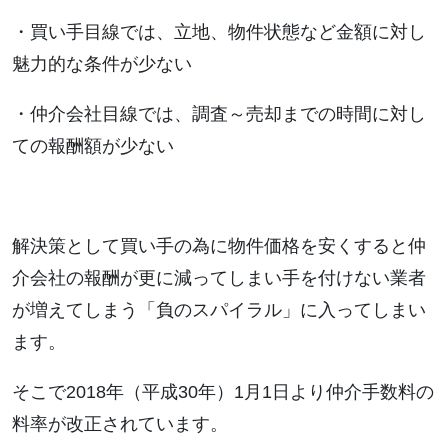
・買い手目線では、立地、物件状態など金額に対し
魅力的な条件が少ない
・仲介会社目線では、調査～売却までの時間に対し
ての報酬額が少ない
解決策として買い手の為に物件価格を安くすると仲
介会社の報酬が更に減ってしまい手を付けない業者
が増えてしまう「負のスパイラル」に入ってしまい
ます。
そこで2018年（平成30年）1月1日より仲介手数料の
料率が改正されています。