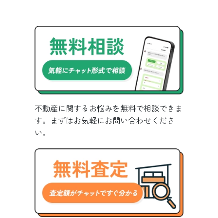
不動産に関するお悩みを無料で相談できま
す。まずはお気軽にお問い合わせくださ
い。