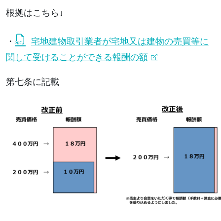
根拠はこちら↓
・
宅地建物取引業者が宅地又は建物の売買等に
関して受けることができる報酬の額
第七条に記載