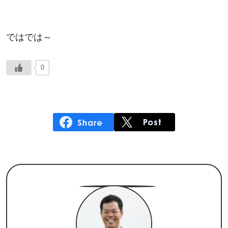
ではでは～
0