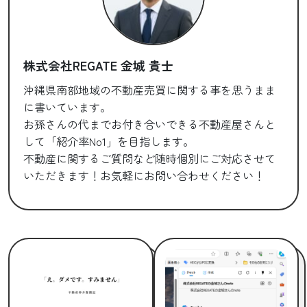
株式会社REGATE 金城 貴士
沖縄県南部地域の不動産売買に関する事を思うまま
に書いています。
お孫さんの代までお付き合いできる不動産屋さんと
して「紹介率No1」を目指します。
不動産に関するご質問など随時個別にご対応させて
いただきます！お気軽にお問い合わせください！