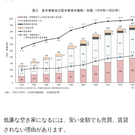
低廉な空き家になるには、安い金額でも売買、賃貸
されない理由があります。