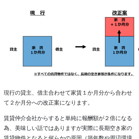
現行の貸主、借主合わせて家賃１か月分から合わせ
て２か月分への改正案になります。
賃貸仲介会社からすると単純に報酬額が２倍になる
為、美味しい話ではありますが実際に長期空き家の
賃貸物件となると何らかの原因（築年数や周辺環境