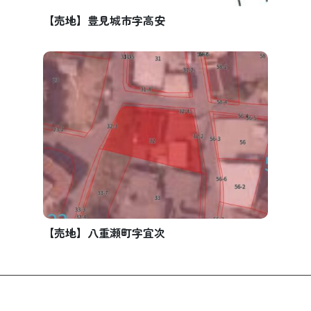
【売地】豊見城市字高安
【売地】八重瀬町字宜次