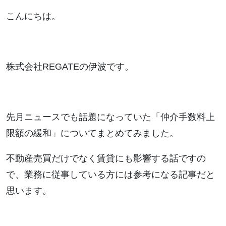
こんにちは。
株式会社REGATEの伊波です。
先月ニュースでも話題になっていた「仲介手数料上
限額の緩和」についてまとめてみました。
不動産売買だけでなく賃貸にも影響する話ですの
で、業務に従事している方には参考になる記事だと
思います。