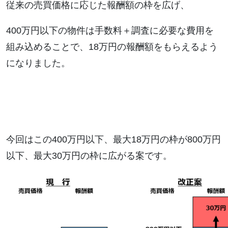
従来の売買価格に応じた報酬額の枠を広げ、
400万円以下の物件は手数料＋調査に必要な費用を
組み込めることで、18万円の報酬額をもらえるよう
になりました。
今回はこの400万円以下、最大18万円の枠が800万円
以下、最大30万円の枠に広がる案です。