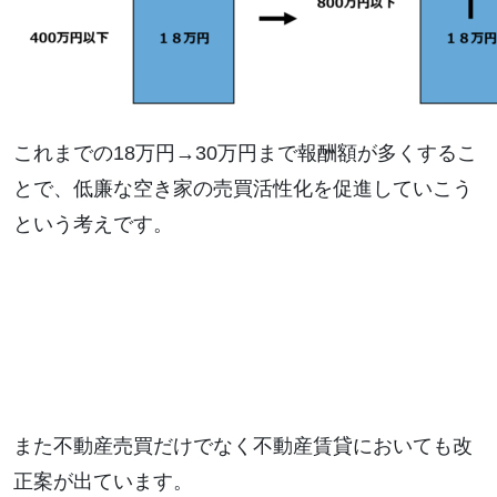
これまでの18万円→30万円まで報酬額が多くするこ
とで、低廉な空き家の売買活性化を促進していこう
という考えです。
また不動産売買だけでなく不動産賃貸においても改
正案が出ています。