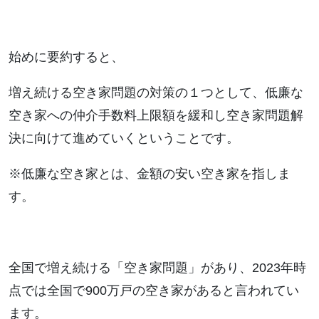
始めに要約すると、
増え続ける空き家問題の対策の１つとして、低廉な
空き家への仲介手数料上限額を緩和し空き家問題解
決に向けて進めていくということです。
※低廉な空き家とは、金額の安い空き家を指しま
す。
全国で増え続ける「空き家問題」があり、2023年時
点では全国で900万戸の空き家があると言われてい
ます。