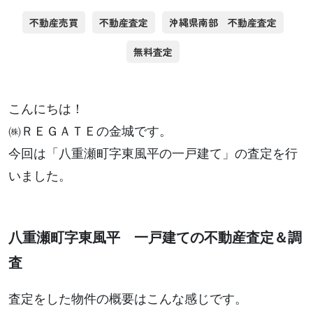
不動産売買
不動産査定
沖縄県南部 不動産査定
無料査定
こんにちは！
㈱ＲＥＧＡＴＥの金城です。
今回は「八重瀬町字東風平の一戸建て」の査定を行
いました。
八重瀬町字東風平 一戸建ての不動産査定＆調
査
査定をした物件の概要はこんな感じです。