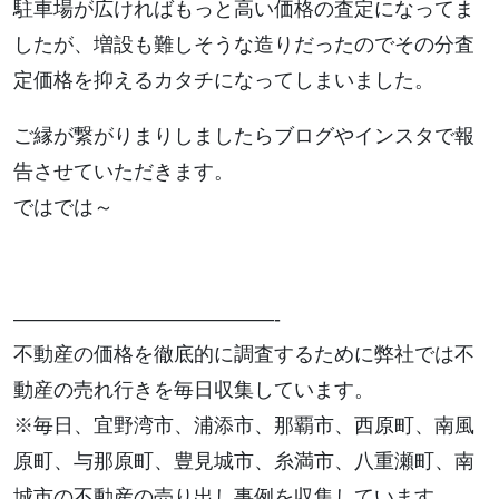
駐車場が広ければもっと高い価格の査定になってま
したが、増設も難しそうな造りだったのでその分査
定価格を抑えるカタチになってしまいました。
ご縁が繋がりまりしましたらブログやインスタで報
告させていただきます。
ではでは～
—————————————-
不動産の価格を徹底的に調査するために弊社では不
動産の売れ行きを毎日収集しています。
※毎日、宜野湾市、浦添市、那覇市、西原町、南風
原町、与那原町、豊見城市、糸満市、八重瀬町、南
城市の不動産の売り出し事例を収集しています。