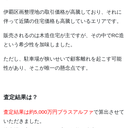
伊覇区画整理地の取引価格が高騰しており、それに
伴って近隣の住宅価格も高騰しているエリアです。
販売されるのは木造住宅が主ですが、その中でRC造
という希少性を加味しました。
ただし、駐車場が狭いせいで顧客離れを起こす可能
性があり、そこが唯一の懸念点です。
査定結果は？
査定結果は約5,000万円プラスアルファ
で算出させて
いただきました。