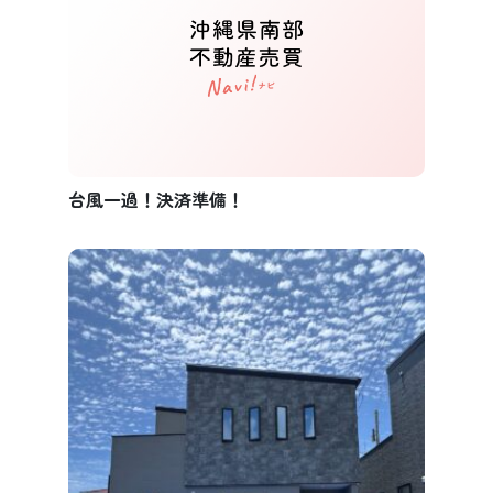
台風一過！決済準備！