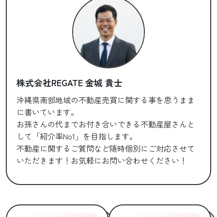
株式会社REGATE 金城 貴士
沖縄県南部地域の不動産売買に関する事を思うまま
に書いています。
お孫さんの代までお付き合いできる不動産屋さんと
して「紹介率No1」を目指します。
不動産に関するご質問など随時個別にご対応させて
いただきます！お気軽にお問い合わせください！