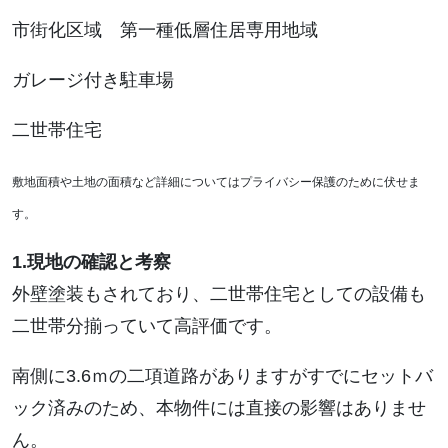
市街化区域 第一種低層住居専用地域
ガレージ付き駐車場
二世帯住宅
敷地面積や土地の面積など詳細についてはプライバシー保護のために伏せま
す。
1.現地の確認と考察
外壁塗装もされており、二世帯住宅としての設備も
二世帯分揃っていて高評価です。
南側に3.6ｍの二項道路がありますがすでにセットバ
ック済みのため、本物件には直接の影響はありませ
ん。