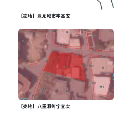
【売地】豊見城市字高安
【売地】八重瀬町字宜次