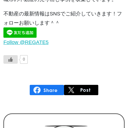
不動産の最新情報はSNSでご紹介していきます！フ
ォローお願いします＾＾
Follow @REGATE5
0