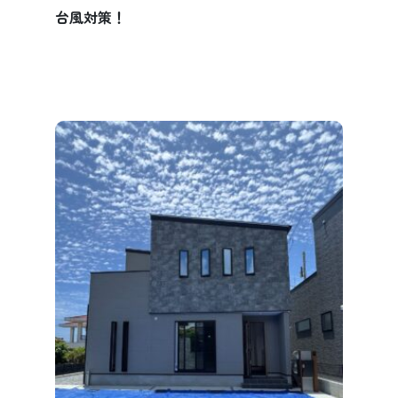
台風対策！