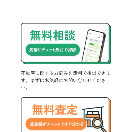
不動産に関するお悩みを無料で相談できま
す。まずはお気軽にお問い合わせくださ
い。