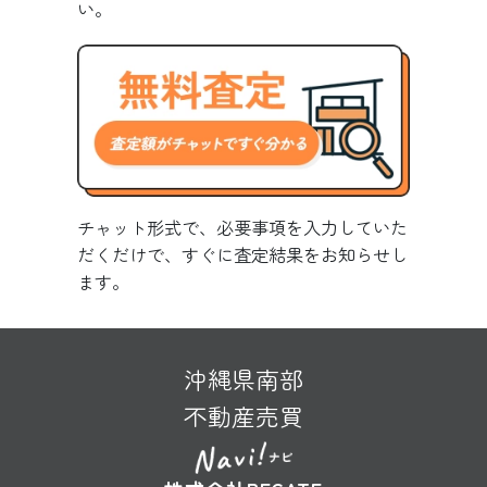
い。
チャット形式で、必要事項を入力していた
だくだけで、すぐに査定結果をお知らせし
ます。
沖縄県南部
不動産売買