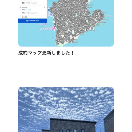
成約マップ更新しました！