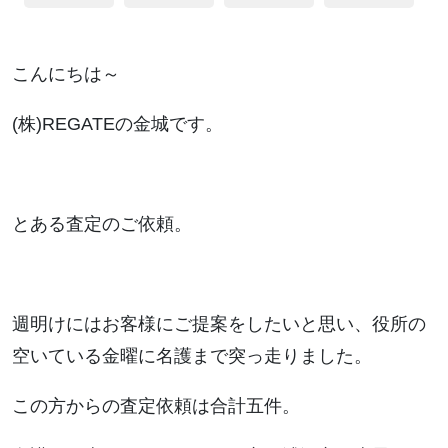
こんにちは～
(株)REGATEの金城です。
とある査定のご依頼。
週明けにはお客様にご提案をしたいと思い、役所の
空いている金曜に名護まで突っ走りました。
この方からの査定依頼は合計五件。