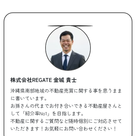
株式会社REGATE 金城 貴士
沖縄県南部地域の不動産売買に関する事を思うまま
に書いています。
お孫さんの代までお付き合いできる不動産屋さんと
して「紹介率No1」を目指します。
不動産に関するご質問など随時個別にご対応させて
いただきます！お気軽にお問い合わせください！