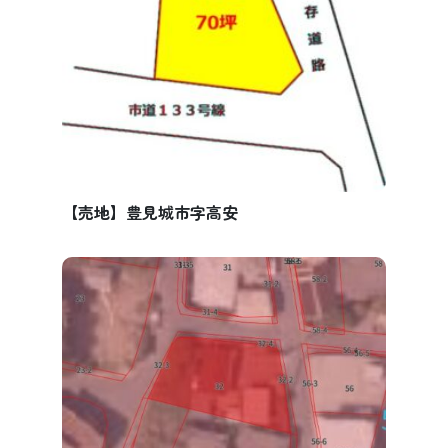
【売地】豊見城市字高安