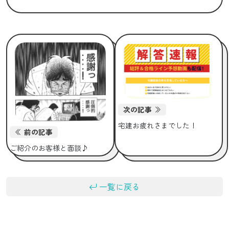
次の記事
宅建お疲れさまでした！
前の記事
ご紹介のお客様と面談♪
一覧に戻る