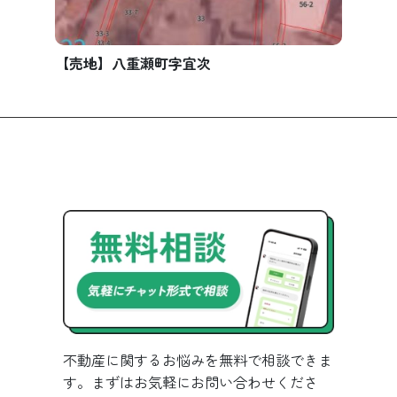
【売地】八重瀬町字宜次
不動産に関するお悩みを無料で相談できま
す。まずはお気軽にお問い合わせくださ