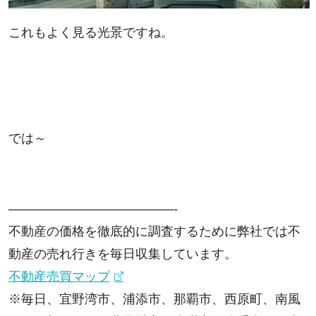
これもよく見る光景ですね。
では～
—————————————-
不動産の価格を徹底的に調査するために弊社では不
動産の売れ行きを毎日収集しています。
不動産売買マップ
※毎日、宜野湾市、浦添市、那覇市、西原町、南風