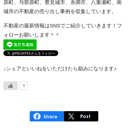
原町、与那原町、豊見城市、糸満市、八重瀬町、南
城市の不動産の売り出し事例を収集しています。
不動産の最新情報はSNSでご紹介していきます！フ
ォローお願いします＾＾
↓シェアといいねをいただけたら励みになります♪
0