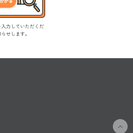
を入力していただくだ
知らせします。