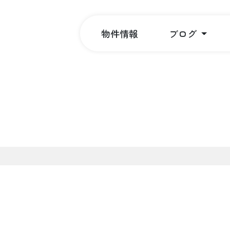
物件情報
ブログ