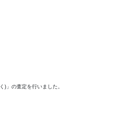
く)」の査定を行いました。