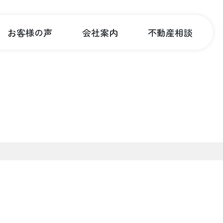
お客様の声
会社案内
不動産相談