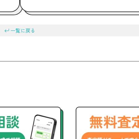
一覧に戻る