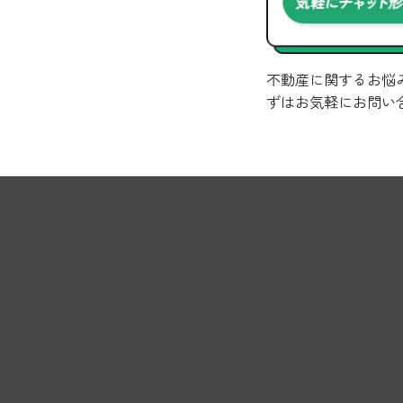
不動産に関するお悩
ずはお気軽にお問い