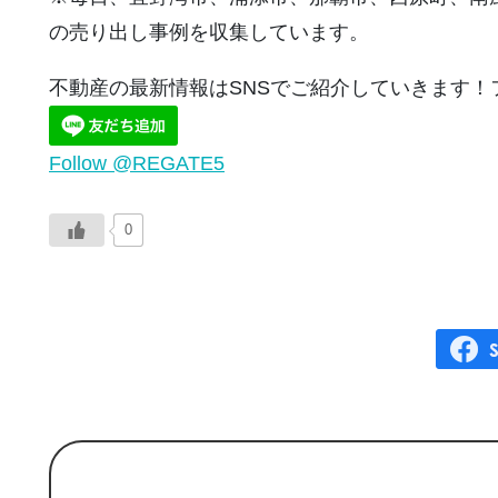
の売り出し事例を収集しています。
不動産の最新情報はSNSでご紹介していきます！
Follow @REGATE5
0