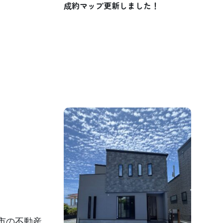
成約マップ更新しました！
市の不動産