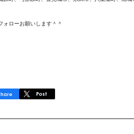
フォローお願いします＾＾