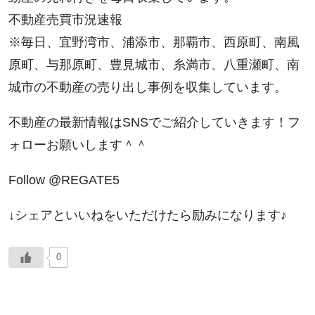
不動産売買市況速報
※毎日、宜野湾市、浦添市、那覇市、西原町、南風
原町、与那原町、豊見城市、糸満市、八重瀬町、南
城市の不動産の売り出し事例を収集しています。
不動産の最新情報はSNSでご紹介していきます！フ
ォローお願いします＾＾
Follow @REGATE5
↓シェアといいねをいただけたら励みになります♪
0