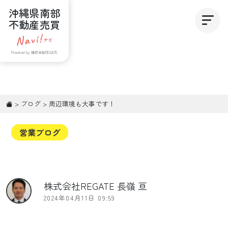
沖縄県南部
不動産売買
Powered by 株式会社REGATE
>
ブログ
>
周辺環境も大事です！
営業ブログ
株式会社REGATE 長嶺 亘
2024年04月11日 09:59