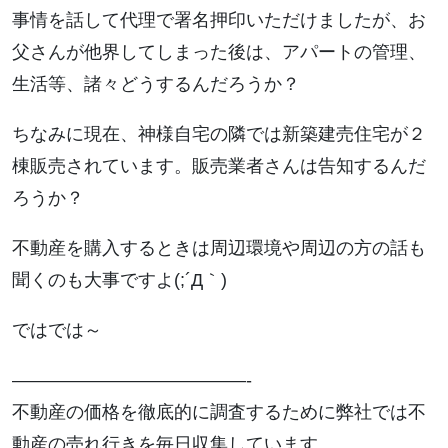
事情を話して代理で署名押印いただけましたが、お
父さんが他界してしまった後は、アパートの管理、
生活等、諸々どうするんだろうか？
ちなみに現在、神様自宅の隣では新築建売住宅が２
棟販売されています。販売業者さんは告知するんだ
ろうか？
不動産を購入するときは周辺環境や周辺の方の話も
聞くのも大事ですよ(;´Д｀)
ではでは～
—————————————-
不動産の価格を徹底的に調査するために弊社では不
動産の売れ行きを毎日収集しています。