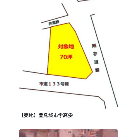
【売地】豊見城市字高安