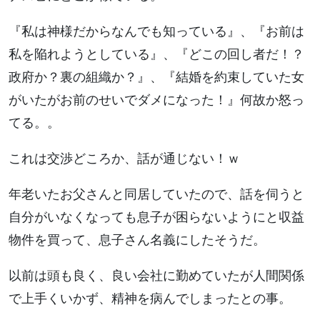
『私は神様だからなんでも知っている』、『お前は
私を陥れようとしている』、『どこの回し者だ！？
政府か？裏の組織か？』、『結婚を約束していた女
がいたがお前のせいでダメになった！』何故か怒っ
てる。。
これは交渉どころか、話が通じない！ｗ
年老いたお父さんと同居していたので、話を伺うと
自分がいなくなっても息子が困らないようにと収益
物件を買って、息子さん名義にしたそうだ。
以前は頭も良く、良い会社に勤めていたが人間関係
で上手くいかず、精神を病んでしまったとの事。