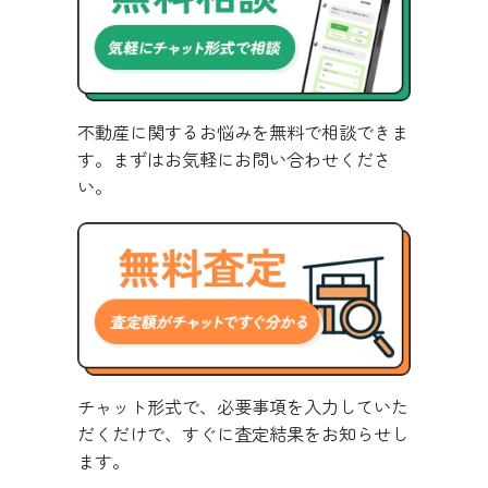
不動産に関するお悩みを無料で相談できま
す。まずはお気軽にお問い合わせくださ
い。
チャット形式で、必要事項を入力していた
だくだけで、すぐに査定結果をお知らせし
ます。