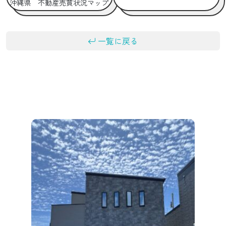
沖縄県 不動産売買状況マップ
一覧に戻る