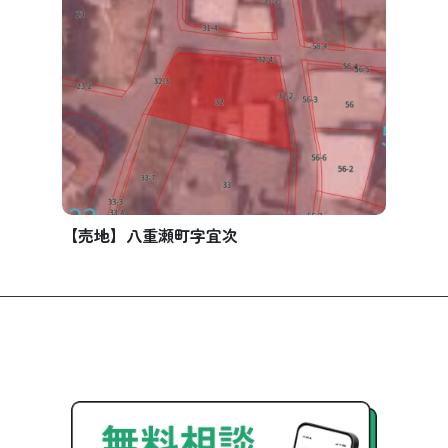
【売地】八重瀬町字宜次