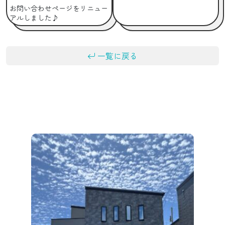
お問い合わせページをリニュー
アルしました♪
一覧に戻る