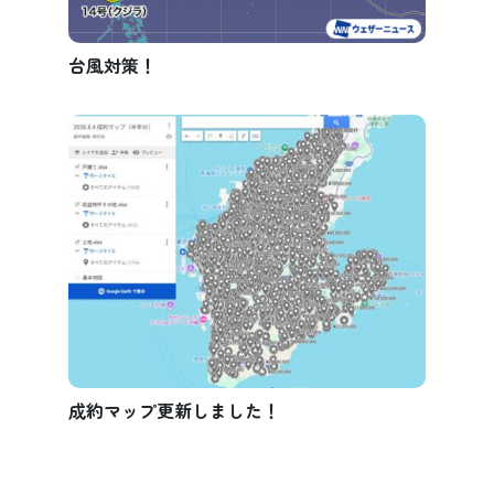
台風対策！
成約マップ更新しました！