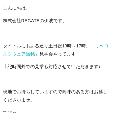
こんにちは。
株式会社REGATEの伊波です。
タイトルにもある通り土日祝13時～17時、「
リベロ
スクウェア当銘
」見学会やってます！
上記時間外での見学も対応させていただきます♪
現地でお待ちしていますので興味のある方はお越し
くださいませ。
では～