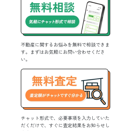
不動産に関するお悩みを無料で相談できま
す。まずはお気軽にお問い合わせくださ
い。
チャット形式で、必要事項を入力していた
だくだけで、すぐに査定結果をお知らせし