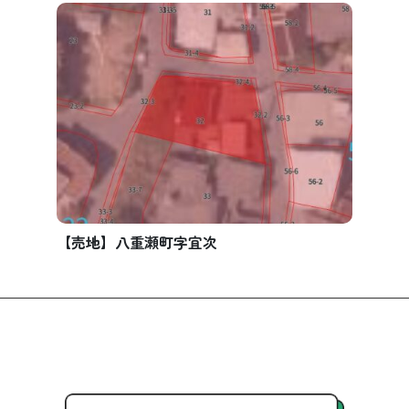
【売地】八重瀬町字宜次