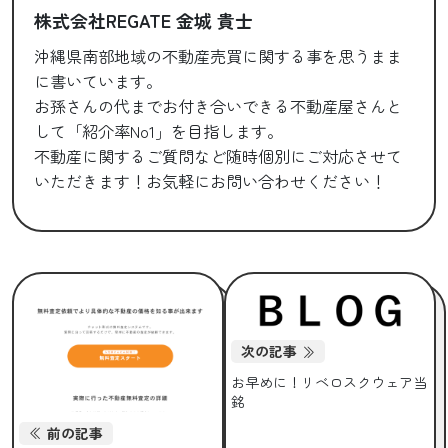
株式会社REGATE 金城 貴士
沖縄県南部地域の不動産売買に関する事を思うまま
に書いています。
お孫さんの代までお付き合いできる不動産屋さんと
して「紹介率No1」を目指します。
不動産に関するご質問など随時個別にご対応させて
いただきます！お気軽にお問い合わせください！
次の記事
お早めに！リベロスクウェア当
銘
前の記事