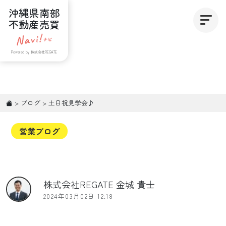
沖縄県南部
不動産売買
Powered by 株式会社REGATE
>
ブログ
>
土日祝見学会♪
営業ブログ
株式会社REGATE 金城 貴士
2024年03月02日 12:18