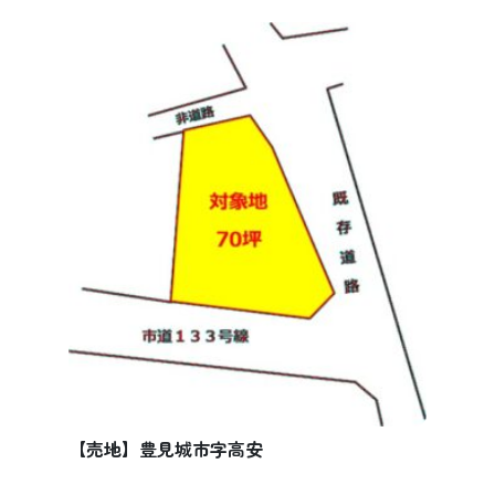
【売地】豊見城市字高安