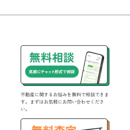
不動産に関するお悩みを無料で相談できま
す。まずはお気軽にお問い合わせくださ
い。