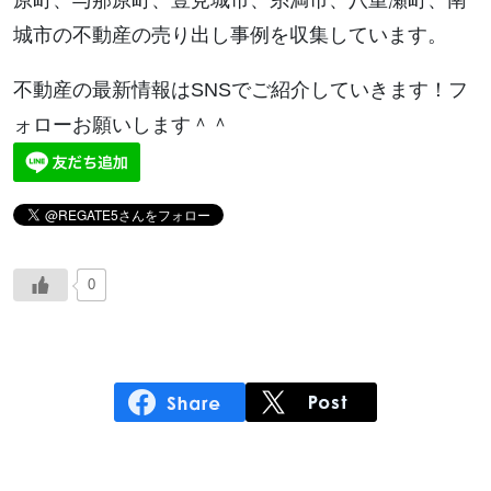
原町、与那原町、豊見城市、糸満市、八重瀬町、南
城市の不動産の売り出し事例を収集しています。
不動産の最新情報はSNSでご紹介していきます！フ
ォローお願いします＾＾
0