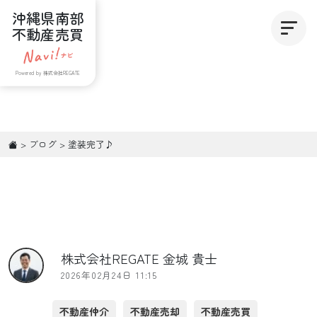
沖縄県南部
不動産売買
Powered by 株式会社REGATE
>
ブログ
>
塗装完了♪
株式会社REGATE 金城 貴士
2026年02月24日 11:15
不動産仲介
不動産売却
不動産売買