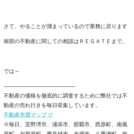
さて、やることが溜まっているので業務に戻ります
南部の不動産に関しての相談はＲＥＧＡＴＥまで。
では～
—————————————-
不動産の価格を徹底的に調査するために弊社では不
動産の売れ行きを毎日収集しています。
不動産売買マップ
※毎日、宜野湾市、浦添市、那覇市、西原町、南風