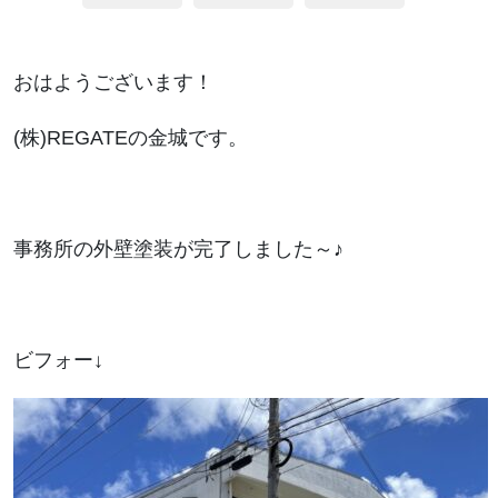
おはようございます！
(株)REGATEの金城です。
事務所の外壁塗装が完了しました～♪
ビフォー↓