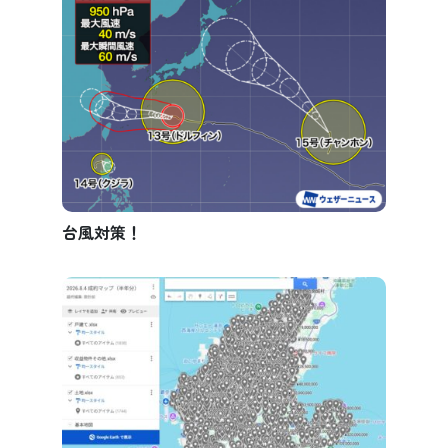
台風対策！