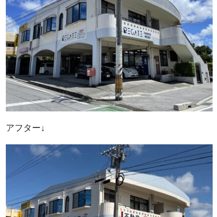
アフター↓