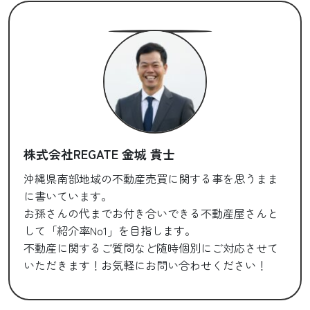
株式会社REGATE 金城 貴士
沖縄県南部地域の不動産売買に関する事を思うまま
に書いています。
お孫さんの代までお付き合いできる不動産屋さんと
して「紹介率No1」を目指します。
不動産に関するご質問など随時個別にご対応させて
いただきます！お気軽にお問い合わせください！