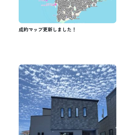
成約マップ更新しました！