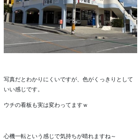
写真だとわかりにくいですが、色がくっきりとして
いい感じです。
ウチの看板も実は変わってますｗ
心機一転という感じで気持ちが晴れますね～