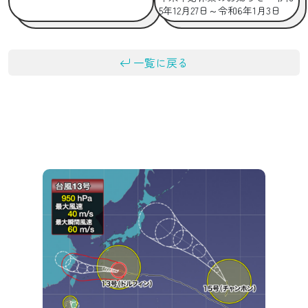
5年12月27日～令和6年1月3日
一覧に戻る