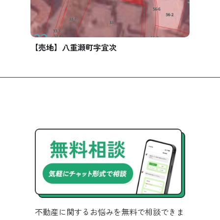
【売地】八重瀬町字宜次
不動産に関するお悩みを無料で相談できま