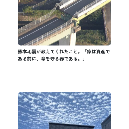
熊本地震が教えてくれたこと。「家は資産で
ある前に、命を守る器である。」