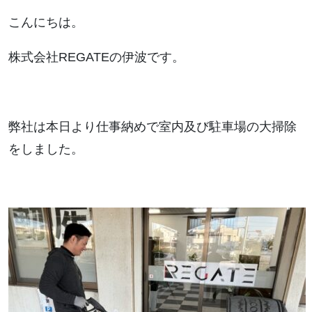
こんにちは。
株式会社REGATEの伊波です。
弊社は本日より仕事納めで室内及び駐車場の大掃除
をしました。