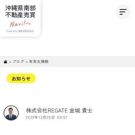
沖縄県南部
不動産売買
Powered by 株式会社REGATE
>
ブログ
>
年末大掃除
お知らせ
株式会社REGATE 金城 貴士
2023年12月26日 08:57