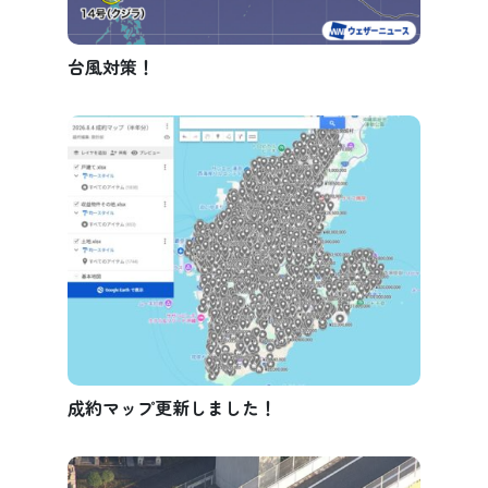
台風対策！
成約マップ更新しました！