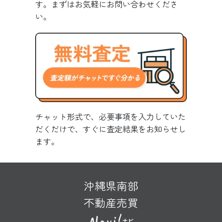
す。まずはお気軽にお問い合わせくださ
い。
チャット形式で、必要事項を入力していた
だくだけで、すぐに査定結果をお知らせし
ます。
沖縄県南部
不動産売買