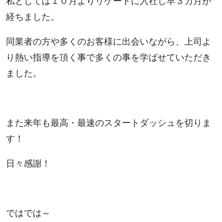
私としては１０月よりリゲートに入社し早３カ月が
経ちました。
同業者の方や多くのお客様に出会いながら、上司よ
り熱い指導を頂く事で多くの事を学ばせていただき
ました。
また来年も最高・最速のスタートダッシュを切りま
す！
日々感謝！
ではでは～