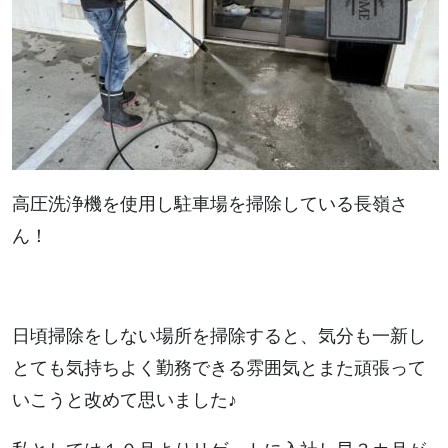
高圧洗浄機を使用し駐車場を掃除している長嶺さ
ん！
日頃掃除をしない場所を掃除すると、気分も一新し
とても気持ちよく勤務できる雰囲気とまた頑張って
いこうと改めて思いました♪