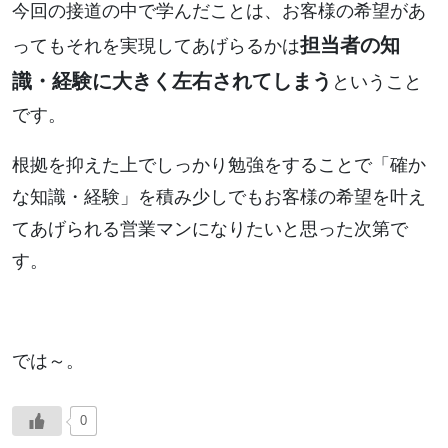
今回の接道の中で学んだことは、お客様の希望があ
担当者の知
ってもそれを実現してあげらるかは
識・経験に大きく左右されてしまう
ということ
です。
根拠を抑えた上でしっかり勉強をすることで「確か
な知識・経験」を積み少しでもお客様の希望を叶え
てあげられる営業マンになりたいと思った次第で
す。
では～。
0