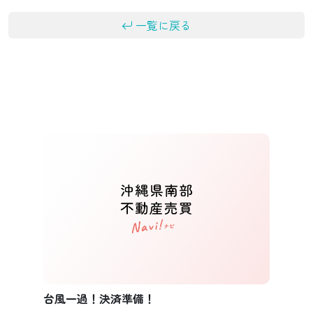
一覧に戻る
台風一過！決済準備！