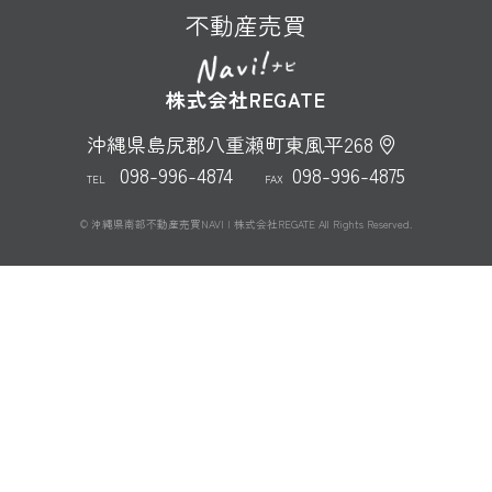
不動産売買
株式会社REGATE
沖縄県島尻郡八重瀬町東風平268
098-996-4874
098-996-4875
TEL
FAX
© 沖縄県南部不動産売買NAVI | 株式会社REGATE All Rights Reserved.