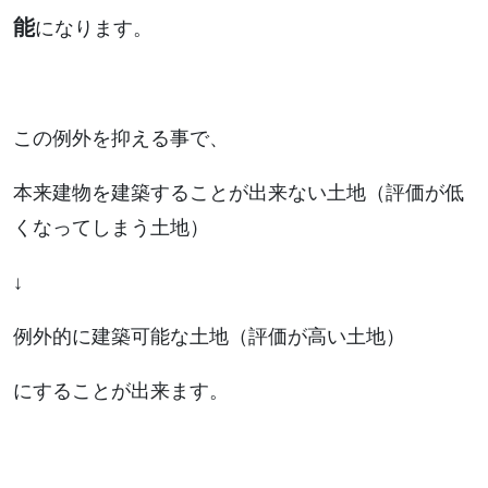
能
になります。
この例外を抑える事で、
本来建物を建築することが出来ない土地（評価が低
くなってしまう土地）
↓
例外的に建築可能な土地（評価が高い土地）
にすることが出来ます。