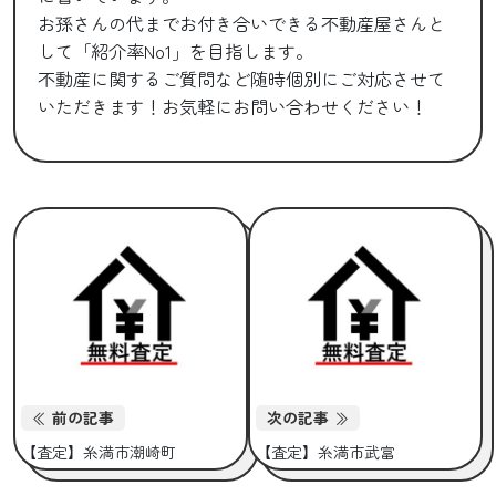
お孫さんの代までお付き合いできる不動産屋さんと
して「紹介率No1」を目指します。
不動産に関するご質問など随時個別にご対応させて
いただきます！お気軽にお問い合わせください！
前の記事
次の記事
【査定】糸満市潮崎町
【査定】糸満市武富