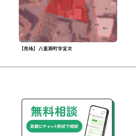
【売地】八重瀬町字宜次