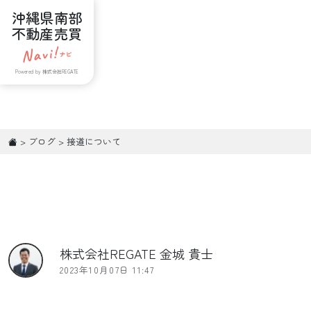
沖縄県南部
不動産売買
Powered by 株式会社REGATE
>
ブログ
>
接道について
株式会社REGATE 金城 貴士
2023年10月07日 11:47