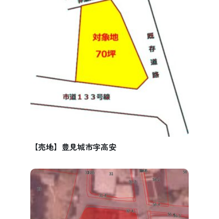
【売地】豊見城市字高安