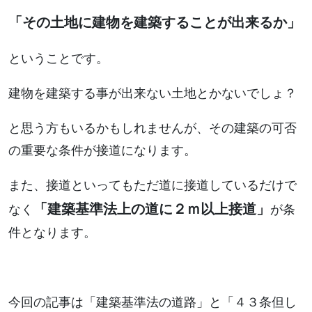
「その土地に建物を建築することが出来るか」
ということです。
建物を建築する事が出来ない土地とかないでしょ？
と思う方もいるかもしれませんが、その建築の可否
の重要な条件が接道になります。
また、接道といってもただ道に接道しているだけで
「建築基準法上の道に２ｍ以上接道」
なく
が条
件となります。
今回の記事は「建築基準法の道路」と「４３条但し