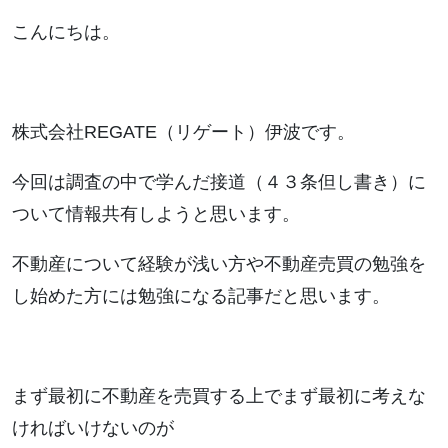
こんにちは。
株式会社REGATE（リゲート）伊波です。
今回は調査の中で学んだ接道（４３条但し書き）に
ついて情報共有しようと思います。
不動産について経験が浅い方や不動産売買の勉強を
し始めた方には勉強になる記事だと思います。
まず最初に不動産を売買する上でまず最初に考えな
ければいけないのが