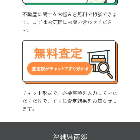
不動産に関するお悩みを無料で相談できま
す。まずはお気軽にお問い合わせくださ
い。
チャット形式で、必要事項を入力していた
だくだけで、すぐに査定結果をお知らせし
ます。
沖縄県南部