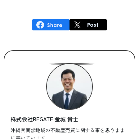
株式会社REGATE 金城 貴士
沖縄県南部地域の不動産売買に関する事を思うまま
に書いています。