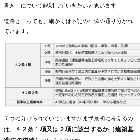
書き」について説明していきたいと思います。
道路と言っても、細かくは下記の画像の通り分かれ
ています。
７つに分けられていていますがまず最初に考えるの
４２条１項又は２項に該当するか（建築基
は、