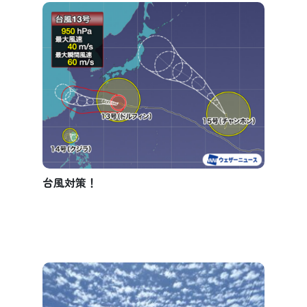
台風対策！