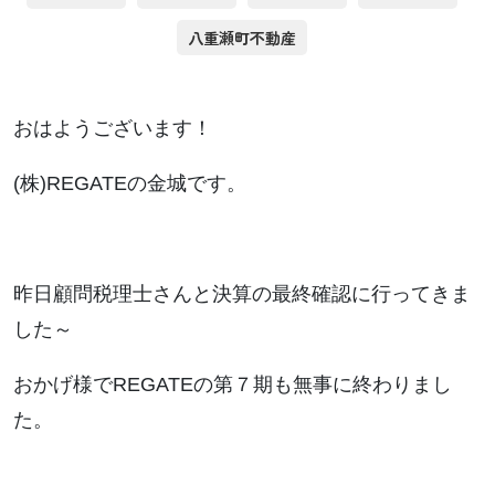
八重瀬町不動産
おはようございます！
(株)REGATEの金城です。
昨日顧問税理士さんと決算の最終確認に行ってきま
した～
おかげ様でREGATEの第７期も無事に終わりまし
た。