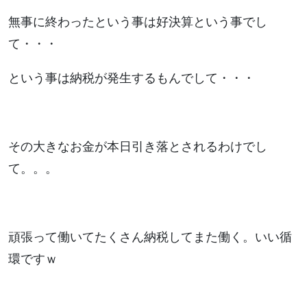
無事に終わったという事は好決算という事でし
て・・・
という事は納税が発生するもんでして・・・
その大きなお金が本日引き落とされるわけでし
て。。。
頑張って働いてたくさん納税してまた働く。いい循
環ですｗ