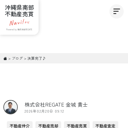
沖縄県南部
不動産売買
Powered by 株式会社REGATE
>
ブログ
>
決算完了♪
株式会社REGATE 金城 貴士
2026年02月20日 09:12
不動産仲介
不動産売却
不動産売買
不動産査定