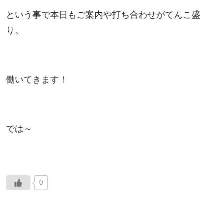
という事で本日もご案内や打ち合わせがてんこ盛
り。
働いてきます！
では～
0