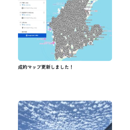
成約マップ更新しました！