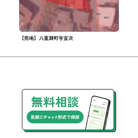
【売地】八重瀬町字宜次