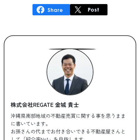
株式会社REGATE 金城 貴士
沖縄県南部地域の不動産売買に関する事を思うまま
に書いています。
お孫さんの代までお付き合いできる不動産屋さんと
して「紹介率No1」を目指します。