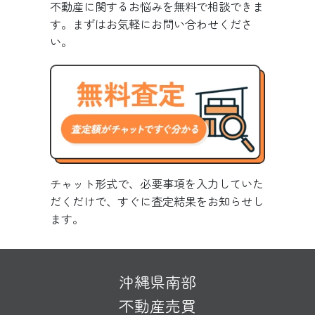
不動産に関するお悩みを無料で相談できま
す。まずはお気軽にお問い合わせくださ
い。
チャット形式で、必要事項を入力していた
だくだけで、すぐに査定結果をお知らせし
ます。
沖縄県南部
不動産売買