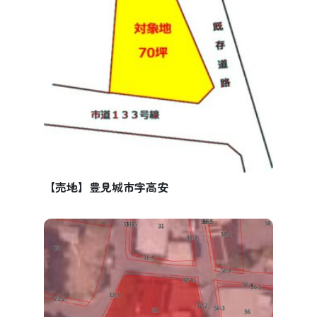
【売地】豊見城市字高安