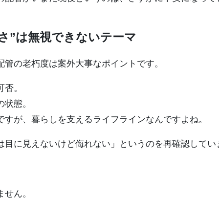
古さ”は無視できないテーマ
配管の老朽度は案外大事なポイントです。
可否。
の状態。
ですが、暮らしを支えるライフラインなんですよね。
は目に見えないけど侮れない」というのを再確認してい
ません。