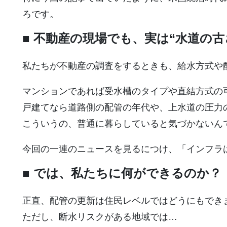
ろです。
■ 不動産の現場でも、実は“水道の
私たちが不動産の調査をするときも、給水方式や
マンションであれば受水槽のタイプや直結方式の
戸建てなら道路側の配管の年代や、上水道の圧力
こういうの、普通に暮らしていると気づかないん
今回の一連のニュースを見るにつけ、「インフラ
■ では、私たちに何ができるのか？
正直、配管の更新は住民レベルではどうにもでき
ただし、断水リスクがある地域では…