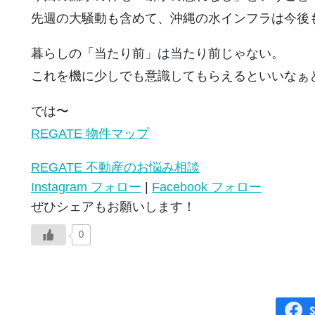
先週の大騒動も含めて、沖縄の水インフラは今後
暮らしの「当たり前」は当たり前じゃない。
これを機に少しでも意識してもらえるといいなぁ
では〜
REGATE 物件マップ
REGATE 不動産のお悩み相談
Instagram フォロー
|
Facebook フォロー
ぜひシェアもお願いします！
0