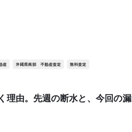
動産
沖縄県南部 不動産査定
無料査定
く理由。先週の断水と、今回の漏