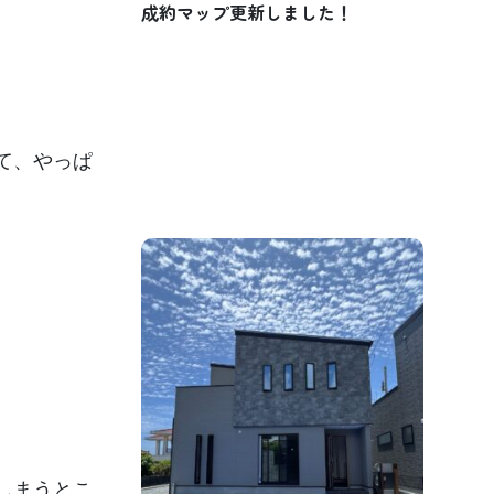
成約マップ更新しました！
て、やっぱ
しまうとこ