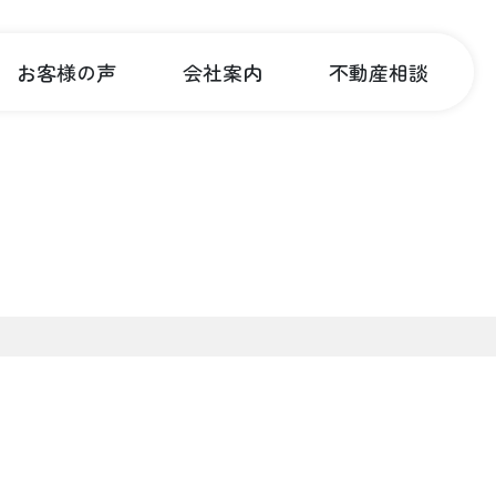
お客様の声
会社案内
不動産相談