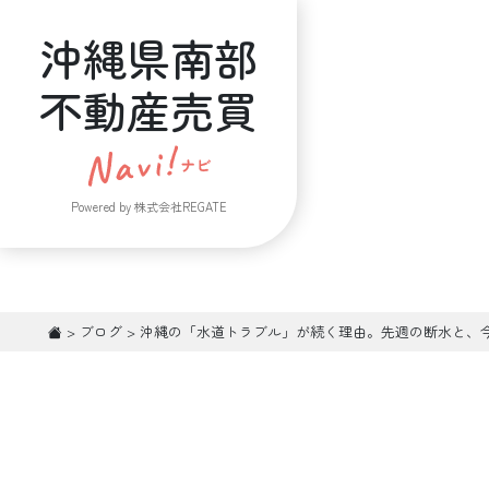
沖縄県南部
不動産売買
Powered by 株式会社REGATE
>
ブログ
>
沖縄の「水道トラブル」が続く理由。先週の断水と、