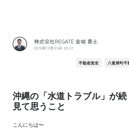
株式会社REGATE 金城 貴士
2025年12月05日 09:12
不動産査定
八重瀬町不
沖縄の「水道トラブル」が続
見て思うこと
こんにちは〜