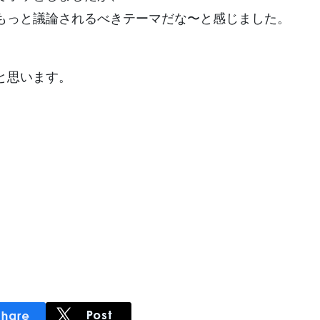
もっと議論されるべきテーマだな〜と感じました。
と思います。