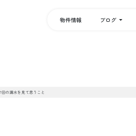
物件情報
ブログ
今回の漏水を見て思うこと