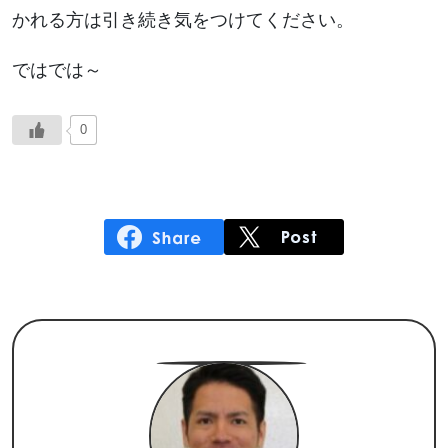
かれる方は引き続き気をつけてください。
ではでは～
0