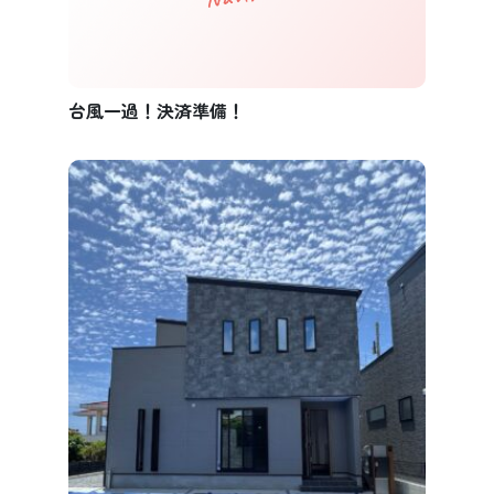
台風一過！決済準備！