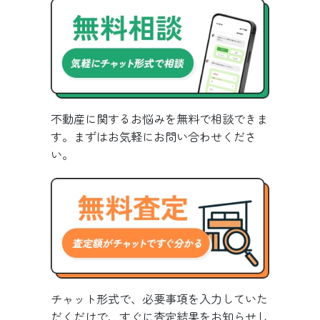
不動産に関するお悩みを無料で相談できま
す。まずはお気軽にお問い合わせくださ
い。
チャット形式で、必要事項を入力していた
だくだけで、すぐに査定結果をお知らせし