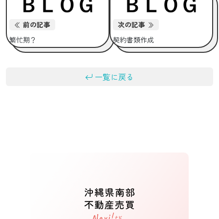
前の記事
次の記事
繁忙期？
契約書類作成
一覧に戻る