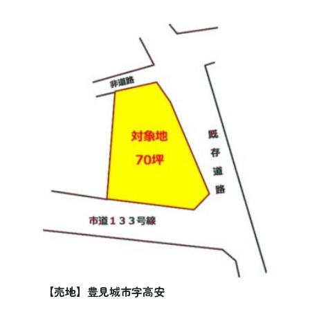
【売地】豊見城市字高安