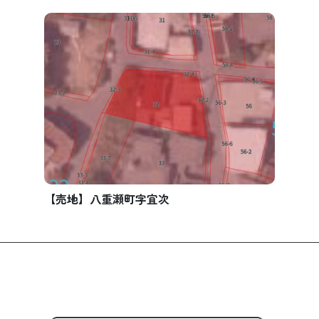
【売地】八重瀬町字宜次