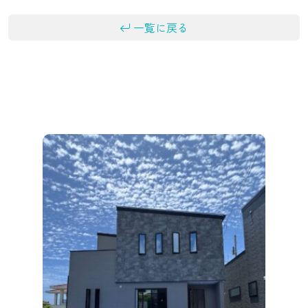
一覧に戻る