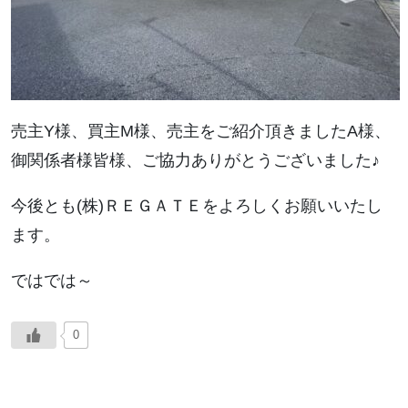
売主Y様、買主M様、売主をご紹介頂きましたA様、
御関係者様皆様、ご協力ありがとうございました♪
今後とも(株)ＲＥＧＡＴＥをよろしくお願いいたし
ます。
ではでは～
0