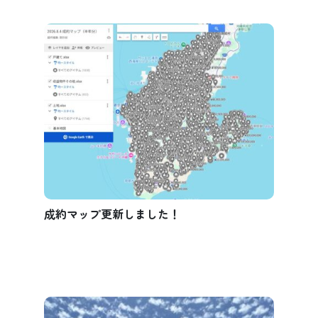
成約マップ更新しました！