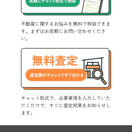
不動産に関するお悩みを無料で相談できま
す。まずはお気軽にお問い合わせくださ
い。
チャット形式で、必要事項を入力していた
だくだけで、すぐに査定結果をお知らせし
ます。