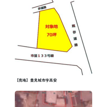
【売地】豊見城市字高安