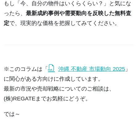
もし「今、自分の物件はいくらくらい？」と気にな
ったら、
最新成約事例や需要動向を反映した無料査
定
で、現実的な価格を把握してみてください。
※このコラムは「
沖縄 不動産 市場動向 2025
」
に関心がある方向けに作成しています。
最新の市況や売却戦略についてのご相談は、
(株)REGATEまでお気軽にどうぞ。
では～