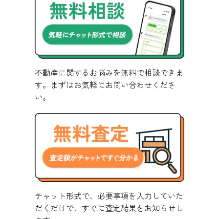
不動産に関するお悩みを無料で相談できま
す。まずはお気軽にお問い合わせくださ
い。
チャット形式で、必要事項を入力していた
だくだけで、すぐに査定結果をお知らせし