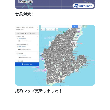
台風対策！
成約マップ更新しました！