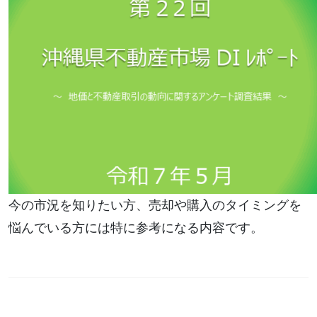
今の市況を知りたい方、売却や購入のタイミングを
悩んでいる方には特に参考になる内容です。