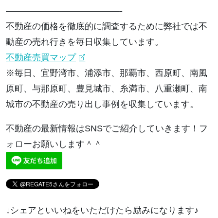
—————————————-
不動産の価格を徹底的に調査するために弊社では不
動産の売れ行きを毎日収集しています。
不動産売買マップ
※毎日、宜野湾市、浦添市、那覇市、西原町、南風
原町、与那原町、豊見城市、糸満市、八重瀬町、南
城市の不動産の売り出し事例を収集しています。
不動産の最新情報はSNSでご紹介していきます！フ
ォローお願いします＾＾
↓シェアといいねをいただけたら励みになります♪