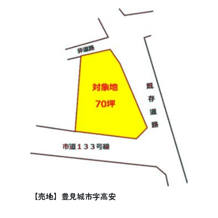
【売地】豊見城市字高安