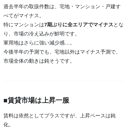
過去半年の取扱件数は、宅地・マンション・戸建す
べてがマイナス。
特にマンションは
7期ぶりに全エリアでマイナス
とな
り、市場の冷え込みが鮮明です。
軍用地はさらに強い減少感…。
今後半年の予測でも、宅地以外はマイナス予測で、
市場全体の動きは鈍そうです。
■賃貸市場は上昇一服
賃料は依然としてプラスですが、上昇ペースは鈍
化。