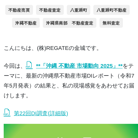
不動産売買
不動産査定
八重瀬町
八重瀬町不動産
沖縄不動産
沖縄県南部 不動産査定
無料査定
こんにちは、(株)REGATEの金城です。
今回は、
**「沖縄 不動産 市場動向 2025」**
をテ
ーマに、最新の沖縄県不動産市場DIレポート（令和7
年5月発表）の結果と、私の現場感覚をあわせてお届
けします。
第22回DI調査(詳細版)