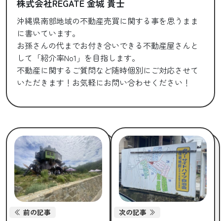
株式会社REGATE 金城 貴士
沖縄県南部地域の不動産売買に関する事を思うまま
に書いています。
お孫さんの代までお付き合いできる不動産屋さんと
して「紹介率No1」を目指します。
不動産に関するご質問など随時個別にご対応させて
いただきます！お気軽にお問い合わせください！
前の記事
次の記事