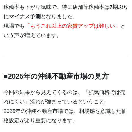
稼働率も下がり気味で、特に店舗等稼働率は
7期ぶり
にマイナス予測
となりました。
現場でも
「もうこれ以上の家賃アップは難しい」
と
いう声が増えています。
■2025年の沖縄不動産市場の見方
今回の結果から見えてくるのは、「強気価格では売
れにくい」流れが強まっているということ。
2025年の沖縄不動産市場では、相場感を意識した価
格設定がより重要になります。