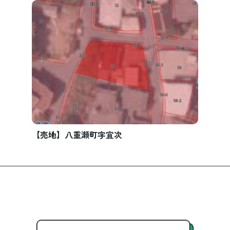
【売地】八重瀬町字宜次