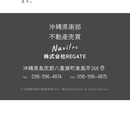
ます。
沖縄県南部
不動産売買
株式会社REGATE
沖縄県島尻郡八重瀬町東風平268
098-996-4874
098-996-4875
TEL
FAX
© 沖縄県南部不動産売買NAVI | 株式会社REGATE All Rights Reserved.