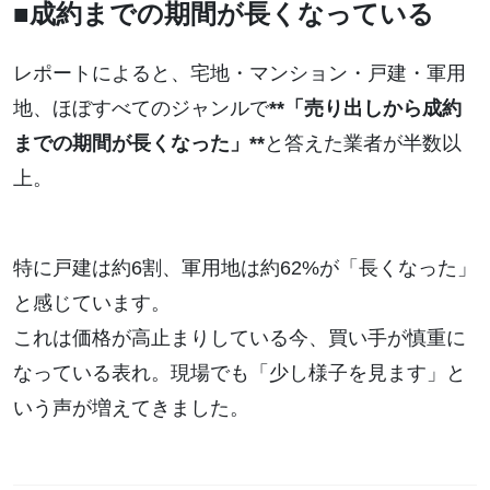
■成約までの期間が長くなっている
レポートによると、宅地・マンション・戸建・軍用
地、ほぼすべてのジャンルで
**「売り出しから成約
までの期間が長くなった」**
と答えた業者が半数以
上。
特に戸建は約6割、軍用地は約62%が「長くなった」
と感じています。
これは価格が高止まりしている今、買い手が慎重に
なっている表れ。現場でも「少し様子を見ます」と
いう声が増えてきました。