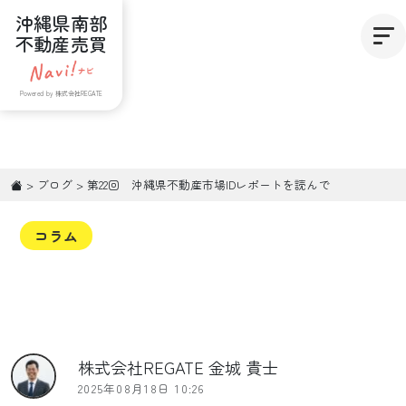
沖縄県南部
不動産売買
Powered by 株式会社REGATE
>
ブログ
>
第22回 沖縄県不動産市場IDレポートを読んで
コラム
株式会社REGATE 金城 貴士
2025年08月18日 10:26