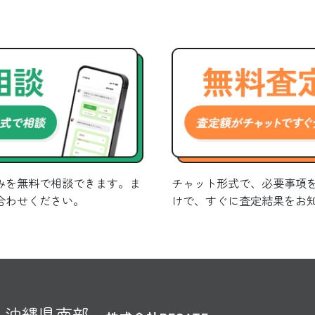
みを無料で相談できます。ま
チャット形式で、必要事項
合わせください。
けで、すぐに査定結果をお
沖縄県南部