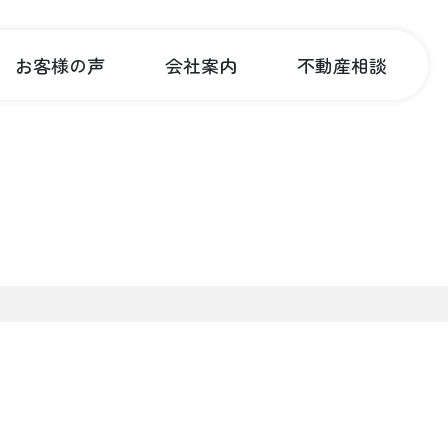
お客様の声
会社案内
不動産相談