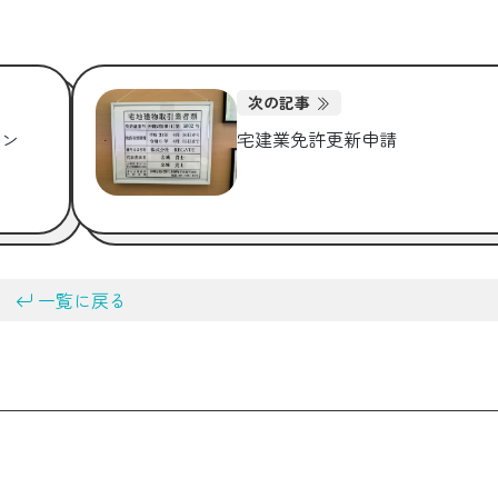
次の記事
ョン
宅建業免許更新申請
一覧に戻る