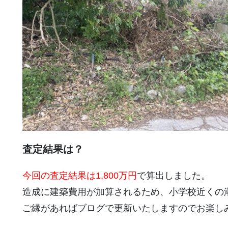
査定結果は？
今回の査定結果は1,800万円
で算出しました。
造成に建築費用が加算されるため、小学校近くの
ご縁があればブログで更新いたしますのでお楽しみに