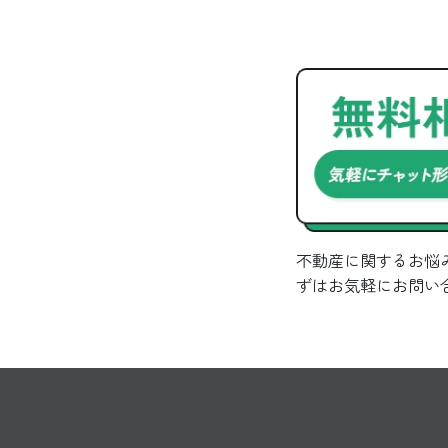
不動産に関するお悩
ずはお気軽にお問い