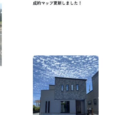
成約マップ更新しました！