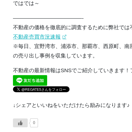
ではでは～
—————————————-
不動産の価格を徹底的に調査するために弊社では
不動産売買市況速報
※毎日、宜野湾市、浦添市、那覇市、西原町、南
の売り出し事例を収集しています。
不動産の最新情報はSNSでご紹介していきます！
↓シェアといいねをいただけたら励みになります♪
0