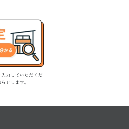
を入力していただくだ
知らせします。