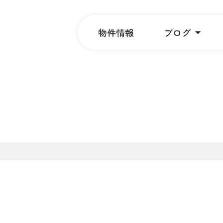
物件情報
ブログ