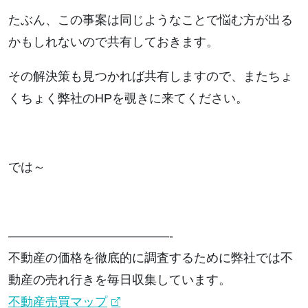
たぶん、この事案は同じようなことで悩む方が出る
かもしれないので共有しておきます。
その解決策も見つかれば共有しますので、またちょ
くちょく弊社のHPを覗きに来てください。
では～
—————————————-
不動産の価格を徹底的に調査するために弊社では不
動産の売れ行きを毎日収集しています。
不動産売買マップ