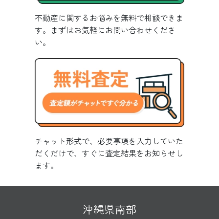
不動産に関するお悩みを無料で相談できま
す。まずはお気軽にお問い合わせくださ
い。
チャット形式で、必要事項を入力していた
だくだけで、すぐに査定結果をお知らせし
ます。
沖縄県南部