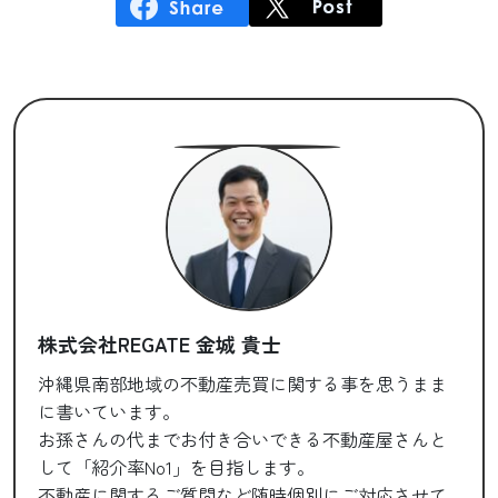
株式会社REGATE 金城 貴士
沖縄県南部地域の不動産売買に関する事を思うまま
に書いています。
お孫さんの代までお付き合いできる不動産屋さんと
して「紹介率No1」を目指します。
不動産に関するご質問など随時個別にご対応させて