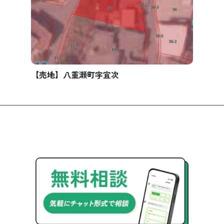
【売地】八重瀬町字宜次