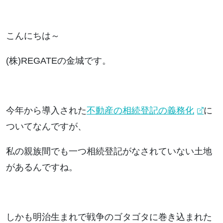
こんにちは～
(株)REGATEの金城です。
今年から導入された
不動産の相続登記の義務化
に
ついてなんですが、
私の親族間でも一つ相続登記がなされていない土地
があるんですね。
しかも明治生まれで戦争のゴタゴタに巻き込まれた