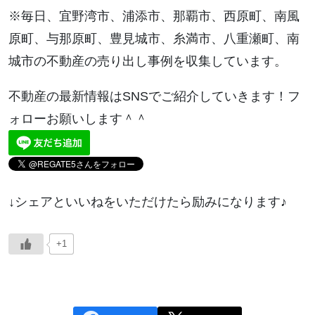
※毎日、宜野湾市、浦添市、那覇市、西原町、南風
原町、与那原町、豊見城市、糸満市、八重瀬町、南
城市の不動産の売り出し事例を収集しています。
不動産の最新情報はSNSでご紹介していきます！フ
ォローお願いします＾＾
↓シェアといいねをいただけたら励みになります♪
+1