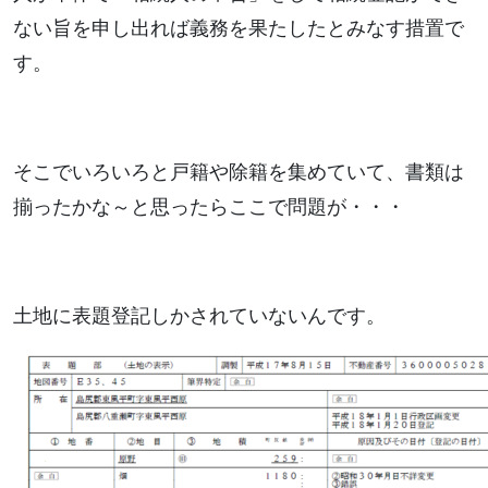
ない旨を申し出れば義務を果たしたとみなす措置で
す。
そこでいろいろと戸籍や除籍を集めていて、書類は
揃ったかな～と思ったらここで問題が・・・
土地に表題登記しかされていないんです。