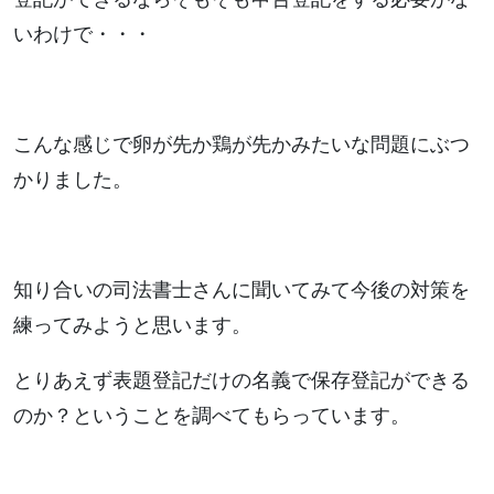
いわけで・・・
こんな感じで卵が先か鶏が先かみたいな問題にぶつ
かりました。
知り合いの司法書士さんに聞いてみて今後の対策を
練ってみようと思います。
とりあえず表題登記だけの名義で保存登記ができる
のか？ということを調べてもらっています。