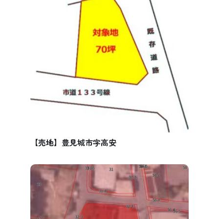
【売地】豊見城市字高安