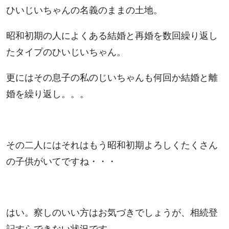
ひいじいちゃんの名義のままの土地。
昭和初期の人によくある結婚と再婚を数回繰り返し
たタイプのひいじいちゃん。
更にはその息子の私のじいちゃんも何回か結婚と離
婚を繰り返し。。。
その二人にはそれはもう昭和初期よろしくたくさん
の子供がいてですね・・・
はい。察しのいい方はお気づきでしょうが、相続登