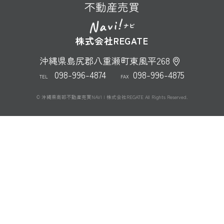
不動産売買
株式会社REGATE
沖縄県島尻郡八重瀬町東風平268
098-996-4874
098-996-4875
TEL
FAX
© 沖縄県南部不動産売買NAVI | 株式会社REGATE All Rights Reserved.