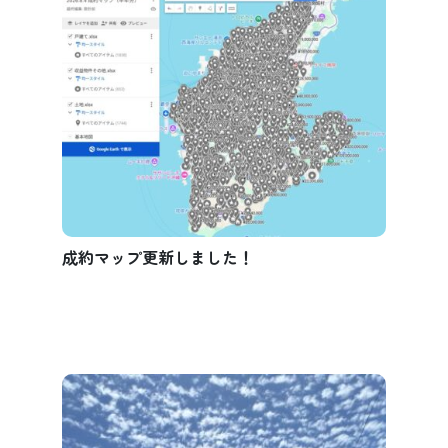
成約マップ更新しました！