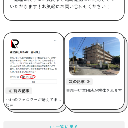
いただきます！お気軽にお問い合わせください！
次の記事
東風平町営団地が解体されます
前の記事
noteのフォロワーが増えてまし
たｗ
一覧に戻る