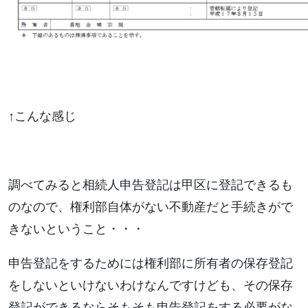
↑こんな感じ
調べてみると相続人申告登記は甲区に登記できるも
のなので、権利部自体がない不動産だと手続きがで
きないということ・・・
申告登記をするためには権利部に所有者の保存登記
をしないといけないわけなんですけども、その保存
登記ができるならそもそも申告登記をする必要がな