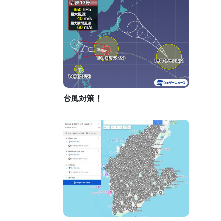
台風対策！