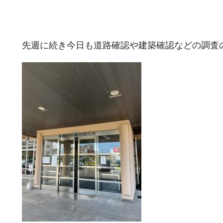
先週に続き今日も道路確認や建築確認などの調査