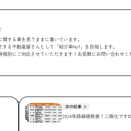
士
に関する事を思うままに書いています。
できる不動産屋さんとして「紹介率No1」を目指します。
時個別にご対応させていただきます！お気軽にお問い合わせく
次の記事
2024年路線価発表！二極化です