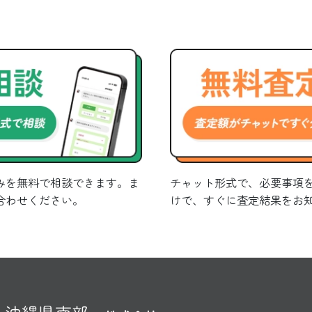
みを無料で相談できます。ま
チャット形式で、必要事項
合わせください。
けで、すぐに査定結果をお