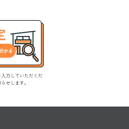
を入力していただくだ
知らせします。