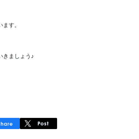
います。
いきましょう♪