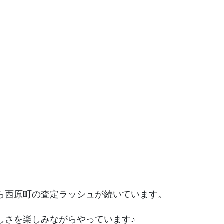
ら西原町の査定ラッシュが続いています。
しさを楽しみながらやっています♪