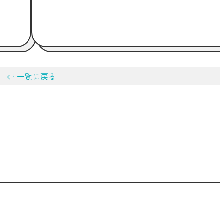
一覧に戻る