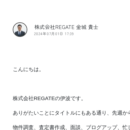
株式会社REGATE 金城 貴士
2024年07月01日 17:39
こんにちは。
株式会社REGATEの伊波です。
ありがたいことにタイトルにもある通り、先週か
物件調査、査定書作成、面談、ブログアップ、忙