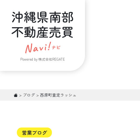
沖縄県南部
不動産売買
Powered by 株式会社REGATE
>
ブログ
>
西原町査定ラッシュ
営業ブログ