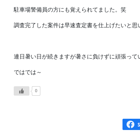
駐車場警備員の方にも覚えられてました。笑
調査完了した案件は早速査定書を仕上げたいと思
連日暑い日が続きますが暑さに負けずに頑張って
ではでは～
0