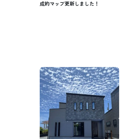
成約マップ更新しました！