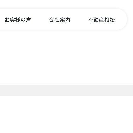
お客様の声
会社案内
不動産相談