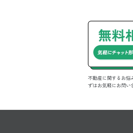
不動産に関するお悩
ずはお気軽にお問い