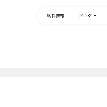
物件情報
ブログ