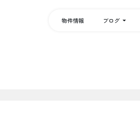
物件情報
ブログ