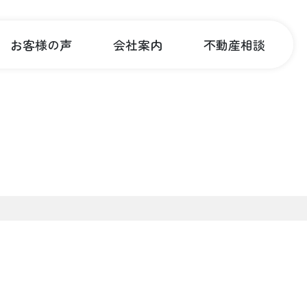
お客様の声
会社案内
不動産相談