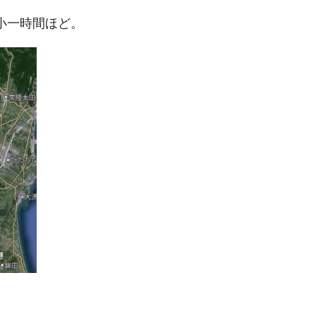
小一時間ほど。