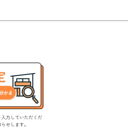
を入力していただくだ
知らせします。