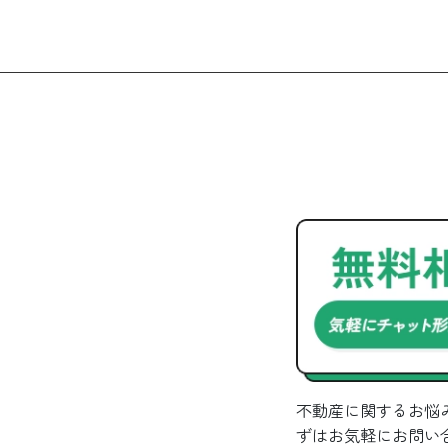
不動産に関するお悩
ずはお気軽にお問い