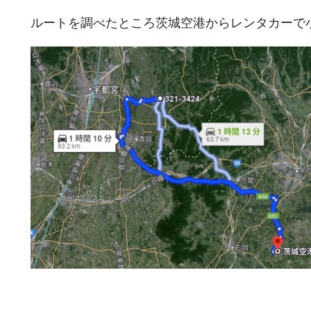
ルートを調べたところ茨城空港からレンタカーで