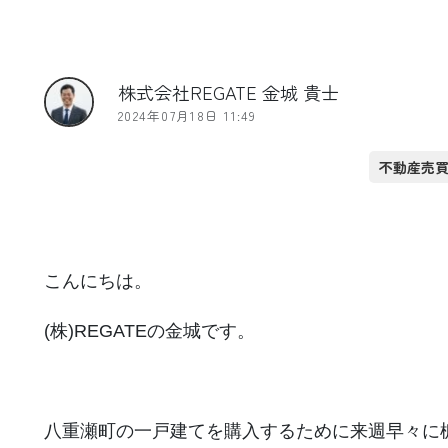
株式会社REGATE 金城 貴士
2024年07月18日 11:49
不動産売
こんにちは。
(株)REGATEの金城です。
八重瀬町の一戸建てを購入するために来週早々に