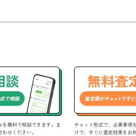
みを無料で相談できます。ま
チャット形式で、必要事項
合わせください。
けで、すぐに査定結果をお