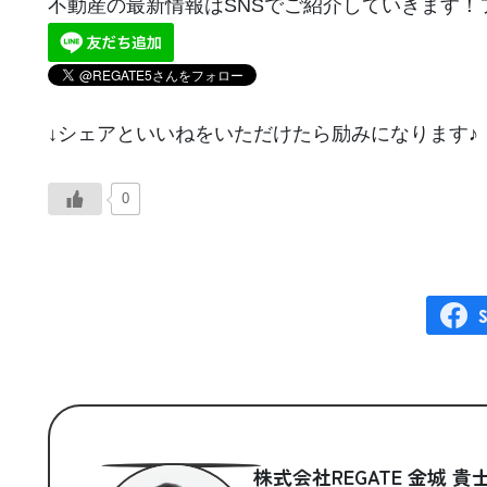
不動産の最新情報はSNSでご紹介していきます！
↓シェアといいねをいただけたら励みになります♪
0
株式会社REGATE 金城 貴