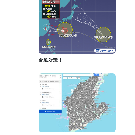
台風対策！