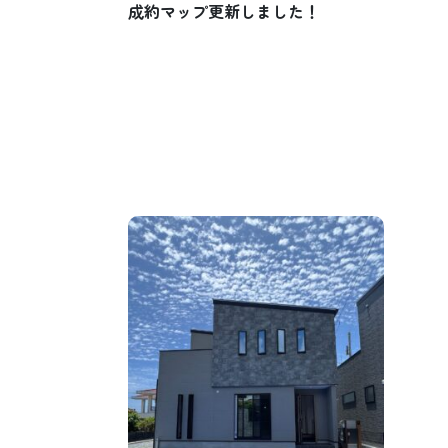
成約マップ更新しました！