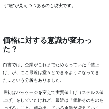
う“底”が見えつつあるのも現実です。
価格に対する意識が変わっ
た？
白書では、企業がこれまでためらっていた「値上
げ」が、ここ最近は堂々とできるようになってき
た…という分析もありました。
最初はパッケージを変えて実質値上げ（ステルス値
上げ）をしていたけれど、最近は「価格そのものを
上げる」ことに踏み出している企業が増えていま