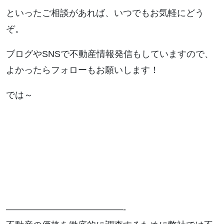
といったご相談があれば、いつでもお気軽にどう
ぞ。
ブログやSNSで不動産情報発信もしていますので、
よかったらフォローもお願いします！
では～
—————————————-