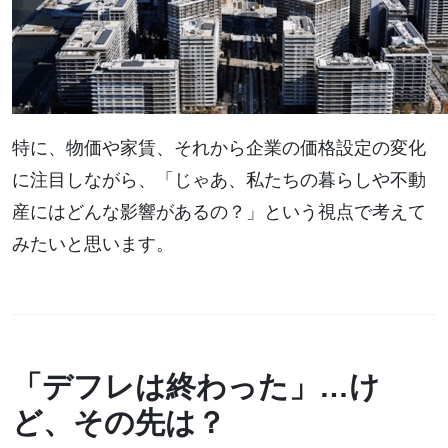
特に、物価や家賃、それから企業の価格設定の変化
に注目しながら、「じゃあ、私たちの暮らしや不動
産にはどんな影響があるの？」という視点で考えて
みたいと思います。
「デフレは終わった」…け
ど、その先は？