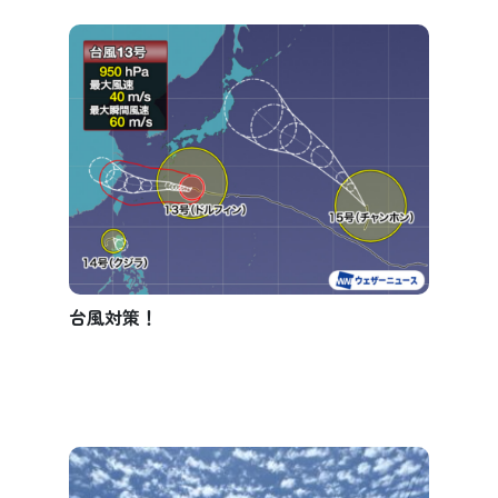
台風対策！