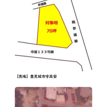
【売地】豊見城市字高安