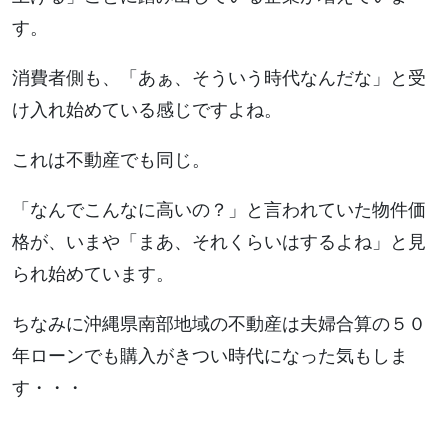
す。
消費者側も、「あぁ、そういう時代なんだな」と受
け入れ始めている感じですよね。
これは不動産でも同じ。
「なんでこんなに高いの？」と言われていた物件価
格が、いまや「まあ、それくらいはするよね」と見
られ始めています。
ちなみに沖縄県南部地域の不動産は夫婦合算の５０
年ローンでも購入がきつい時代になった気もしま
す・・・