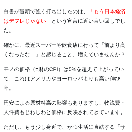
白書が冒頭で強く打ち出したのは、
「もう日本経済
はデフレじゃない」
という宣言に近い言い回しでし
た。
確かに、最近スーパーや飲食店に行って「前より高
くなったな…」と感じること、増えていませんか？
モノの価格（=財のCPI）は5%を超えて上がってい
て、これはアメリカやヨーロッパよりも高い伸び
率。
円安による原材料高の影響もありますし、物流費・
人件費もじわじわと価格に反映されてきています。
ただし、もう少し身近で、かつ生活に直結する「サ