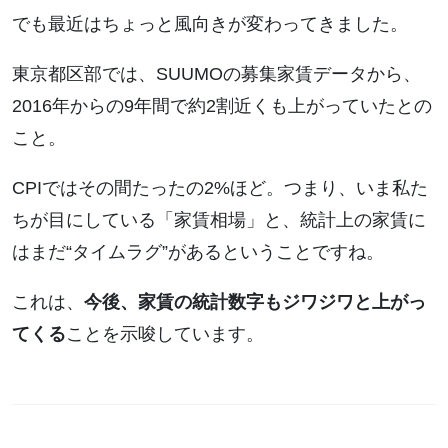
でも最近はちょっと風向きが変わってきました。
東京都区部では、SUUMOの募集家賃データから、
2016年からの9年間で約2割近くも上がっていたとの
こと。
CPIではその間たったの2%ほど。つまり、いま私た
ちが目にしている「家賃相場」と、統計上の家賃に
はまだ“タイムラグ”があるということですね。
これは、
今後、家賃の統計数字もジワジワと上がっ
てくる
ことを示唆しています。