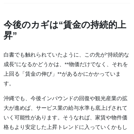
今後のカギは“賃金の持続的上
昇”
白書でも触れられていたように、この先が“持続的な
成長”になるかどうかは、**物価だけでなく、それを
上回る「賃金の伸び」**があるかにかかっていま
す。
沖縄でも、今後インバウンドの回復や観光産業の拡
大が進めば、サービス業の給与水準も底上げされて
いく可能性があります。そうなれば、家賃や物件価
格もより安定した上昇トレンドに入っていくかもし