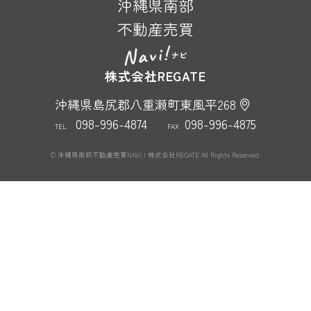
沖縄県南部
不動産売買
株式会社REGATE
沖縄県島尻郡八重瀬町東風平268
098-996-4874
098-996-4875
TEL
FAX
© 沖縄県南部不動産売買NAVI | 株式会社REGATE All Rights Reserved.