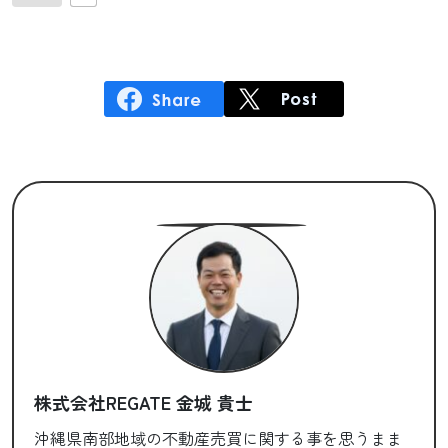
株式会社REGATE 金城 貴士
沖縄県南部地域の不動産売買に関する事を思うまま