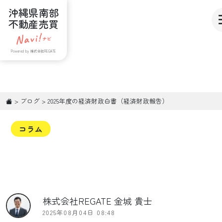
沖縄県南部
不動産売買
Powered by 株式会社REGATE
>
ブログ
>
2025年度の経済財政白書（経済財政報告）
コラム
株式会社REGATE 金城 貴士
2025年08月04日 08:48