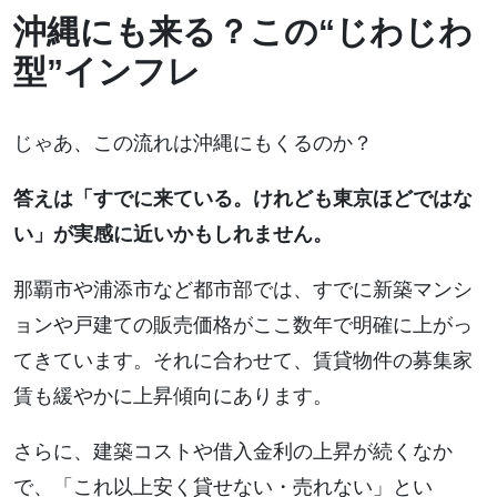
沖縄にも来る？この“じわじわ
型”インフレ
じゃあ、この流れは沖縄にもくるのか？
答えは「すでに来ている。けれども東京ほどではな
い」が実感に近いかもしれません。
那覇市や浦添市など都市部では、すでに新築マンシ
ョンや戸建ての販売価格がここ数年で明確に上がっ
てきています。それに合わせて、賃貸物件の募集家
賃も緩やかに上昇傾向にあります。
さらに、建築コストや借入金利の上昇が続くなか
で、「これ以上安く貸せない・売れない」とい