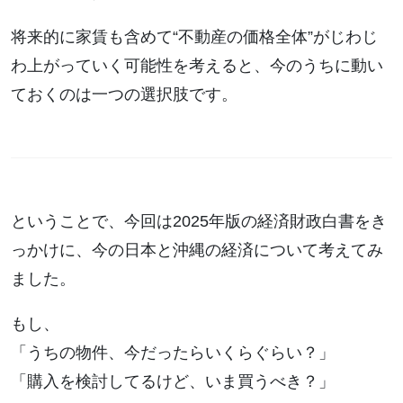
将来的に家賃も含めて“不動産の価格全体”がじわじ
わ上がっていく可能性を考えると、今のうちに動い
ておくのは一つの選択肢です。
ということで、今回は2025年版の経済財政白書をき
っかけに、今の日本と沖縄の経済について考えてみ
ました。
もし、
「うちの物件、今だったらいくらぐらい？」
「購入を検討してるけど、いま買うべき？」