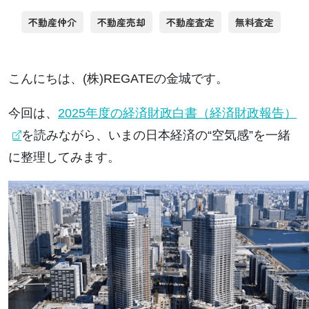
不動産仲介
不動産売却
不動産査定
無料査定
こんにちは、(株)REGATEの金城です。
今回は、
2025年度の経済財政白書（経済財政報告）
を読みながら、いまの日本経済の“空気感”を一緒
に整理してみます。