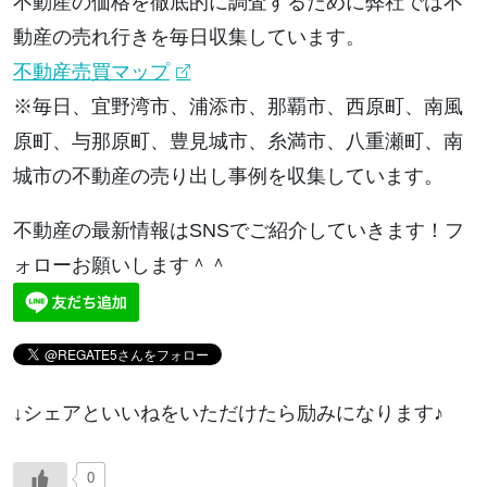
不動産の価格を徹底的に調査するために弊社では不
動産の売れ行きを毎日収集しています。
不動産売買マップ
※毎日、宜野湾市、浦添市、那覇市、西原町、南風
原町、与那原町、豊見城市、糸満市、八重瀬町、南
城市の不動産の売り出し事例を収集しています。
不動産の最新情報はSNSでご紹介していきます！フ
ォローお願いします＾＾
↓シェアといいねをいただけたら励みになります♪
0