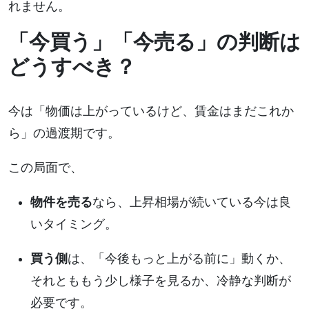
れません。
「今買う」「今売る」の判断は
どうすべき？
今は「物価は上がっているけど、賃金はまだこれか
ら」の過渡期です。
この局面で、
物件を売る
なら、上昇相場が続いている今は良
いタイミング。
買う側
は、「今後もっと上がる前に」動くか、
それとももう少し様子を見るか、冷静な判断が
必要です。