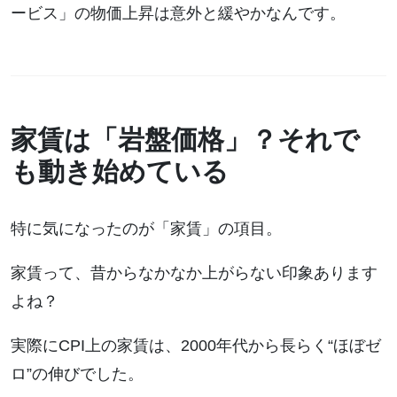
ービス」の物価上昇は意外と緩やかなんです。
家賃は「岩盤価格」？それで
も動き始めている
特に気になったのが「家賃」の項目。
家賃って、昔からなかなか上がらない印象あります
よね？
実際にCPI上の家賃は、2000年代から長らく“ほぼゼ
ロ”の伸びでした。