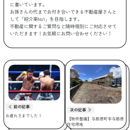
に書いています。
お孫さんの代までお付き合いできる不動産屋さんと
して「紹介率No1」を目指します。
不動産に関するご質問など随時個別にご対応させて
いただきます！お気軽にお問い合わせください！
前の記事
次の記事
お疲れさまでした！
【物件整備】与那原町字与那原
住宅用地