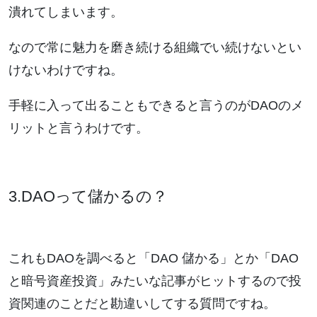
潰れてしまいます。
なので常に魅力を磨き続ける組織でい続けないとい
けないわけですね。
手軽に入って出ることもできると言うのがDAOのメ
リットと言うわけです。
3.DAOって儲かるの？
これもDAOを調べると「DAO 儲かる」とか「DAO
と暗号資産投資」みたいな記事がヒットするので投
資関連のことだと勘違いしてする質問ですね。