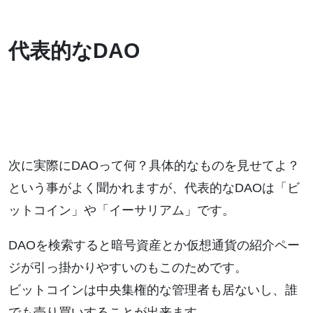
代表的なDAO
次に実際にDAOって何？具体的なものを見せてよ？
という事がよく聞かれますが、代表的なDAOは「ビ
ットコイン」や「イーサリアム」です。
DAOを検索すると暗号資産とか仮想通貨の紹介ペー
ジが引っ掛かりやすいのもこのためです。
ビットコインは中央集権的な管理者も居ないし、誰
でも売り買いすることが出来ます。