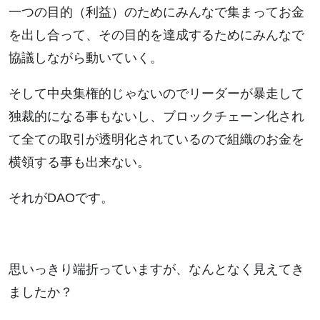
一つの目的（利益）のためにみんなで集まってお金
を出し合って、その目的を達成するためにみんなで
協議しながら動いていく。
そして中央集権的じゃないのでリーダーが暴走して
独裁的になる事もないし、ブロックチェーン化され
て全ての取引が透明化されているので組織のお金を
横領する事も出来ない。
それがDAOです。
思いっきり端折っていますが、なんとなく見えてき
ましたか？