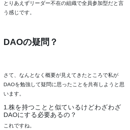
とりあえずリーダー不在の組織で全員参加型だと言
う感じです。
DAOの疑問？
さて、なんとなく概要が見えてきたところで私が
DAOを勉強して疑問に思ったことを共有しようと思
います。
1.株を持つことと似ているけどわざわざ
DAOにする必要あるの？
これですね。