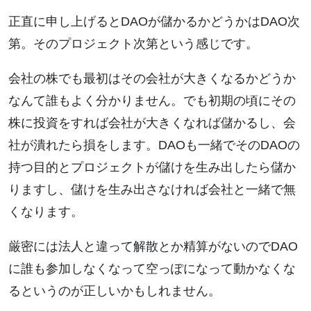
正直に申し上げるとDAOが儲かるかどうかはDAO次
第。そのプロジェクト次第という感じです。
会社の株でも最初はその会社が大きくなるかどうか
なんて誰もよく分かりません。でも初期の頃にその
株に投資をすれば会社が大きくなれば儲かるし、会
社が潰れたら損をします。DAOも一緒でそのDAOの
持つ目的とプロジェクトが儲けを生み出したら儲か
りますし、儲けを生み出さなければ会社と一緒で無
くなります。
厳密には法人と違って解散とか精算がないのでDAO
に誰も参加しなくなって空っぽになって動かなくな
るというのが正しいかもしれません。