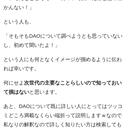
かんない！」
という人も、
「そもそもDAOについて調べようとも思っていない
し、初めて聞いたよ！」
という人にも何となくイメージが掴めるように伝わ
れば幸いです。
何にせよ
次世代の主要なことらしいので知っておい
て損はない
と思います。
あと、DAOについて既に詳しい人にとってはツッコ
ミどころ満載なくらい端折って説明しますｗなので
私なりの解釈なので詳しく知りたい方は検索しても