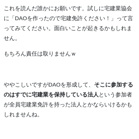
これを読んだ誰かにお願いです。試しに宅建業協会
に「DAOを作ったので宅建免許ください！」って言
ってみてください。面白いことが起きるかもしれま
せん。
もちろん責任は取りませんｗ
ややこしいですがDAOを形成して、
そこに参加する
のはすでに宅建業を保持している法人
という参加者
が全員宅建業免許を持った法人とかならいけるかも
しれませんね。