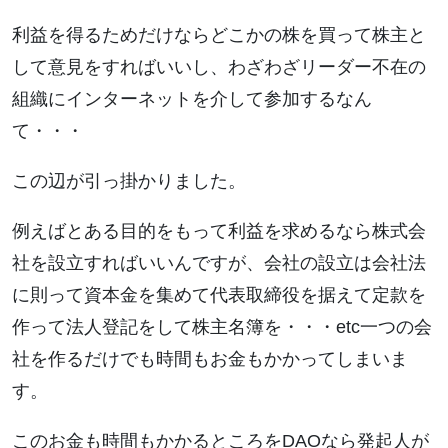
利益を得るためだけならどこかの株を買って株主と
して意見をすればいいし、わざわざリーダー不在の
組織にインターネットを介して参加するなん
て・・・
この辺が引っ掛かりました。
例えばとある目的をもって利益を求めるなら株式会
社を設立すればいいんですが、会社の設立は会社法
に則って資本金を集めて代表取締役を据えて定款を
作って法人登記をして株主名簿を・・・etc一つの会
社を作るだけでも時間もお金もかかってしまいま
す。
このお金も時間もかかるところをDAOなら発起人が