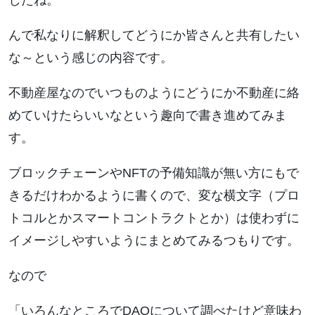
したね。
んで私なりに解釈してどうにか皆さんと共有したい
な～という感じの内容です。
不動産屋なのでいつものようにどうにか不動産に絡
めていけたらいいなという趣向で書き進めてみま
す。
ブロックチェーンやNFTの予備知識が無い方にもで
きるだけわかるように書くので、変な横文字（プロ
トコルとかスマートコントラクトとか）は使わずに
イメージしやすいようにまとめてみるつもりです。
なので
「いろんなところでDAOについて調べたけど意味わ