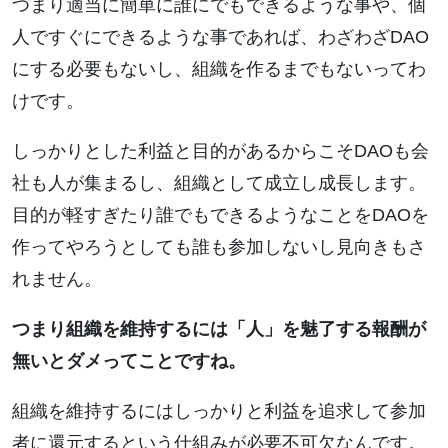
つまり適当に簡単に誰にでもできるような事や、個
人ですぐにできるような事であれば、わざわざDAO
にする必要もないし、組織を作るまでもないってわ
けです。
しっかりとした利益と目的があるからこそDAOも会
社も人が集まるし、組織として成立し成長します。
目的が軽すぎたり誰でもできるようなことをDAOを
作ってやろうとしても誰も参加しないし見向きもさ
れません。
つまり組織を維持するには「人」を魅了する報酬が
無いとダメってことですね。
組織を維持するにはしっかりと利益を追求して参加
者に還元するという仕組みが必要不可欠なんです。