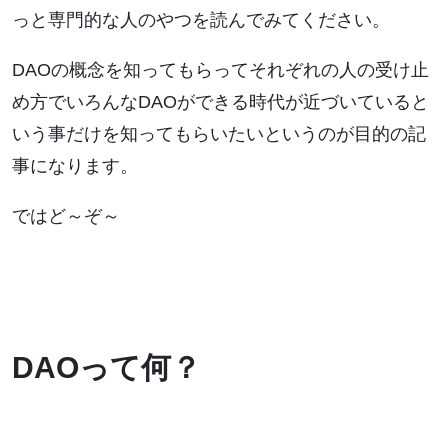
っと専門的な人のやつを読んでみてください。
DAOの概念を知ってもらってそれぞれの人の受け止
め方でいろんなDAOができる時代が近づいていると
いう事だけを知ってもらいたいというのが目的の記
事になります。
ではど～ぞ～
DAOって何？