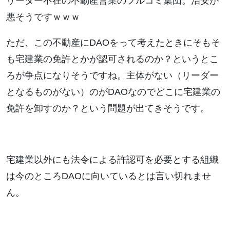
リーダー不在の不動産営業のフルコミ集団。治安が
悪そうですｗｗｗ
ただ、この不動産にDAOをって考えたときにそもそ
も宅建業の免許とかが認可されるのか？というとこ
ろが争点になりそうですね。主体がない（リーダー
となるものがない）のがDAOなのでどこに宅建業の
免許を卸すのか？という問題が出てきそうです。
宅建業以外にも法令による許認可を必要とする組織
は今のところDAOに向いているとは言い切れませ
ん。