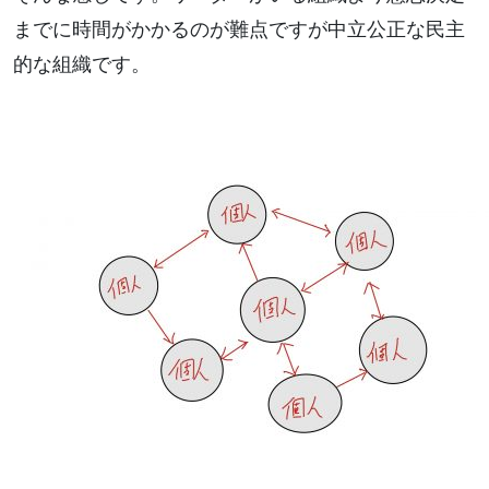
までに時間がかかるのが難点ですが中立公正な民主
的な組織です。