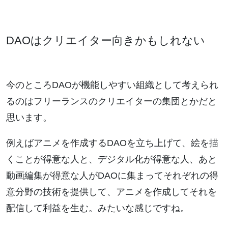
DAOはクリエイター向きかもしれない
今のところDAOが機能しやすい組織として考えられ
るのはフリーランスのクリエイターの集団とかだと
思います。
例えばアニメを作成するDAOを立ち上げて、絵を描
くことが得意な人と、デジタル化が得意な人、あと
動画編集が得意な人がDAOに集まってそれぞれの得
意分野の技術を提供して、アニメを作成してそれを
配信して利益を生む。みたいな感じですね。