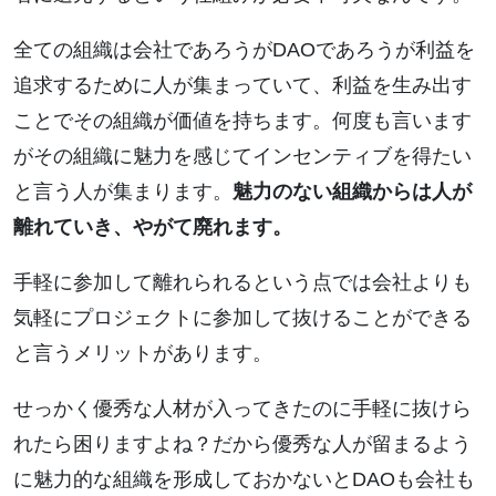
全ての組織は会社であろうがDAOであろうが利益を
追求するために人が集まっていて、利益を生み出す
ことでその組織が価値を持ちます。何度も言います
がその組織に魅力を感じてインセンティブを得たい
と言う人が集まります。
魅力のない組織からは人が
離れていき、やがて廃れます。
手軽に参加して離れられるという点では会社よりも
気軽にプロジェクトに参加して抜けることができる
と言うメリットがあります。
せっかく優秀な人材が入ってきたのに手軽に抜けら
れたら困りますよね？だから優秀な人が留まるよう
に魅力的な組織を形成しておかないとDAOも会社も