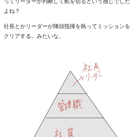
ってリーダーが判断して舵を切るという感じでした
よね？
社長とかリーダーが陣頭指揮を執ってミッションを
クリアする。みたいな。