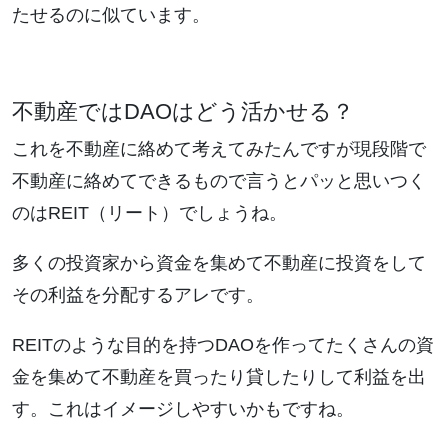
たせるのに似ています。
不動産ではDAOはどう活かせる？
これを不動産に絡めて考えてみたんですが現段階で
不動産に絡めてできるもので言うとパッと思いつく
のはREIT（リート）でしょうね。
多くの投資家から資金を集めて不動産に投資をして
その利益を分配するアレです。
REITのような目的を持つDAOを作ってたくさんの資
金を集めて不動産を買ったり貸したりして利益を出
す。これはイメージしやすいかもですね。