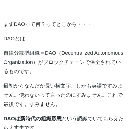
まずDAOって何？ってとこから・・・
DAOとは
自律分散型組織＝DAO（Decentralized Autonomous
Organization）がブロックチェーンで保全されてい
るものです。
最初からなんだか長い横文字、しかも英語ですみま
せん。使わないって言ったのにすみません。これで
最後です。すみません。
DAOは新時代の組織形態
という認識でいてもらえた
ら大丈夫です。