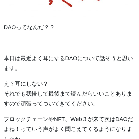
DAOってなんだ？？
本日は最近よく耳にするDAOについて話そうと思い
ます。
え？耳にしない？
それでも我慢して最後まで読んだらいいことありま
すので頑張ってついてきてください。
ブロックチェーンやNFT、Web３が来て次はDAOだ
よね！っていう声がよく聞こえてくるようになりま