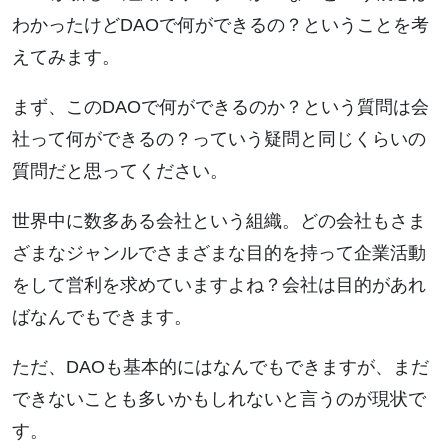
わかったけどDAOで何ができるの？ということを考
えてみます。
まず、このDAOで何ができるのか？という質問は会
社って何ができるの？っていう疑問と同じくらいの
質問だと思ってください。
世界中に数多ある会社という組織。どの会社もさま
ざまなジャンルでさまざまな目的を持って企業活動
をして営利を求めていますよね？会社は目的があれ
ばなんでもできます。
ただ、DAOも基本的にはなんでもできますが、まだ
できないことも多いかもしれないと言うのが現状で
す。