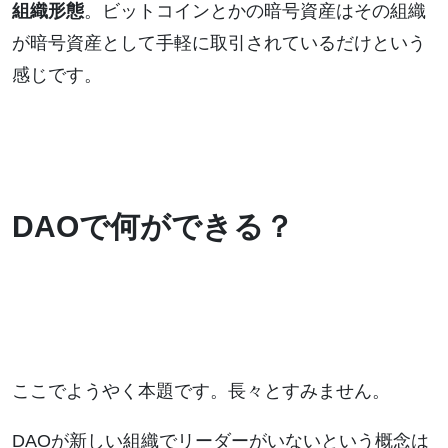
組織形態
。ビットコインとかの暗号資産はその組織
が暗号資産として手軽に取引されているだけという
感じです。
DAOで何ができる？
ここでようやく本題です。長々とすみません。
DAOが新しい組織でリーダーがいないという概念は