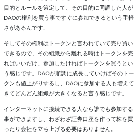
目的とルールを策定して、その目的に同調した人が
DAOの権利を買う事ですぐに参加できるという手軽
さがあるんです。
そしてその権利はトークンと言われていて売り買い
できるので、その組織から離れる時はトークンを売
ればいいだけ。参加したければトークンを買うとい
う感じです。DAOが順調に成長していけばそのトー
クンも値上がりするし、DAOに参加する人も増えて
きてどんどん組織が大きくなると言う感じです。
インターネットに接続できる人なら誰でも参加する
事ができますし、わざわざ証券口座を作って株を買
ったり会社を立ち上げる必要はありません。