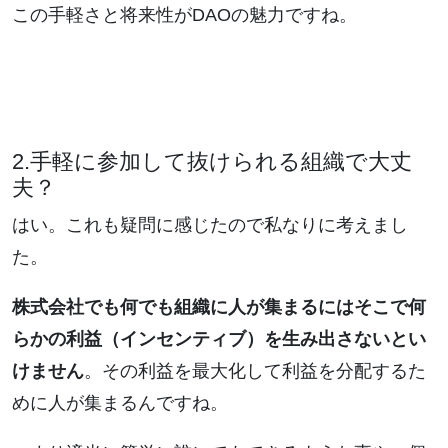
この手軽さと将来性がDAOの魅力ですね。
2.手軽に参加して抜けられる組織で大丈
夫？
はい。これも疑問に感じたので私なりに考えまし
た。
株式会社でも何でも組織に人が集まるにはそこで何
らかの利益（インセンティブ）を生み出さないとい
けません
。その利益を最大化して利益を分配するた
めに人が集まるんですね。