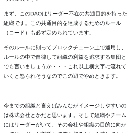
まず、このDAOはリーダー不在の共通目的を持った
組織です。この共通目的を達成するためのルール
（コード）も必ず定められています。
そのルールに則ってブロックチェーン上で運用し、
ルールの中で自律して組織の利益を追求する集団と
でも言いましょうか・・・これ以上横文字に流れて
いくと怒られそうなのでこの辺でやめときます。
今までの組織と言えばみんながイメージしやすいの
は株式会社とかだと思います。そして組織やチーム
にはリーダーがいて、その会社や組織の目的に向か