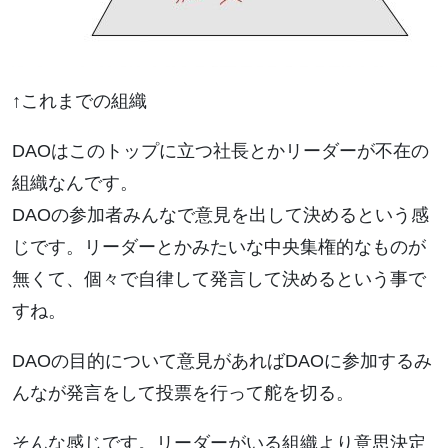
↑これまでの組織
DAOはこのトップに立つ社長とかリーダーが不在の
組織なんです。
DAOの参加者みんなで意見を出して決めるという感
じです。リーダーとかみたいな中央集権的なものが
無くて、個々で自律して発言して決めるという事で
すね。
DAOの目的について意見があればDAOに参加するみ
んなが発言をして投票を行って舵を切る。
そんな感じです。リーダーがいる組織より意思決定