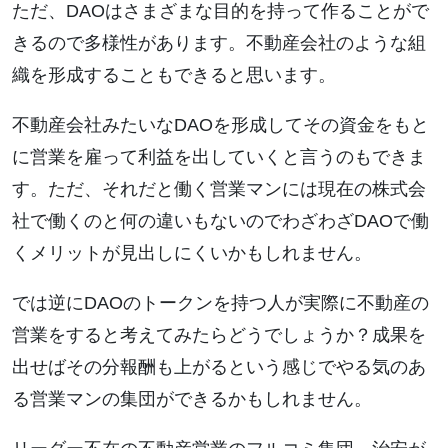
ただ、DAOはさまざまな目的を持って作ることがで
きるので多様性があります。不動産会社のような組
織を形成することもできると思います。
不動産会社みたいなDAOを形成してその資金をもと
に営業を雇って利益を出していくと言うのもできま
す。ただ、それだと働く営業マンには現在の株式会
社で働くのと何の違いもないのでわざわざDAOで働
くメリットが見出しにくいかもしれません。
では逆にDAOのトークンを持つ人が実際に不動産の
営業をすると考えてみたらどうでしょうか？成果を
出せばその分報酬も上がるという感じでやる気のあ
る営業マンの集団ができるかもしれません。