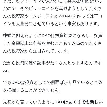
また、ビットコインが大成功して莫大な価値を生ん
だので、そのビットコインを真似ようとしてたくさ
んの投資家やエンジニアとかがDAOを作っては草コ
インを大量発生させているという事実もあります。
株式に例えたようにDAOは投資対象になるし、投資
した金額以上に利益を生むこともできるのでたくさ
んの投資家から注目されています。
だから投資関連の記事がたくさんヒットするんです
ね。
でもDAOは投資としての側面ばかり見ていると全体
を把握することができません。
最初から言っているように
DAOはあくまでも新しい