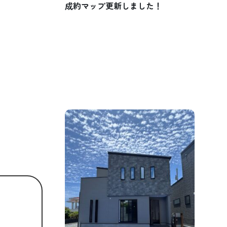
成約マップ更新しました！