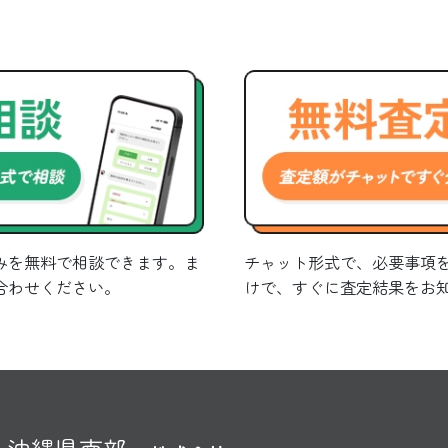
みを無料で相談できます。ま
チャット形式で、必要事項
合わせください。
けで、すぐに査定結果をお