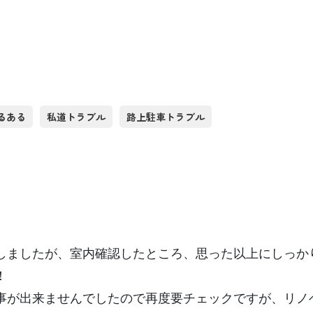
るある
私道トラブル
路上駐車トラブル
しましたが、室内確認したところ、思った以上にしっか
！
事が出来ませんでしたので再度要チェックですが、リノ