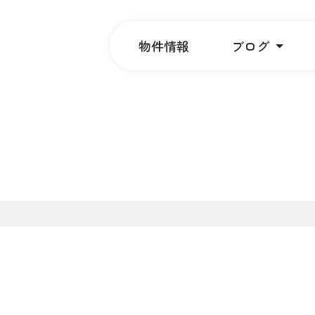
物件情報
ブログ