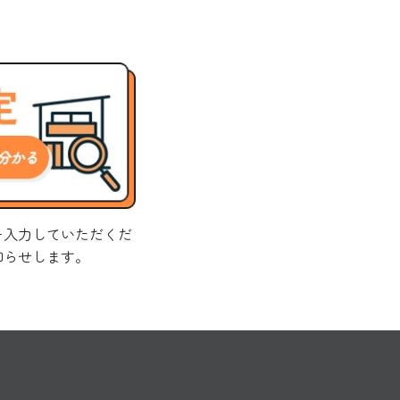
を入力していただくだ
知らせします。