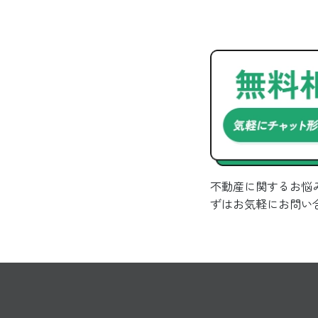
不動産に関するお悩
ずはお気軽にお問い