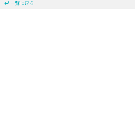
一覧に戻る