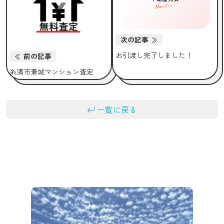
次の記事
お引渡し完了しました！
前の記事
糸満市兼城マンション査定
一覧に戻る