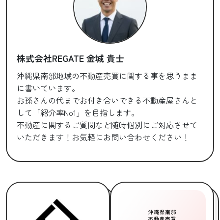
株式会社REGATE 金城 貴士
沖縄県南部地域の不動産売買に関する事を思うまま
に書いています。
お孫さんの代までお付き合いできる不動産屋さんと
して「紹介率No1」を目指します。
不動産に関するご質問など随時個別にご対応させて
いただきます！お気軽にお問い合わせください！