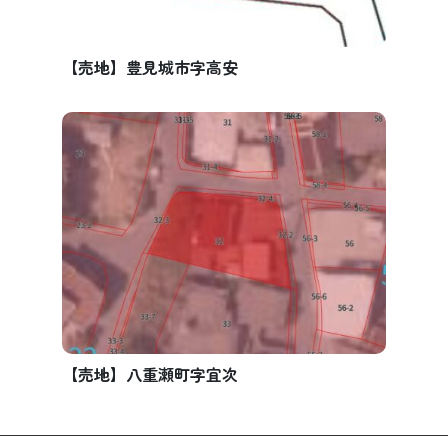
【売地】豊見城市字高安
【売地】八重瀬町字宜次