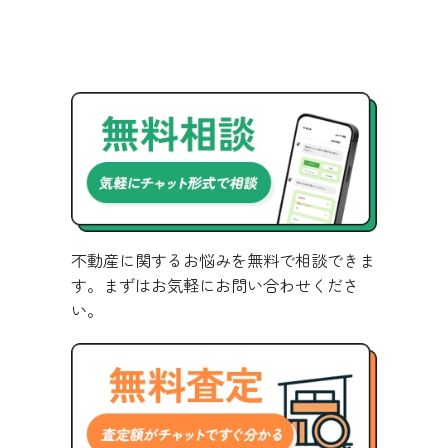
不動産に関するお悩みを無料で相談できま
す。まずはお気軽にお問い合わせくださ
い。