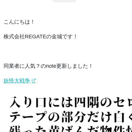
こんにちは！
株式会社REGATEの金城です！
同業者に人気？のnote更新しました！
妖怪大戦争