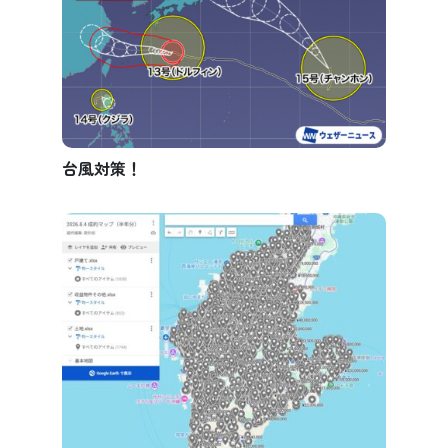
台風対策！