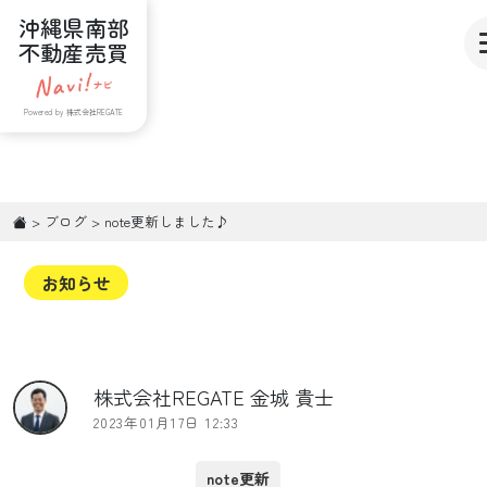
沖縄県南部
不動産売買
Powered by 株式会社REGATE
>
ブログ
>
note更新しました♪
お知らせ
株式会社REGATE 金城 貴士
2023年01月17日 12:33
note更新