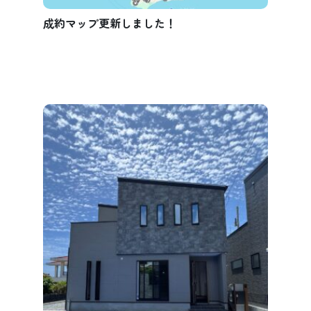
成約マップ更新しました！