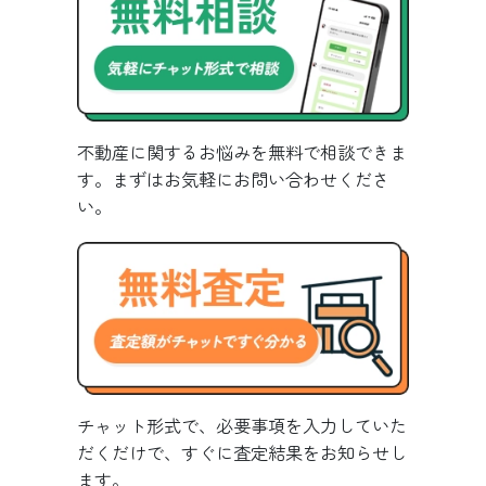
不動産に関するお悩みを無料で相談できま
す。まずはお気軽にお問い合わせくださ
い。
チャット形式で、必要事項を入力していた
だくだけで、すぐに査定結果をお知らせし
ます。