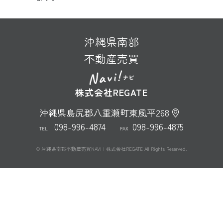
沖縄県南部
不動産売買
株式会社REGATE
沖縄県島尻郡八重瀬町東風平268
098-996-4874
098-996-4875
TEL
FAX
© 沖縄県南部不動産売買NAVI | 株式会社REGATE All Rights Reserved.