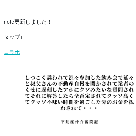
note更新しました！
タップ↓
コラボ