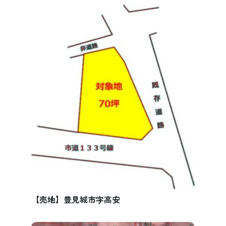
【売地】豊見城市字高安