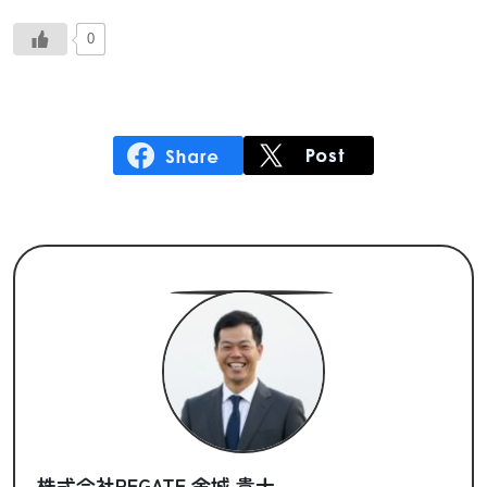
0
株式会社REGATE 金城 貴士