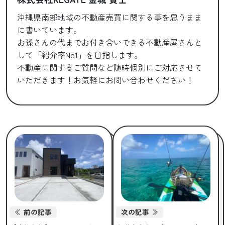
沖縄県南部地域の不動産売買に関する事を思うまま
に書いています。
お孫さんの代までお付き合いできる不動産屋さんと
して「紹介率No1」を目指します。
不動産に関するご質問など随時個別にご対応させて
いただきます！お気軽にお問い合わせください！
前の記事
次の記事