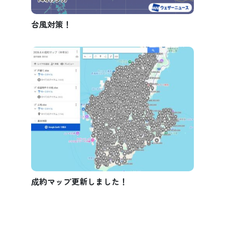
台風対策！
成約マップ更新しました！