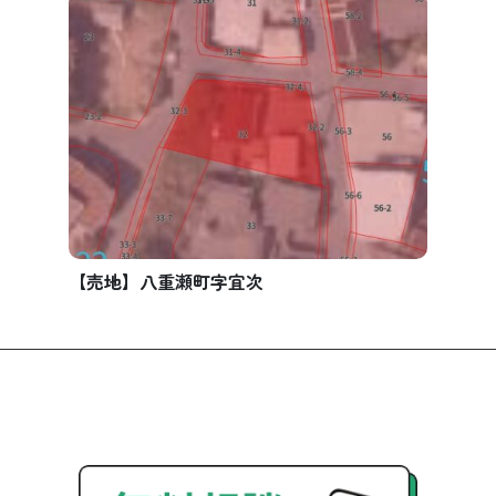
【売地】八重瀬町字宜次