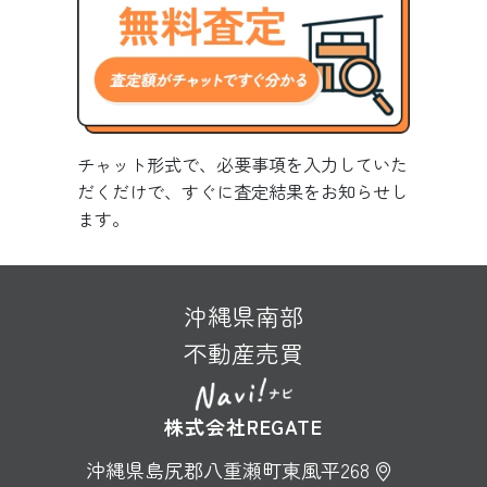
チャット形式で、必要事項を入力していた
だくだけで、すぐに査定結果をお知らせし
ます。
沖縄県南部
不動産売買
株式会社REGATE
沖縄県島尻郡八重瀬町東風平268