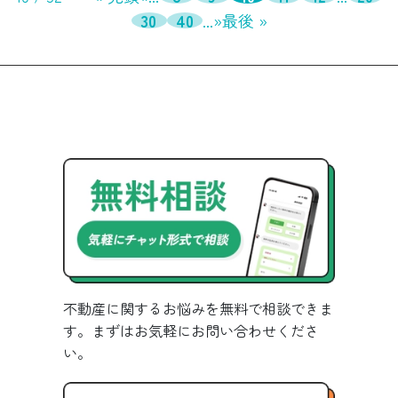
30
40
...
»
最後 »
不動産に関するお悩みを無料で相談できま
す。まずはお気軽にお問い合わせくださ
い。