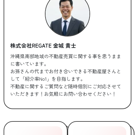
株式会社REGATE 金城 貴士
沖縄県南部地域の不動産売買に関する事を思うまま
に書いています。
お孫さんの代までお付き合いできる不動産屋さんと
して「紹介率No1」を目指します。
不動産に関するご質問など随時個別にご対応させて
いただきます！お気軽にお問い合わせください！