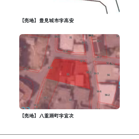
【売地】豊見城市字高安
【売地】八重瀬町字宜次