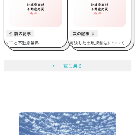
前の記事
次の記事
NFTと不動産業界
可決した土地規制法について
一覧に戻る