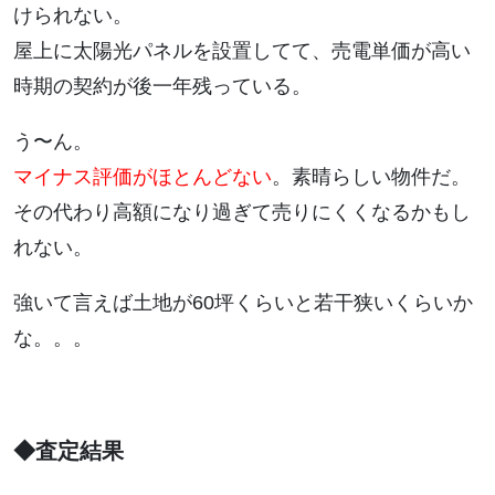
けられない。
屋上に太陽光パネルを設置してて、売電単価が高い
時期の契約が後一年残っている。
う〜ん。
マイナス評価がほとんどない
。素晴らしい物件だ。
その代わり高額になり過ぎて売りにくくなるかもし
れない。
強いて言えば土地が60坪くらいと若干狭いくらいか
な。。。
◆査定結果