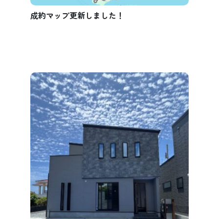
成約マップ更新しました！