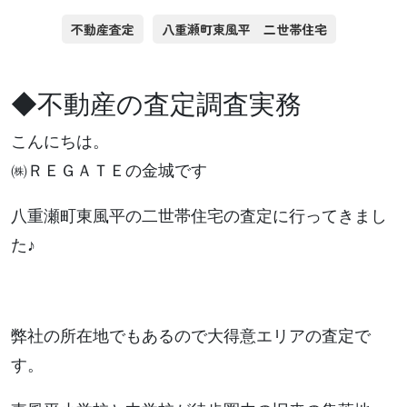
不動産査定
八重瀬町東風平 二世帯住宅
◆不動産の査定調査実務
こんにちは。
㈱ＲＥＧＡＴＥの金城です
八重瀬町東風平の二世帯住宅の査定に行ってきまし
た♪
弊社の所在地でもあるので大得意エリアの査定で
す。