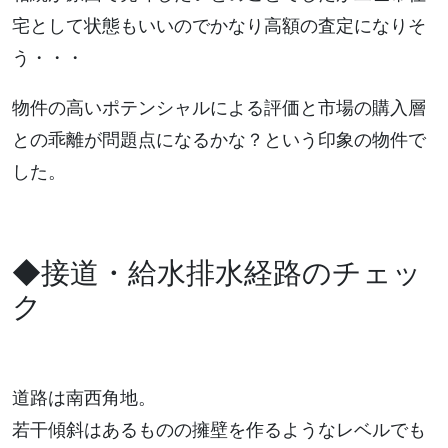
宅として状態もいいのでかなり高額の査定になりそ
う・・・
物件の高いポテンシャルによる評価と市場の購入層
との乖離が問題点になるかな？という印象の物件で
した。
◆接道・給水排水経路のチェッ
ク
道路は南西角地。
若干傾斜はあるものの擁壁を作るようなレベルでも