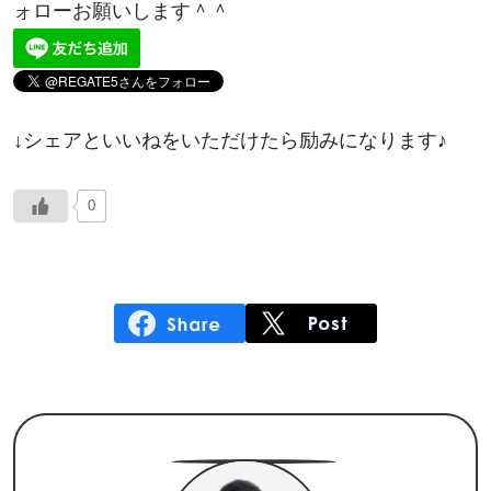
ォローお願いします＾＾
↓シェアといいねをいただけたら励みになります♪
0