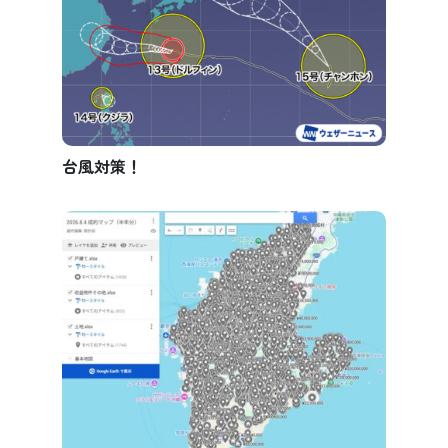
台風対策！