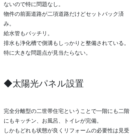
ないので特に問題なし。
物件の前面道路が二項道路だけどセットバック済
み。
給水管もバッチリ。
排水も浄化槽で側溝もしっかりと整備されている。
特に大きな問題点が見当たらない。
◆太陽光パネル設置
完全分離型の二世帯住宅ということで一階にも二階
にもキッチン、お風呂、トイレが完備。
しかもどれも状態が良くリフォームの必要性は見受