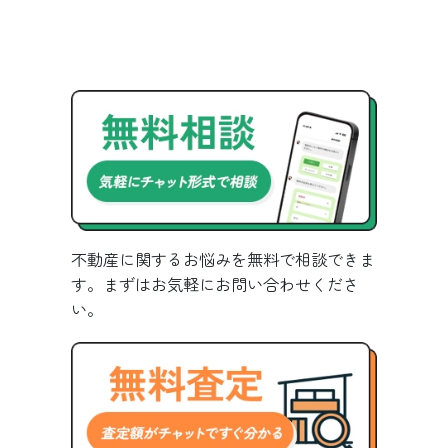
不動産に関するお悩みを無料で相談できま
す。まずはお気軽にお問い合わせくださ
い。