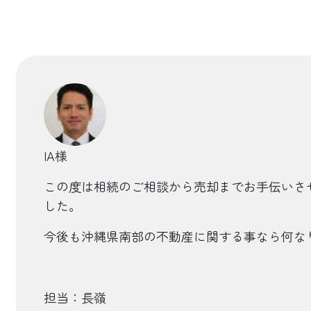
IA様
この度は相続のご相談から売却までお手伝いさ
した。
今後も沖縄県南部の不動産に関する事なら何な
担当：長嶺