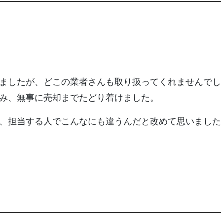
ましたが、どこの業者さんも取り扱ってくれませんでし
み、無事に売却までたどり着けました。
、担当する人でこんなにも違うんだと改めて思いました