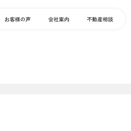
お客様の声
会社案内
不動産相談