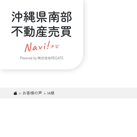
沖縄県南部
不動産売買
Powered by 株式会社REGATE
>
お客様の声
>
IA様