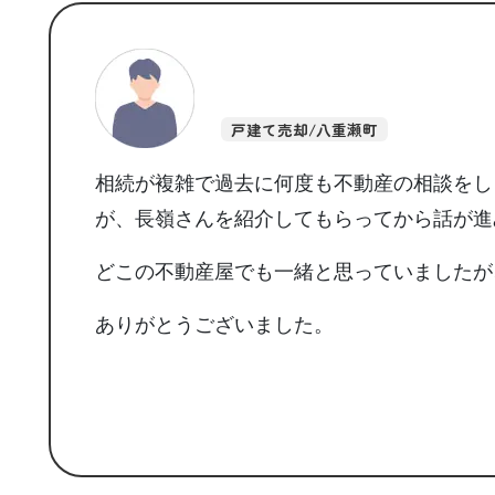
戸建て売却/八重瀬町
相続が複雑で過去に何度も不動産の相談をし
が、長嶺さんを紹介してもらってから話が進
どこの不動産屋でも一緒と思っていましたが
ありがとうございました。