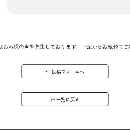
TEではお客様の声を募集しております。下記からお気軽に
投稿フォームへ
一覧に戻る