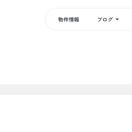
物件情報
ブログ