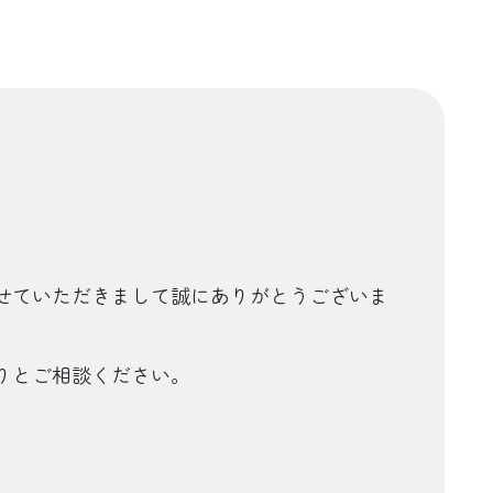
せていただきまして誠にありがとうございま
りとご相談ください。