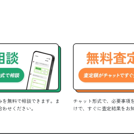
みを無料で相談できます。ま
チャット形式で、必要事項
合わせください。
けで、すぐに査定結果をお