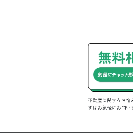
不動産に関するお悩
ずはお気軽にお問い