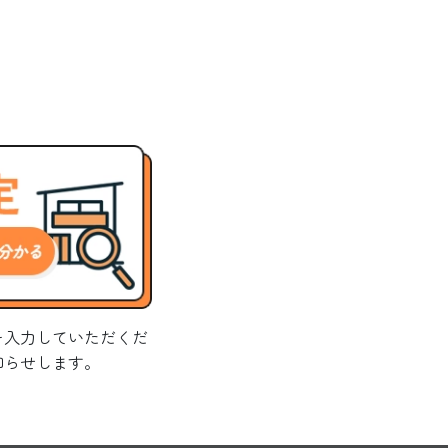
を入力していただくだ
知らせします。