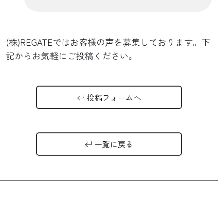
(株)REGATEではお客様の声を募集しております。下
記からお気軽にご投稿ください。
投稿フォームへ
一覧に戻る