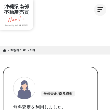
沖縄県南部
不動産売買
Powered by 株式会社REGATE
>
お客様の声
>
M様
無料査定/南風原町
無料査定を利用しました。