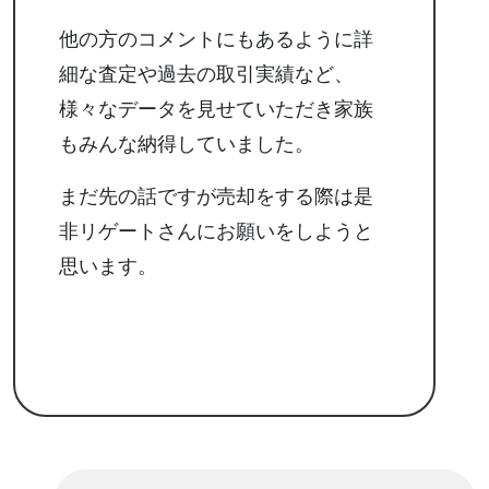
他の方のコメントにもあるように詳
細な査定や過去の取引実績など、
様々なデータを見せていただき家族
もみんな納得していました。
まだ先の話ですが売却をする際は是
非リゲートさんにお願いをしようと
思います。