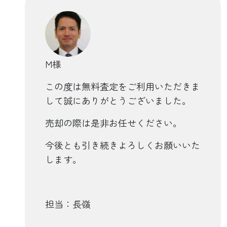
M様
この度は無料査定をご利用いただきま
して誠にありがとうございました。
売却の際は是非お任せください。
今後とも引き続きよろしくお願いいた
します。
担当：長嶺