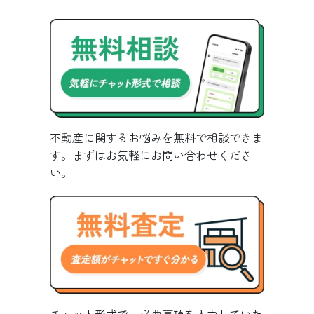
不動産に関するお悩みを無料で相談できま
す。まずはお気軽にお問い合わせくださ
い。
チャット形式で、必要事項を入力していた