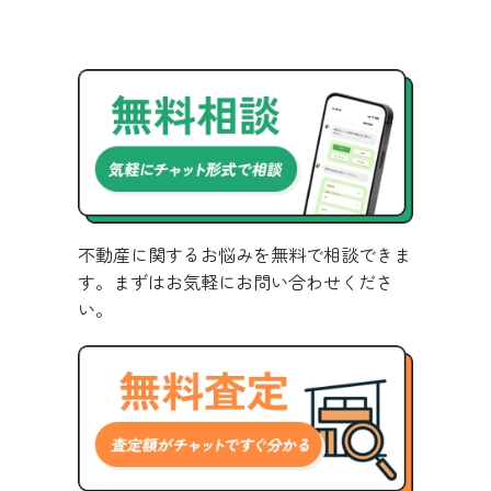
不動産に関するお悩みを無料で相談できま
す。まずはお気軽にお問い合わせくださ
い。