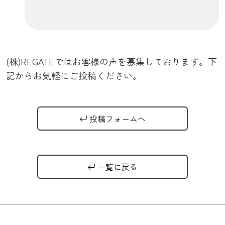
(株)REGATEではお客様の声を募集しております。下
記からお気軽にご投稿ください。
投稿フォームへ
一覧に戻る