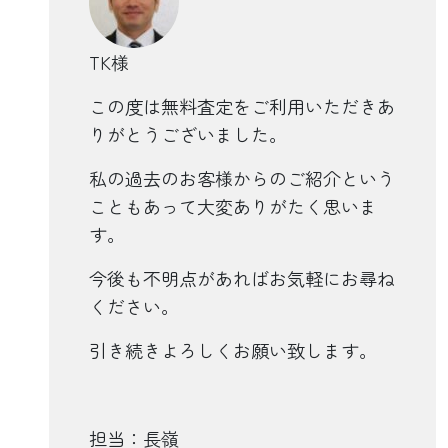
TK様
この度は無料査定をご利用いただきあ
りがとうございました。
私の過去のお客様からのご紹介という
こともあって大変ありがたく思いま
す。
今後も不明点があればお気軽にお尋ね
ください。
引き続きよろしくお願い致します。
担当：長嶺