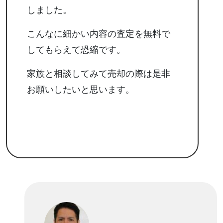
しました。
こんなに細かい内容の査定を無料で
してもらえて恐縮です。
家族と相談してみて売却の際は是非
お願いしたいと思います。