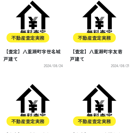
不動産査定実務
不動産査定実務
【査定】八重瀬町字世名城
【査定】八重瀬町字友寄
戸建て
戸建て
2024/08/24
2024/08/21
不動産査定実務
不動産査定実務