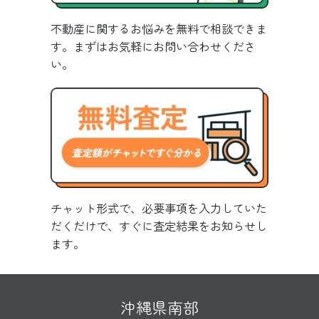
不動産に関するお悩みを無料で相談できま
す。まずはお気軽にお問い合わせくださ
い。
チャット形式で、必要事項を入力していた
だくだけで、すぐに査定結果をお知らせし
ます。
沖縄県南部