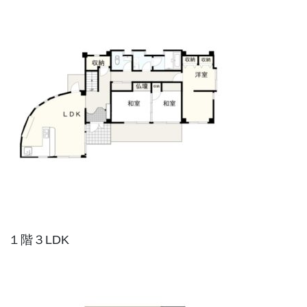
１階３LDK