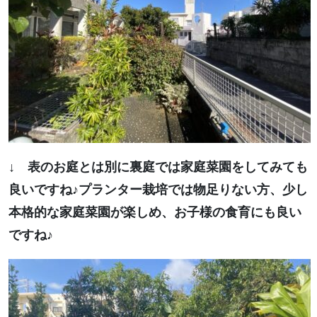
↓ 表のお庭とは別に裏庭では家庭菜園をしてみても
良いですね♪
プランター栽培では物足りない方、少し
本格的な家庭菜園が楽しめ、お子様の食育にも良い
ですね♪