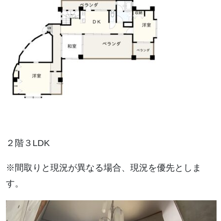
２階３LDK
※間取りと現況が異なる場合、現況を優先としま
す。