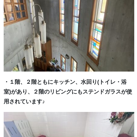
・１階、２階ともにキッチン、水回り(トイレ・浴
室)があり、２階のリビングにもステンドガラスが使
用されています♪