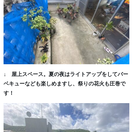
↓ 屋上スペース。夏の夜はライトアップをしてバー
ベキューなども楽しめますし、祭りの花火も圧巻で
す！