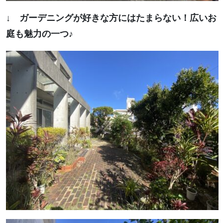
↓ ガーデニングが好きな方にはたまらない！広いお
庭も魅力の一つ♪