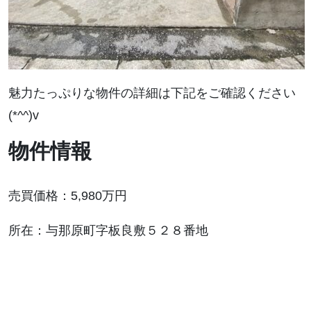
魅力たっぷりな物件の詳細は下記をご確認ください
(*^^)v
物件情報
売買価格：5,980万円
所在：与那原町字板良敷５２８番地