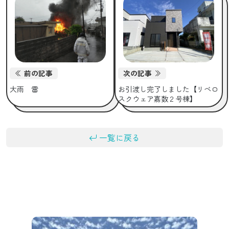
前の記事
次の記事
大雨 雷
お引渡し完了しました【リベロ
スクウェア嘉数２号棟】
一覧に戻る