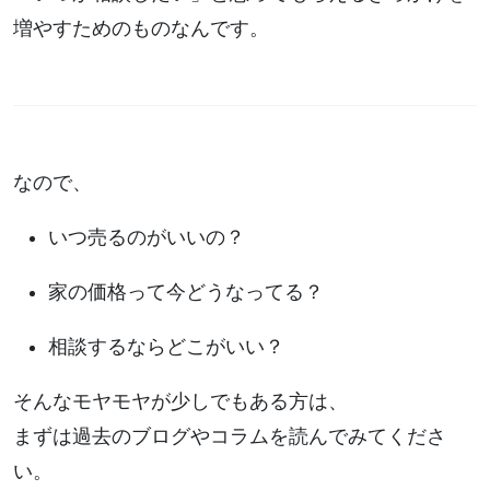
増やすためのものなんです。
なので、
いつ売るのがいいの？
家の価格って今どうなってる？
相談するならどこがいい？
そんなモヤモヤが少しでもある方は、
まずは過去のブログやコラムを読んでみてくださ
い。