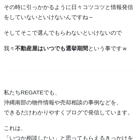
その時に引っかかるように日々コツコツと情報発信
をしていないといけないんですね～
そしてそこで選んでもらわないといけないので
我々
不動産屋はいつでも選挙期間
という事ですｗ
私たちREGATEでも、
沖縄南部の物件情報や売却相談の事例などを、
できるだけわかりやすくブログで発信しています。
これは、
「いつか相談したい」と思ってもらえるきっかけを