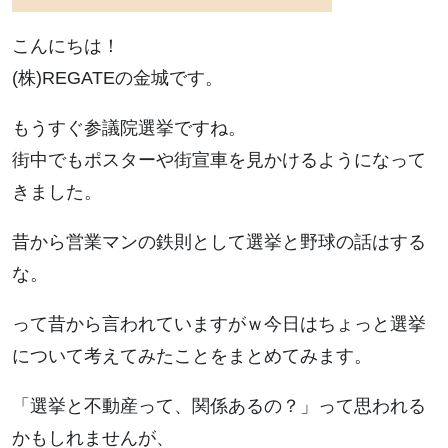
こんにちは！
(株)REGATEの金城です。
もうすぐ参議院選挙ですね。
街中でもポスターや街宣車を見かけるようになって
きました。
昔から営業マンの鉄則として選挙と野球の話はする
な。
って昔から言われていますがｗ今日はちょっと選挙
について考えてみたことをまとめてみます。
「選挙と不動産って、関係あるの？」って思われる
かもしれませんが、