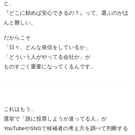
と、
『どこに頼めば安心できるの？』って、選ぶのがほ
んと難しい。
だからこそ
「日々、どんな発信をしているか」
「どういう人がやってる会社か」が
ものすごく重要になってくるんです。
これはもう、
選挙で「誰に投票しようか迷ってる人」が
YouTubeやSNSで候補者の考え方を調べて判断する