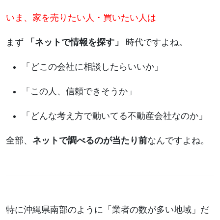
いま、家を売りたい人・買いたい人は
まず
「ネットで情報を探す」
時代ですよね。
「どこの会社に相談したらいいか」
「この人、信頼できそうか」
「どんな考え方で動いてる不動産会社なのか」
全部、
ネットで調べるのが当たり前
なんですよね。
特に沖縄県南部のように「業者の数が多い地域」だ