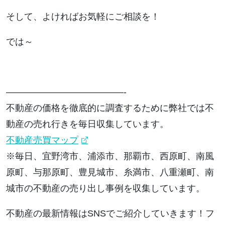
そして、よければお気軽にご相談を！
では～
—————————————-
不動産の価格を徹底的に調査するために弊社では不
動産の売れ行きを毎日収集しています。
不動産売買マップ
※毎日、宜野湾市、浦添市、那覇市、西原町、南風
原町、与那原町、豊見城市、糸満市、八重瀬町、南
城市の不動産の売り出し事例を収集しています。
不動産の最新情報はSNSでご紹介していきます！フ