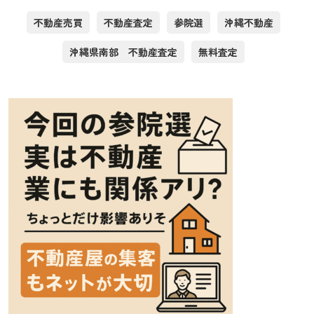
不動産売買
不動産査定
参院選
沖縄不動産
沖縄県南部 不動産査定
無料査定