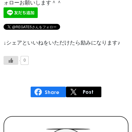
ォローお願いします＾＾
↓シェアといいねをいただけたら励みになります♪
0