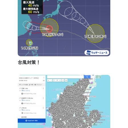
台風対策！