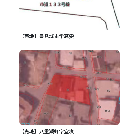
【売地】豊見城市字高安
【売地】八重瀬町字宜次