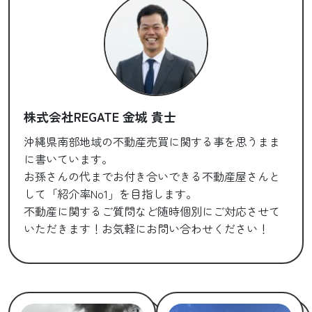
株式会社REGATE 金城 貴士
沖縄県南部地域の不動産売買に関する事を思うまま
に書いています。
お孫さんの代までお付き合いできる不動産屋さんと
して「紹介率No1」を目指します。
不動産に関するご質問など随時個別にご対応させて
いただきます！お気軽にお問い合わせください！