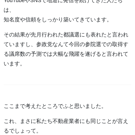
YouTubeやSNSで地道に発信を続けてきた人たち
は、
知名度や信頼をしっかり築いてきています。
その結果が先月行われた都議選にも表れたと言われ
ていますし、参政党なんて今回の参院選での取得す
る議席数の予測では大幅な飛躍を遂げると言われて
います。
ここまで考えたところでふと思いました。
これ、まさに私たち不動産業者にも同じことが言え
るでしょって。