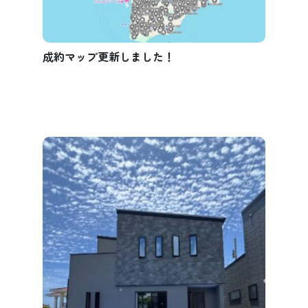
成約マップ更新しました！