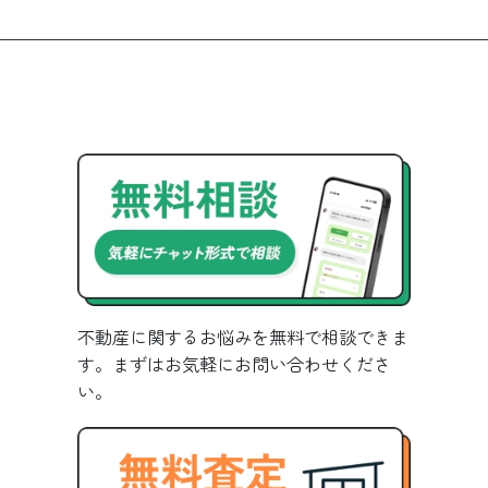
不動産に関するお悩みを無料で相談できま
す。まずはお気軽にお問い合わせくださ
い。