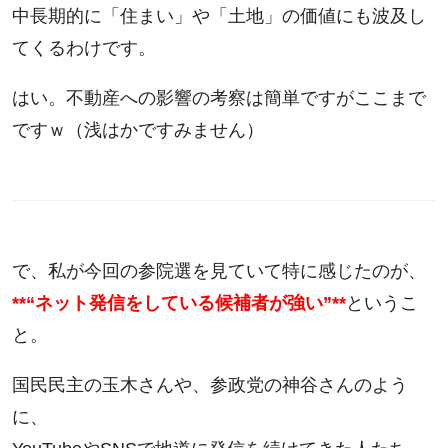
中長期的に「住まい」や「土地」の価値にも波及し
てくるわけです。
はい。不動産への影響の考察は簡単ですがここまで
ですｗ（浅はかですみません）
で、私が今回の参院選を見ていて特に感じたのが、
**“ネット発信をしている候補者が強い”**
というこ
と。
国民民主の玉木さんや、参政党の神谷さんのよう
に、