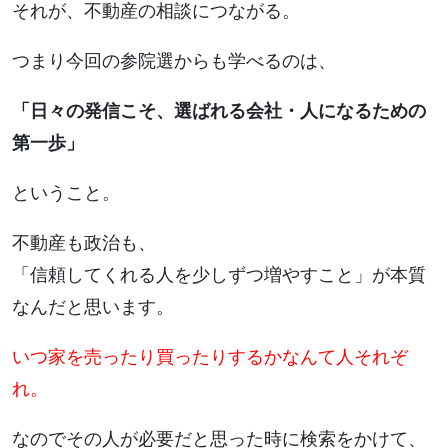
それが、不動産の相談につながる。
つまり今回の参院選からも学べるのは、
「日々の発信こそ、選ばれる会社・人になるための
第一歩」
ということ。
不動産も政治も、
「信頼してくれる人を少しずつ増やすこと」が本質
なんだと思います。
いつ家を売ったり買ったりするかなんて人それぞ
れ。
なのでその人が必要だと思った時に検索をかけて、