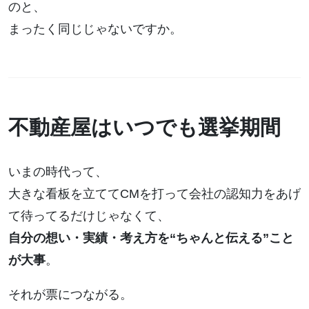
のと、
まったく同じじゃないですか。
不動産屋はいつでも選挙期間
いまの時代って、
大きな看板を立ててCMを打って会社の認知力をあげ
て待ってるだけじゃなくて、
自分の想い・実績・考え方を“ちゃんと伝える”こと
が大事
。
それが票につながる。