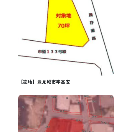
【売地】豊見城市字高安