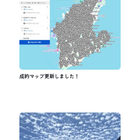
成約マップ更新しました！