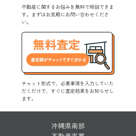
不動産に関するお悩みを無料で相談できま
す。まずはお気軽にお問い合わせくださ
い。
チャット形式で、必要事項を入力していた
だくだけで、すぐに査定結果をお知らせし
ます。
沖縄県南部
不動産売買