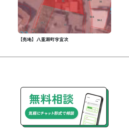
【売地】八重瀬町字宜次