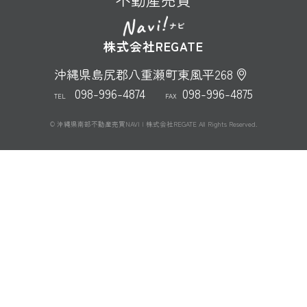
株式会社REGATE
沖縄県島尻郡八重瀬町東風平268
098-996-4874
098-996-4875
TEL
FAX
© 沖縄県南部不動産売買NAVI | 株式会社REGATE All Rights Reserved.