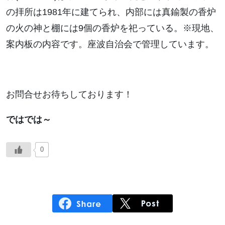
の拝所は1981年に建てられ、内部には真鍮製の香炉
の火の神と棚には9個の香炉を祀っている。※現地、
案内板の内容です。座波自治会で管理しています。
お問合せお待ちしております！
ではでは～
0