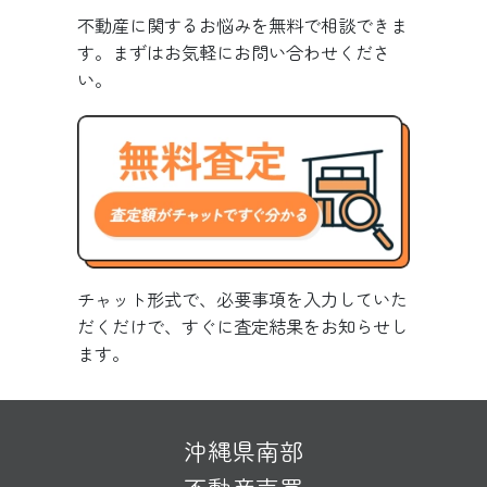
不動産に関するお悩みを無料で相談できま
す。まずはお気軽にお問い合わせくださ
い。
チャット形式で、必要事項を入力していた
だくだけで、すぐに査定結果をお知らせし
ます。
沖縄県南部