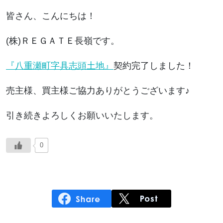
皆さん、こんにちは！
(株)ＲＥＧＡＴＥ長嶺です。
『八重瀬町字具志頭土地』
契約完了しました！
売主様、買主様ご協力ありがとうございます♪
引き続きよろしくお願いいたします。
0