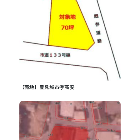
【売地】豊見城市字高安