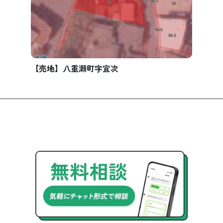
【売地】八重瀬町字宜次