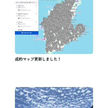
成約マップ更新しました！