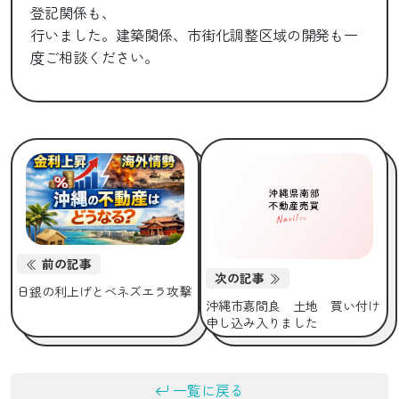
登記関係も、
行いました。建築関係、市街化調整区域の開発も一
度ご相談ください。
前の記事
次の記事
日銀の利上げとベネズエラ攻撃
沖縄市嘉間良 土地 買い付け
申し込み入りました
一覧に戻る