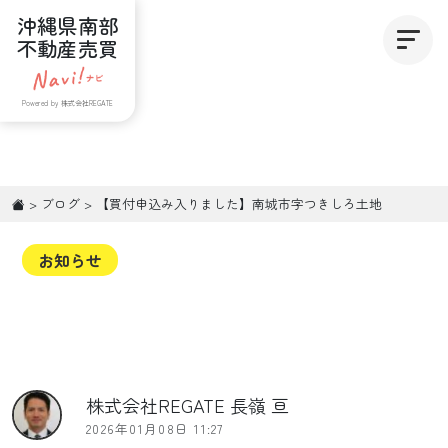
沖縄県南部
不動産売買
Powered by 株式会社REGATE
>
ブログ
>
【買付申込み入りました】南城市字つきしろ土地
お知らせ
株式会社REGATE 長嶺 亘
2026年01月08日 11:27