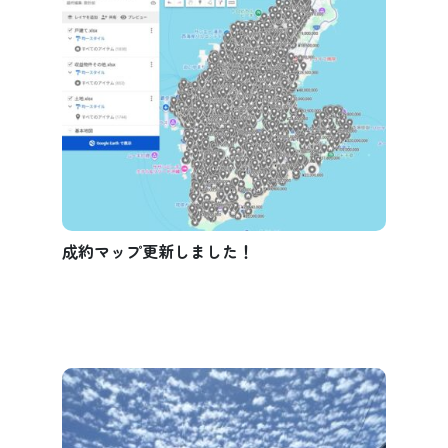
成約マップ更新しました！