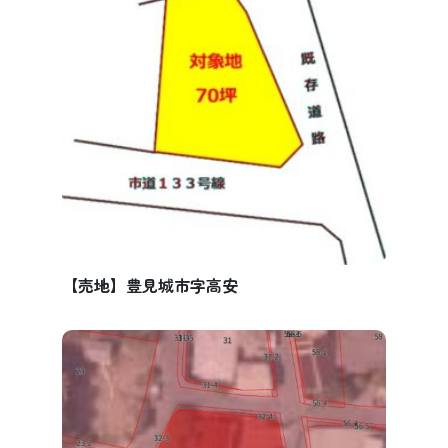
【売地】豊見城市字高安