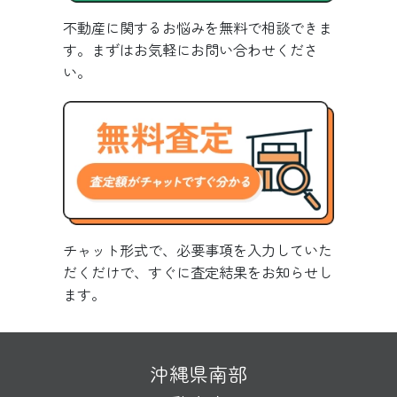
不動産に関するお悩みを無料で相談できま
す。まずはお気軽にお問い合わせくださ
い。
チャット形式で、必要事項を入力していた
だくだけで、すぐに査定結果をお知らせし
ます。
沖縄県南部