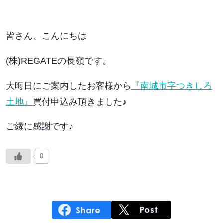
皆さん、こんにちは
(株)REGATEの長嶺です。
大晦日にご案内したお客様から
『南城市字つきしろ
土地』
買付申込み頂きました♪
ご縁に感謝です♪
0