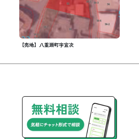
【売地】八重瀬町字宜次