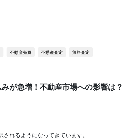
却
不動産売買
不動産査定
無料査定
込みが急増！不動産市場への影響は？
選択されるようになってきています。