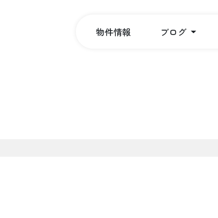
物件情報
ブログ