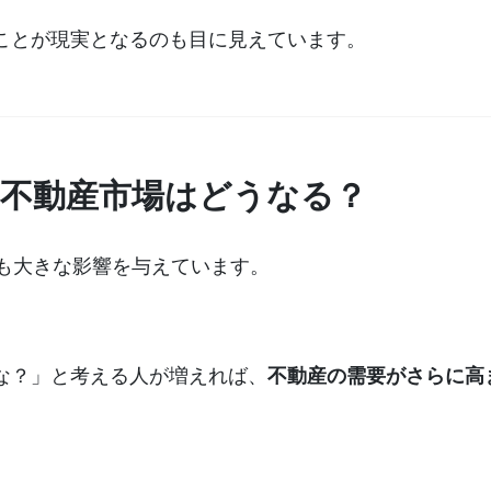
ことが現実となるのも目に見えています。
縄の不動産市場はどうなる？
にも大きな影響を与えています。
な？」と考える人が増えれば、
不動産の需要がさらに高