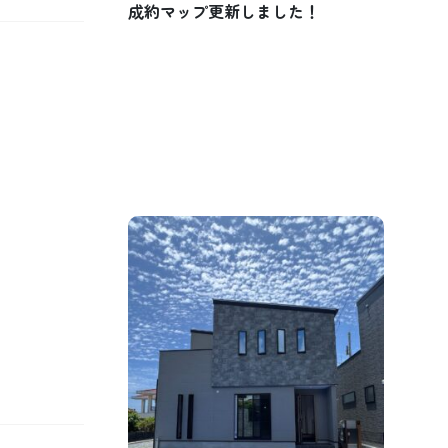
成約マップ更新しました！