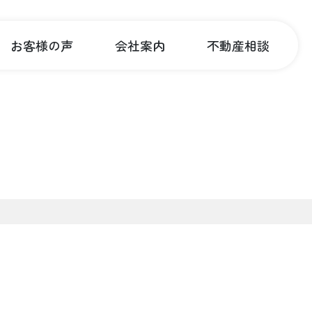
お客様の声
会社案内
不動産相談