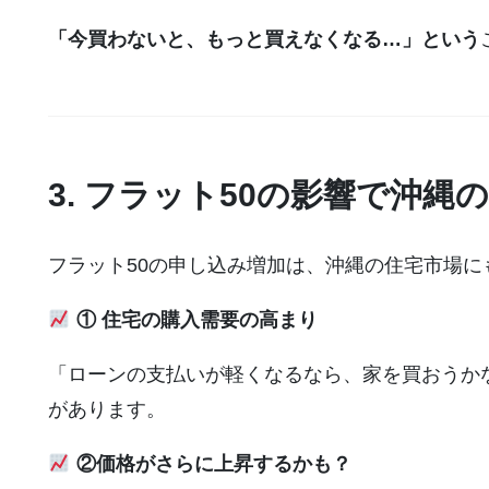
「今買わないと、もっと買えなくなる…」という
3. フラット50の影響で沖
フラット50の申し込み増加は、沖縄の住宅市場
① 住宅の購入需要の高まり
「ローンの支払いが軽くなるなら、家を買おうか
があります。
②価格がさらに上昇するかも？