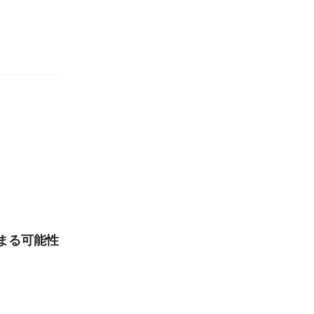
まる可能性