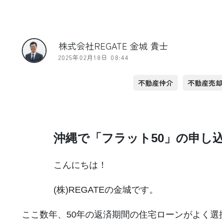
株式会社REGATE 金城 貴士
2025年02月18日 08:44
不動産仲介
不動産売
沖縄で「フラット50」の申し
こんにちは！
(株)REGATEの金城です。
ここ数年、50年の返済期間の住宅ローンがよく