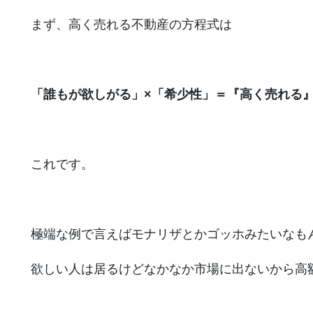
まず、高く売れる不動産の方程式は
「誰もが欲しがる」×「希少性」＝『高く売れる
これです。
極端な例で言えばモナリザとかゴッホみたいなも
欲しい人は居るけどなかなか市場に出ないから高