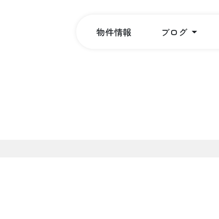
物件情報
ブログ