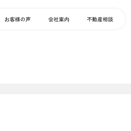
お客様の声
会社案内
不動産相談