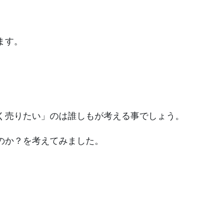
ます。
く売りたい」のは誰しもが考える事でしょう。
のか？を考えてみました。