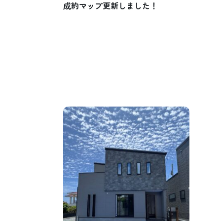
成約マップ更新しました！