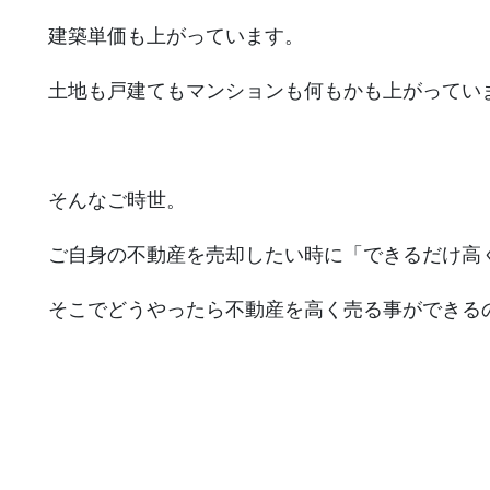
建築単価も上がっています。
土地も戸建てもマンションも何もかも上がってい
そんなご時世。
ご自身の不動産を売却したい時に「できるだけ高
そこでどうやったら不動産を高く売る事ができる