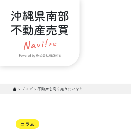
沖縄県南部
不動産売買
Powered by 株式会社REGATE
>
ブログ
>
不動産を高く売りたいなら
コラム