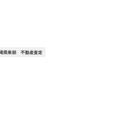
縄県南部 不動産査定