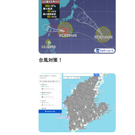
台風対策！