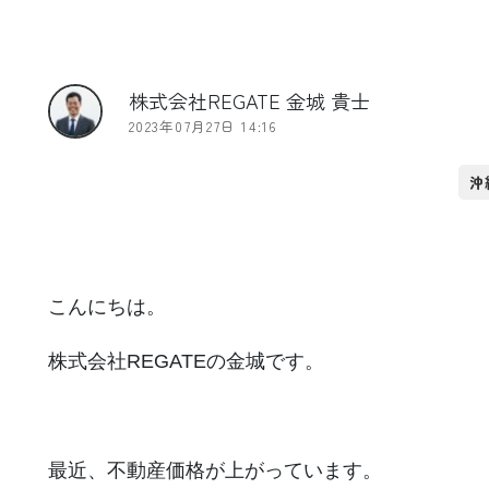
株式会社REGATE 金城 貴士
2023年07月27日 14:16
沖
こんにちは。
株式会社REGATEの金城です。
最近、不動産価格が上がっています。