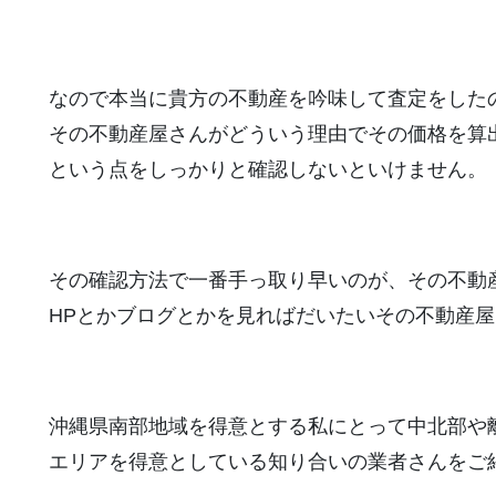
なので本当に貴方の不動産を吟味して査定をした
その不動産屋さんがどういう理由でその価格を算
という点をしっかりと確認しないといけません。
その確認方法で一番手っ取り早いのが、その不動
HPとかブログとかを見ればだいたいその不動産
沖縄県南部地域を得意とする私にとって中北部や
エリアを得意としている知り合いの業者さんをご