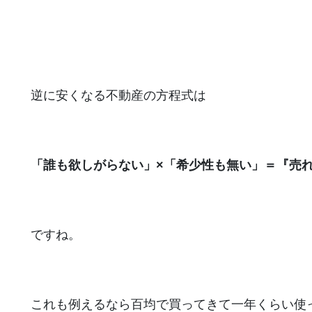
逆に安くなる不動産の方程式は
「誰も欲しがらない」×「希少性も無い」＝『売
ですね。
これも例えるなら百均で買ってきて一年くらい使