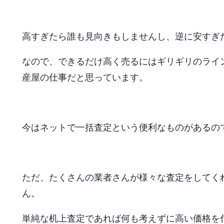
高すぎたら誰も見向きもしませんし、逆に安すぎ
なので、できるだけ高く売るにはギリギリのライ
産屋の仕事だと思っています。
今はネットで一括査定という便利なものがあるの
ただ、たくさんの業者さんが様々な査定をしてく
ん。
単純な机上査定であれば何も考えずに高い価格を