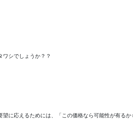
タワシでしょうか？？
要望に応えるためには、「この価格なら可能性が有るか