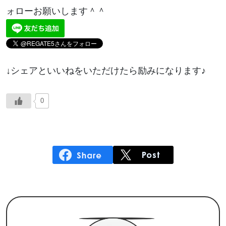
ォローお願いします＾＾
↓シェアといいねをいただけたら励みになります♪
0