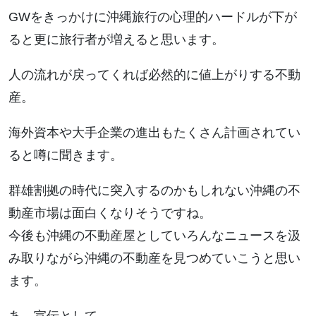
GWをきっかけに沖縄旅行の心理的ハードルが下が
ると更に旅行者が増えると思います。
人の流れが戻ってくれば必然的に値上がりする不動
産。
海外資本や大手企業の進出もたくさん計画されてい
ると噂に聞きます。
群雄割拠の時代に突入するのかもしれない沖縄の不
動産市場は面白くなりそうですね。
今後も沖縄の不動産屋としていろんなニュースを汲
み取りながら沖縄の不動産を見つめていこうと思い
ます。