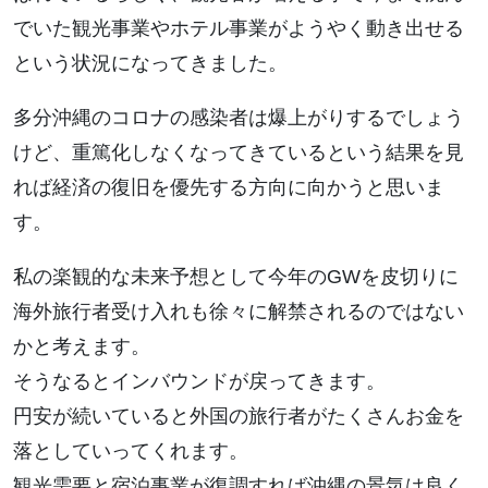
でいた観光事業やホテル事業がようやく動き出せる
という状況になってきました。
多分沖縄のコロナの感染者は爆上がりするでしょう
けど、重篤化しなくなってきているという結果を見
れば経済の復旧を優先する方向に向かうと思いま
す。
私の楽観的な未来予想として今年のGWを皮切りに
海外旅行者受け入れも徐々に解禁されるのではない
かと考えます。
そうなるとインバウンドが戻ってきます。
円安が続いていると外国の旅行者がたくさんお金を
落としていってくれます。
観光需要と宿泊事業が復調すれば沖縄の景気は良く