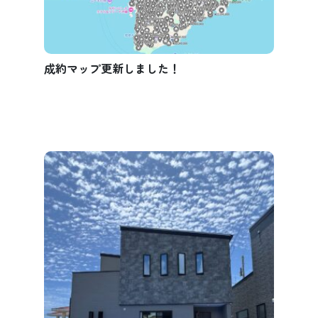
成約マップ更新しました！