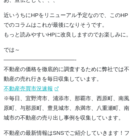
あ、宣伝として、、、
近いうちにHPをリニューアル予定なので、このHP
でのコラムはこれが最後になりそうです。
もっと読みやすいHPに改良しますのでお楽しみに。
では～
—————————————-
不動産の価格を徹底的に調査するために弊社では不
動産の売れ行きを毎日収集しています。
不動産売買市況速報
※毎日、宜野湾市、浦添市、那覇市、西原町、南風
原町、与那原町、豊見城市、糸満市、八重瀬町、南
城市の不動産の売り出し事例を収集しています。
不動産の最新情報はSNSでご紹介していきます！フ