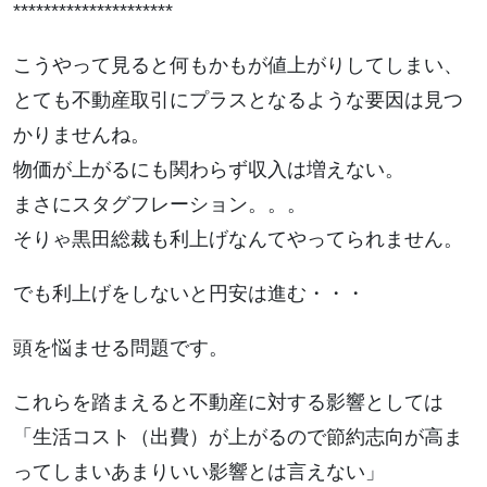
*********************
こうやって見ると何もかもが値上がりしてしまい、
とても不動産取引にプラスとなるような要因は見つ
かりませんね。
物価が上がるにも関わらず収入は増えない。
まさにスタグフレーション。。。
そりゃ黒田総裁も利上げなんてやってられません。
でも利上げをしないと円安は進む・・・
頭を悩ませる問題です。
これらを踏まえると不動産に対する影響としては
「生活コスト（出費）が上がるので節約志向が高ま
ってしまいあまりいい影響とは言えない」