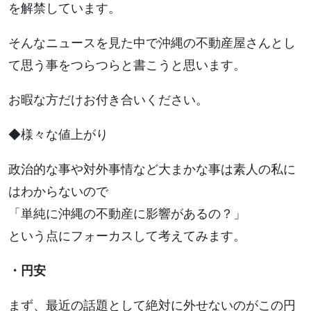
を解禁しています。
そんなニュースを見た中で沖縄の不動産屋さんとし
て思う事をつらつらと書こうと思います。
お暇な方だけお付き合いください。
◆様々な値上がり
政治的な事や対外事情など大まかな事は素人の私に
はわからないので
「単純に沖縄の不動産に影響があるの？」
という点にフォーカスして考えてみます。
・円安
まず、最近の話題として絶対に外せないのがこの円