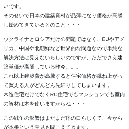
いです。
そのせいで日本の建築資材が品薄になり価格が高騰
し始めてきているとのこと・・・
ウクライナとロシアだけの問題ではなく、EUやアメ
リカ、中国や北朝鮮など世界的な問題なので単純な
解決方法は見えないらしいのですが、ただでさえ建
築単価が高騰している昨今。。。
これ以上建築費が高騰すると住宅価格が跳ね上がっ
て買える人がどんどん先細りしてしまいます。
木造住宅だけでなくRC住宅でもマンションでも室内
の資材は木を使いますからね・・・
この戦争の影響はまだまだ序の口らしくて、今から
が本番という意見も聞こえてきます。