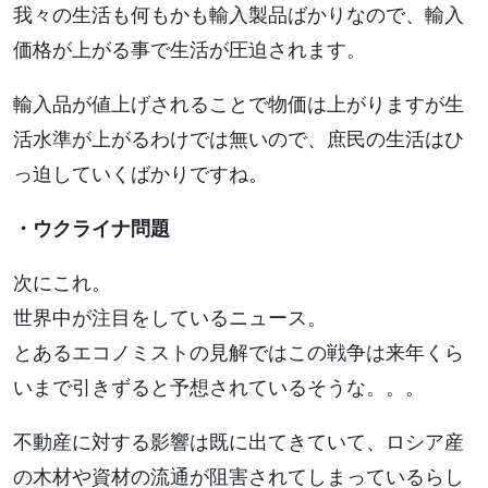
我々の生活も何もかも輸入製品ばかりなので、輸入
価格が上がる事で生活が圧迫されます。
輸入品が値上げされることで物価は上がりますが生
活水準が上がるわけでは無いので、庶民の生活はひ
っ迫していくばかりですね。
・ウクライナ問題
次にこれ。
世界中が注目をしているニュース。
とあるエコノミストの見解ではこの戦争は来年くら
いまで引きずると予想されているそうな。。。
不動産に対する影響は既に出てきていて、ロシア産
の木材や資材の流通が阻害されてしまっているらし