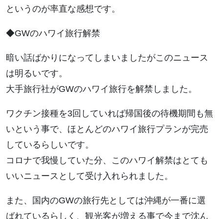
というのが率直な感想です。
◆GWのハワイ旅行解禁
暗い話ばかりになってしまいましたがこのニュース
は明るいです。
大手旅行社がGWのハワイ旅行を解禁しました。
ワクチン接種を3回していれば帰国後の待機期間も無
いという事で、ほとんどのハワイ旅行プランが完売
しているらしいです。
コロナで我慢していた分、このハワイ解禁はとても
いいニュースとして受け入れられました。
また、国内のGWの旅行先としては沖縄が一番に選
ばれているらしく、観光客が増える事で今まで沈ん