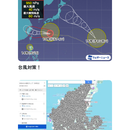
台風対策！