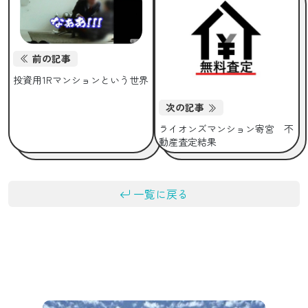
前の記事
投資用1Rマンションという世界
次の記事
ライオンズマンション寄宮 不
動産査定結果
一覧に戻る