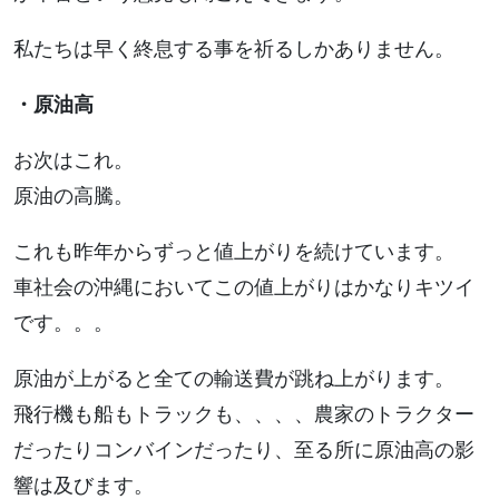
私たちは早く終息する事を祈るしかありません。
・原油高
お次はこれ。
原油の高騰。
これも昨年からずっと値上がりを続けています。
車社会の沖縄においてこの値上がりはかなりキツイ
です。。。
原油が上がると全ての輸送費が跳ね上がります。
飛行機も船もトラックも、、、、農家のトラクター
だったりコンバインだったり、至る所に原油高の影
響は及びます。