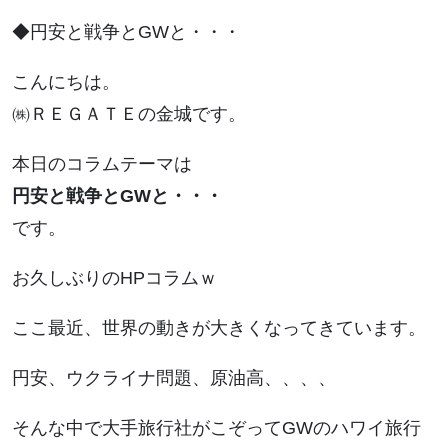
◆円安と戦争とGWと・・・
こんにちは。
㈱ＲＥＧＡＴＥの金城です。
本日のコラムテーマは
円安と戦争とGWと・・・
です。
お久しぶりのHPコラムｗ
ここ最近、世界の動きが大きくなってきています。
円安、ウクライナ問題、原油高、、、、
そんな中で大手旅行社がこぞってGWのハワイ旅行