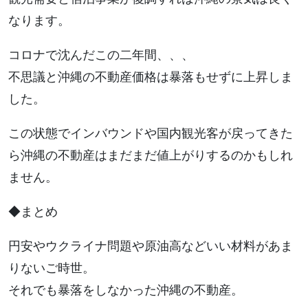
なります。
コロナで沈んだこの二年間、、、
不思議と沖縄の不動産価格は暴落もせずに上昇しま
した。
この状態でインバウンドや国内観光客が戻ってきた
ら沖縄の不動産はまだまだ値上がりするのかもしれ
ません。
◆まとめ
円安やウクライナ問題や原油高などいい材料があま
りないご時世。
それでも暴落をしなかった沖縄の不動産。