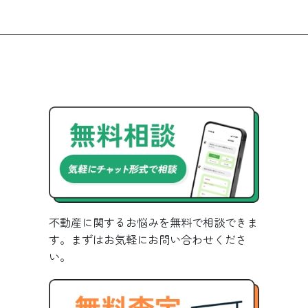
不動産に関するお悩みを無料で相談できま
す。まずはお気軽にお問い合わせくださ
い。