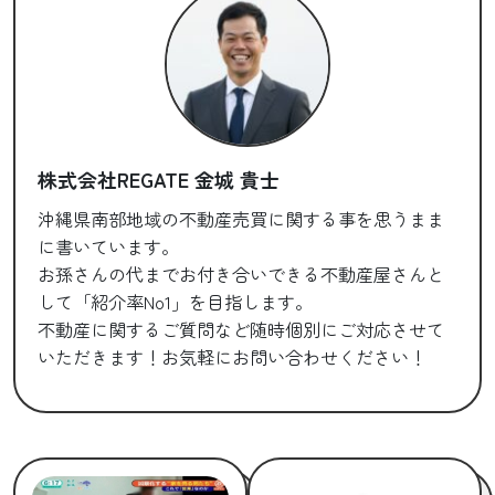
株式会社REGATE 金城 貴士
沖縄県南部地域の不動産売買に関する事を思うまま
に書いています。
お孫さんの代までお付き合いできる不動産屋さんと
して「紹介率No1」を目指します。
不動産に関するご質問など随時個別にご対応させて
いただきます！お気軽にお問い合わせください！