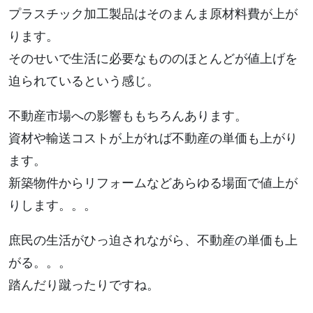
プラスチック加工製品はそのまんま原材料費が上が
ります。
そのせいで生活に必要なもののほとんどが値上げを
迫られているという感じ。
不動産市場への影響ももちろんあります。
資材や輸送コストが上がれば不動産の単価も上がり
ます。
新築物件からリフォームなどあらゆる場面で値上が
りします。。。
庶民の生活がひっ迫されながら、不動産の単価も上
がる。。。
踏んだり蹴ったりですね。