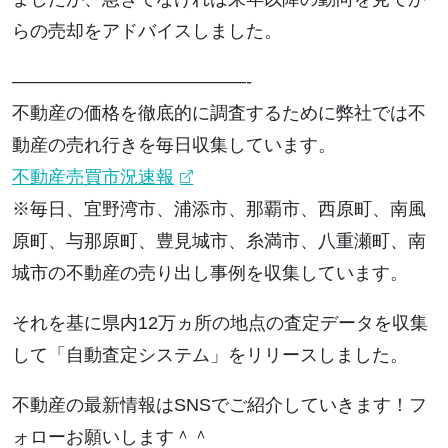
らの売却をアドバイスしました。
—————————————-
不動産の価格を徹底的に調査するために弊社では不
動産の売れ行きを毎日収集しています。
不動産売買市況速報
※毎日、宜野湾市、浦添市、那覇市、西原町、南風
原町、与那原町、豊見城市、糸満市、八重瀬町、南
城市の不動産の売り出し事例を収集しています。
それを基に県内12万ヵ所の地点の査定データを収集
して「自動査定システム」をリリースしました。
不動産の最新情報はSNSでご紹介していきます！フ
ォローお願いします＾＾