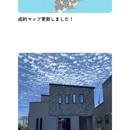
成約マップ更新しました！