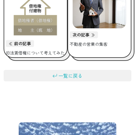
次の記事
前の記事
不動産の営業の集客
旧法賃借権について考えてみた
一覧に戻る