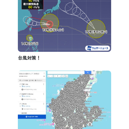
台風対策！