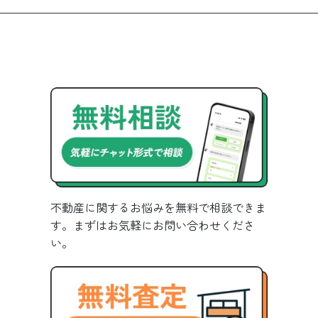
不動産に関するお悩みを無料で相談できま
す。まずはお気軽にお問い合わせくださ
い。