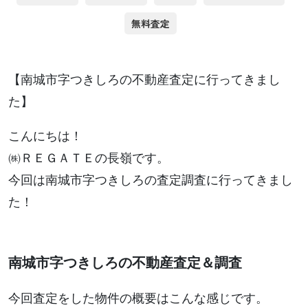
無料査定
【南城市字つきしろの不動産査定に行ってきまし
た】
こんにちは！
㈱ＲＥＧＡＴＥの長嶺です。
今回は南城市字つきしろの査定調査に行ってきまし
た！
南城市字つきしろの不動産査定＆調査
今回査定をした物件の概要はこんな感じです。