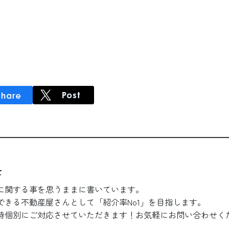
士
に関する事を思うままに書いています。
できる不動産屋さんとして「紹介率No1」を目指します。
時個別にご対応させていただきます！お気軽にお問い合わせく