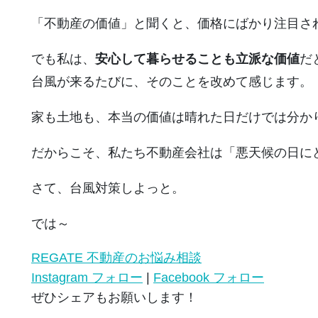
「不動産の価値」と聞くと、価格にばかり注目さ
でも私は、
安心して暮らせることも立派な価値
だ
台風が来るたびに、そのことを改めて感じます。
家も土地も、本当の価値は晴れた日だけでは分か
だからこそ、私たち不動産会社は「悪天候の日に
さて、台風対策しよっと。
では～
REGATE 不動産のお悩み相談
Instagram フォロー
|
Facebook フォロー
ぜひシェアもお願いします！