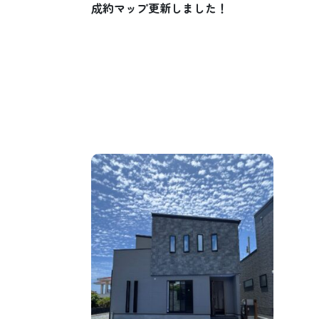
成約マップ更新しました！