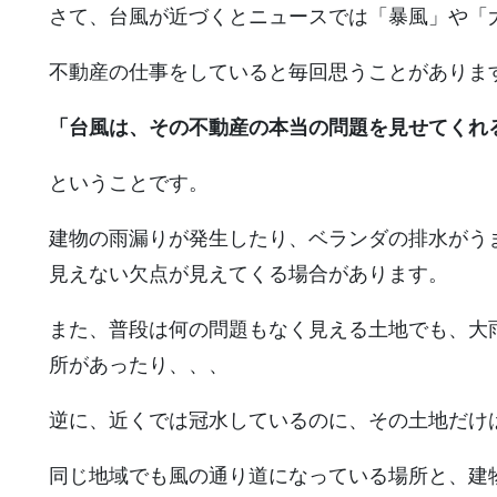
さて、台風が近づくとニュースでは「暴風」や「
不動産の仕事をしていると毎回思うことがありま
「台風は、その不動産の本当の問題を見せてくれ
ということです。
建物の雨漏りが発生したり、ベランダの排水がう
見えない欠点が見えてくる場合があります。
また、普段は何の問題もなく見える土地でも、大
所があったり、、、
逆に、近くでは冠水しているのに、その土地だけ
同じ地域でも風の通り道になっている場所と、建