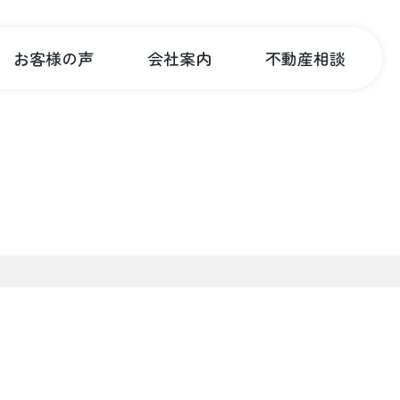
お客様の声
会社案内
不動産相談