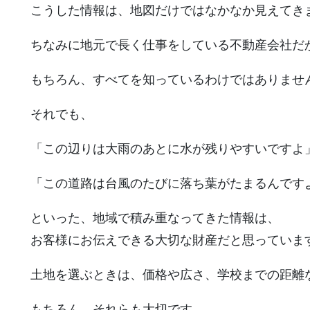
こうした情報は、地図だけではなかなか見えてき
ちなみに地元で長く仕事をしている不動産会社だ
もちろん、すべてを知っているわけではありませ
それでも、
「この辺りは大雨のあとに水が残りやすいですよ
「この道路は台風のたびに落ち葉がたまるんです
といった、地域で積み重なってきた情報は、
お客様にお伝えできる大切な財産だと思っていま
土地を選ぶときは、価格や広さ、学校までの距離
もちろん、それらも大切です。