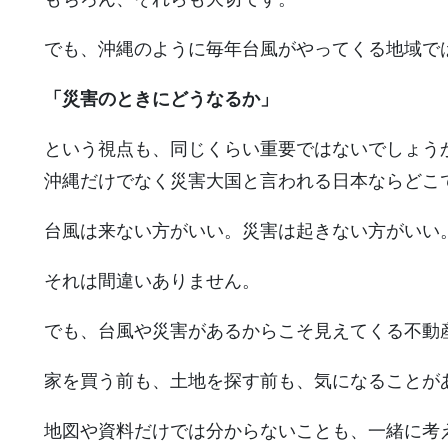
でも、沖縄のように毎年台風がやってくる地域で
「災害のときにどうなるか」
という視点も、同じくらい重要ではないでしょう
沖縄だけでなく災害大国と言われる日本ならどこ
台風は来ない方がいい。災害は起きない方がいい
それは間違いありません。
でも、台風や災害があるからこそ見えてくる不動
家を買う前も、土地を探す前も、気になることが
地図や資料だけでは分からないことも、一緒に考