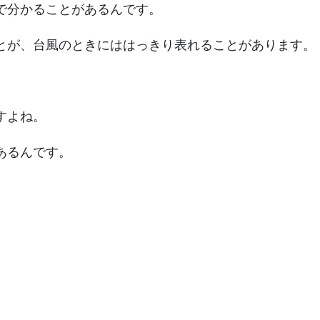
で分かることがあるんです。
とが、台風のときにははっきり表れることがあります。
すよね。
あるんです。
。