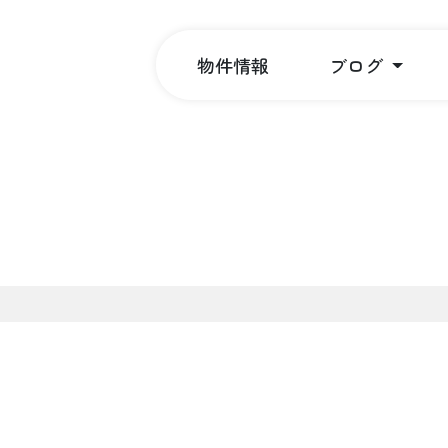
物件情報
ブログ