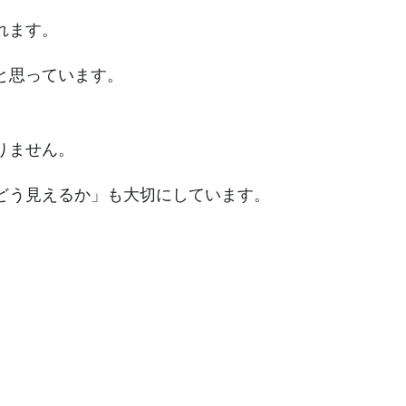
れます。
と思っています。
りません。
どう見えるか」も大切にしています。