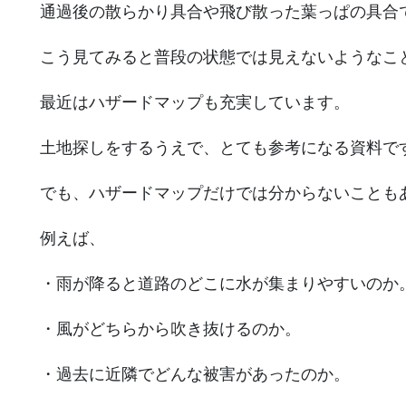
通過後の散らかり具合や飛び散った葉っぱの具合
こう見てみると普段の状態では見えないようなこ
最近はハザードマップも充実しています。
土地探しをするうえで、とても参考になる資料で
でも、ハザードマップだけでは分からないことも
例えば、
・雨が降ると道路のどこに水が集まりやすいのか
・風がどちらから吹き抜けるのか。
・過去に近隣でどんな被害があったのか。