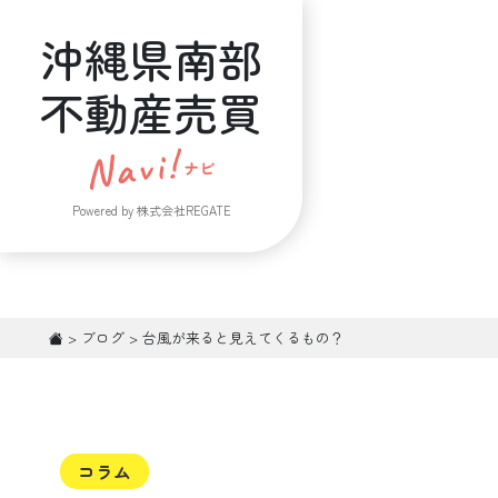
沖縄県南部
不動産売買
Powered by 株式会社REGATE
>
ブログ
>
台風が来ると見えてくるもの？
コラム