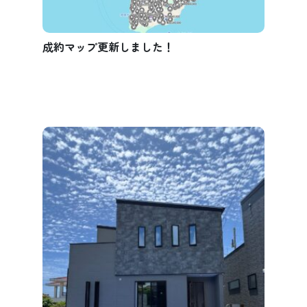
成約マップ更新しました！