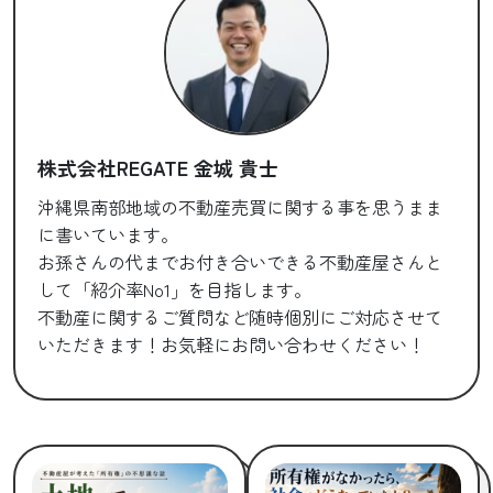
株式会社REGATE 金城 貴士
沖縄県南部地域の不動産売買に関する事を思うまま
に書いています。
お孫さんの代までお付き合いできる不動産屋さんと
して「紹介率No1」を目指します。
不動産に関するご質問など随時個別にご対応させて
いただきます！お気軽にお問い合わせください！