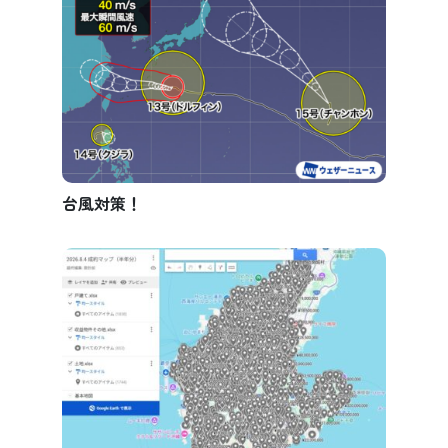
台風対策！