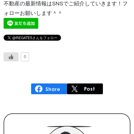
不動産の最新情報はSNSでご紹介していきます！フ
ォローお願いします＾＾
0