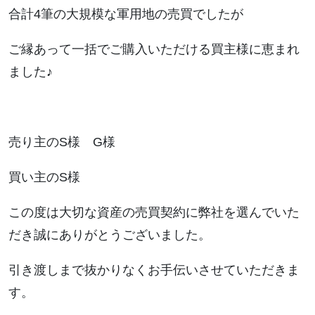
合計4筆の大規模な軍用地の売買でしたが
ご縁あって一括でご購入いただける買主様に恵まれ
ました♪
売り主のS様 G様
買い主のS様
この度は大切な資産の売買契約に弊社を選んでいた
だき誠にありがとうございました。
引き渡しまで抜かりなくお手伝いさせていただきま
す。