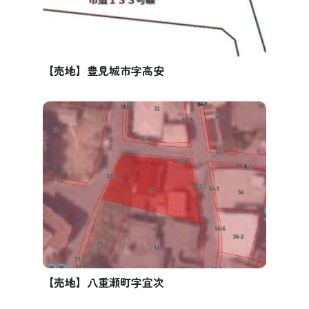
【売地】豊見城市字高安
【売地】八重瀬町字宜次