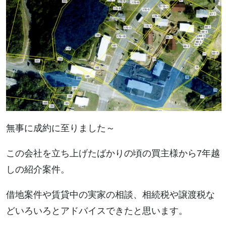
無事に成約に至りました～
この会社を立ち上げたばかりの頃の買主様から7年越
しの紹介案件。
借地案件や賃貸中の実家の相談、相続税や譲渡税な
どいろいろとアドバイスできたと思います。