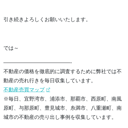
引き続きよろしくお願いいたします。
では～
—————————————-
不動産の価格を徹底的に調査するために弊社では不
動産の売れ行きを毎日収集しています。
不動産売買マップ
※毎日、宜野湾市、浦添市、那覇市、西原町、南風
原町、与那原町、豊見城市、糸満市、八重瀬町、南
城市の不動産の売り出し事例を収集しています。