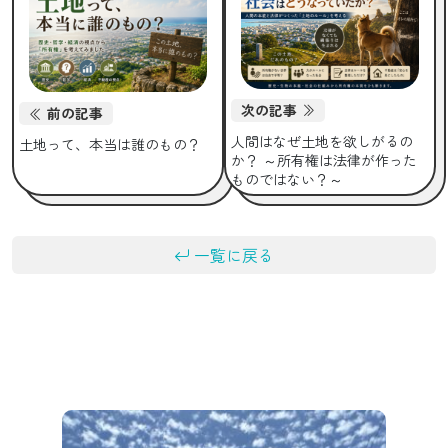
次の記事
前の記事
人間はなぜ土地を欲しがるの
土地って、本当は誰のもの？
か？ ～所有権は法律が作った
ものではない？～
一覧に戻る