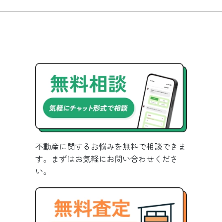
不動産に関するお悩みを無料で相談できま
す。まずはお気軽にお問い合わせくださ
い。