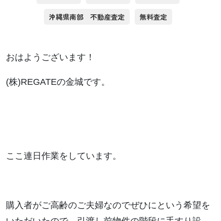
沖縄県南部 不動産査定
無料査定
おはようございます！
(株)REGATEの金城です。
ここ連日作業をしています。
購入者がご高齢のご夫婦なのでぜひにという希望を