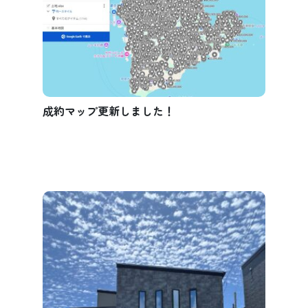
成約マップ更新しました！