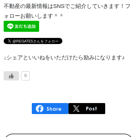
不動産の最新情報はSNSでご紹介していきます！フ
ォローお願いします＾＾
↓シェアといいねをいただけたら励みになります♪
0