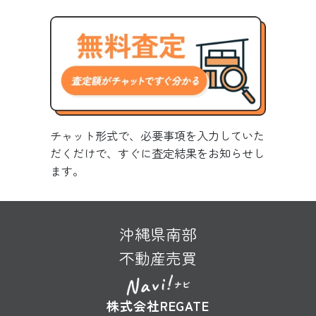
チャット形式で、必要事項を入力していた
だくだけで、すぐに査定結果をお知らせし
ます。
沖縄県南部
不動産売買
株式会社REGATE