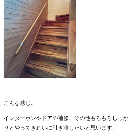
こんな感じ。
インターホンやドアの補修、その他もろもろしっか
りとやってきれいに引き渡したいと思います。