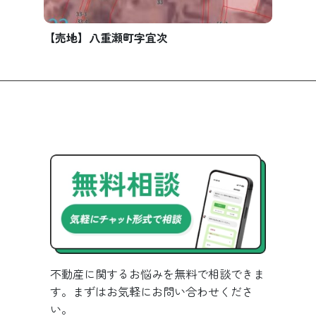
【売地】八重瀬町字宜次
不動産に関するお悩みを無料で相談できま
す。まずはお気軽にお問い合わせくださ
い。