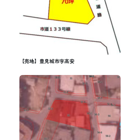
【売地】豊見城市字高安