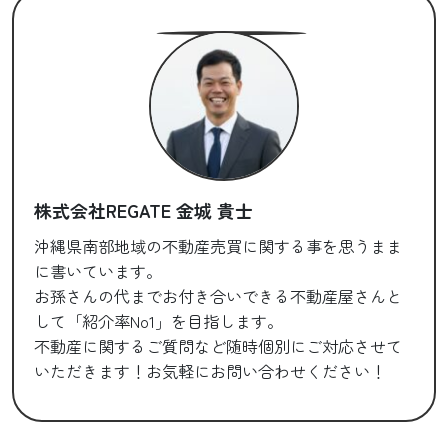
株式会社REGATE 金城 貴士
沖縄県南部地域の不動産売買に関する事を思うまま
に書いています。
お孫さんの代までお付き合いできる不動産屋さんと
して「紹介率No1」を目指します。
不動産に関するご質問など随時個別にご対応させて
いただきます！お気軽にお問い合わせください！