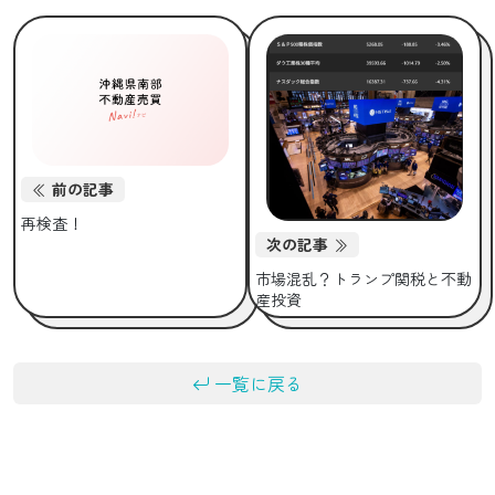
前の記事
再検査！
次の記事
市場混乱？トランプ関税と不動
産投資
一覧に戻る