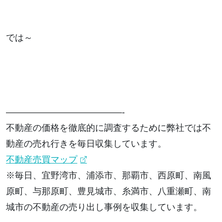
では～
—————————————-
不動産の価格を徹底的に調査するために弊社では不
動産の売れ行きを毎日収集しています。
不動産売買マップ
※毎日、宜野湾市、浦添市、那覇市、西原町、南風
原町、与那原町、豊見城市、糸満市、八重瀬町、南
城市の不動産の売り出し事例を収集しています。