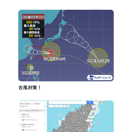
台風対策！